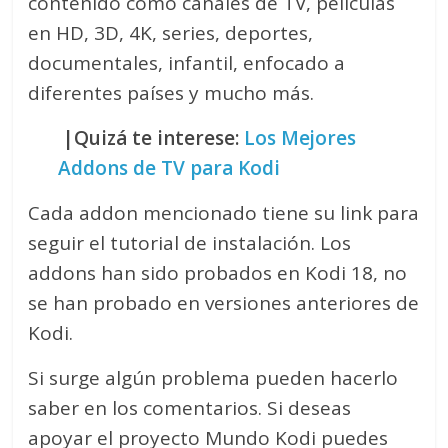
contenido como canales de TV, películas
en HD, 3D, 4K, series, deportes,
documentales, infantil, enfocado a
diferentes países y mucho más.
|Quizá te interese:
Los Mejores
Addons de TV para Kodi
Cada addon mencionado tiene su link para
seguir el tutorial de instalación. Los
addons han sido probados en Kodi 18, no
se han probado en versiones anteriores de
Kodi.
Si surge algún problema pueden hacerlo
saber en los comentarios. Si deseas
apoyar el proyecto Mundo Kodi puedes