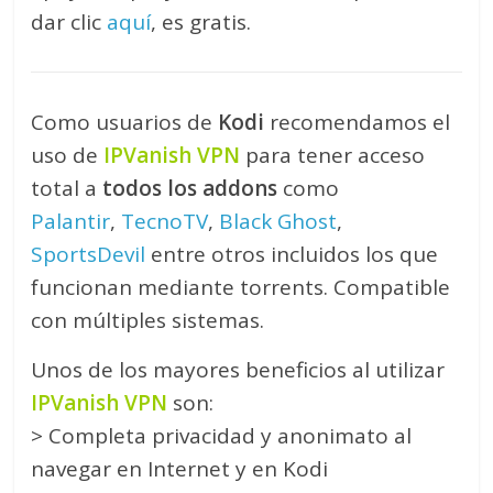
dar clic
aquí
, es gratis.
Como usuarios de
Kodi
recomendamos el
uso de
IPVanish VPN
para tener acceso
total a
todos los addons
como
Palantir
,
TecnoTV
,
Black Ghost
,
SportsDevil
entre otros incluidos los que
funcionan mediante torrents. Compatible
con múltiples sistemas.
Unos de los mayores beneficios al utilizar
IPVanish VPN
son:
> Completa privacidad y anonimato al
navegar en Internet y en Kodi