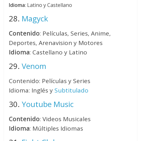
Idioma
: Latino y Castellano
28.
Magyck
Contenido
: Películas, Series, Anime,
Deportes, Arenavision y Motores
Idioma
: Castellano y Latino
29.
Venom
Contenido: Películas y Series
Idioma: Inglés y
Subtitulado
30.
Youtube Music
Contenido
: Videos Musicales
Idioma
: Múltiples Idiomas