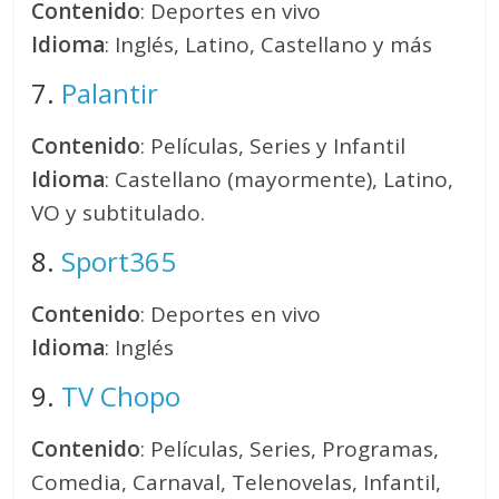
Contenido
: Deportes en vivo
Idioma
: Inglés, Latino, Castellano y más
7.
Palantir
Contenido
: Películas, Series y Infantil
Idioma
: Castellano (mayormente), Latino,
VO y subtitulado.
8.
Sport365
Contenido
: Deportes en vivo
Idioma
: Inglés
9.
TV Chopo
Contenido
: Películas, Series, Programas,
Comedia, Carnaval, Telenovelas, Infantil,