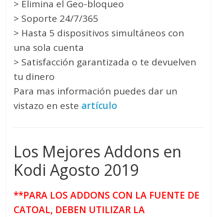
> Elimina el Geo-bloqueo
> Soporte 24/7/365
> Hasta 5 dispositivos simultáneos con
una sola cuenta
> Satisfacción garantizada o te devuelven
tu dinero
Para mas información puedes dar un
vistazo en este
artículo
Los Mejores Addons en
Kodi Agosto 2019
**PARA LOS ADDONS CON LA FUENTE DE
CATOAL, DEBEN UTILIZAR LA