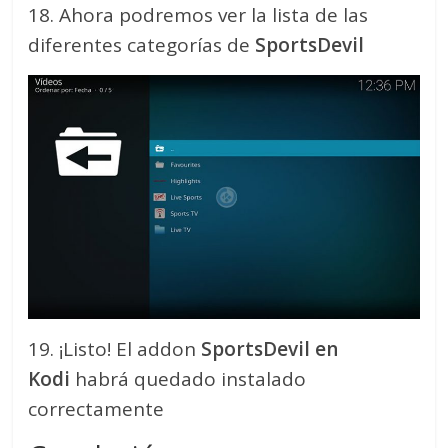
18. Ahora podremos ver la lista de las
diferentes categorías de
SportsDevil
19. ¡Listo! El addon
SportsDevil en
Kodi
habrá quedado instalado
correctamente