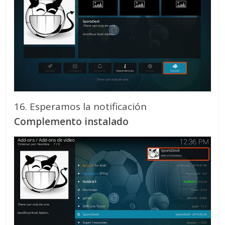
16. Esperamos la notificación
Complemento instalado