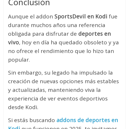
Conclusión
Aunque el addon
SportsDevil en Kodi
fue
durante muchos años una referencia
obligada para disfrutar de
deportes en
vivo
, hoy en día ha quedado obsoleto y ya
no ofrece el rendimiento que lo hizo tan
popular.
Sin embargo, su legado ha impulsado la
creación de nuevas opciones más estables
y actualizadas, manteniendo viva la
experiencia de ver eventos deportivos
desde Kodi.
Si estás buscando
addons de deportes en
Kodi
que funcionen en 2025, te invitamos