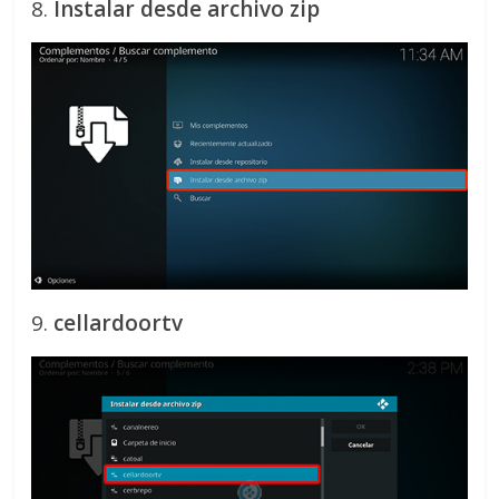
8.
Instalar desde archivo zip
9.
cellardoortv