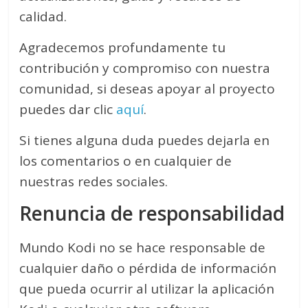
calidad.
Agradecemos profundamente tu
contribución y compromiso con nuestra
comunidad, si deseas apoyar al proyecto
puedes dar clic
aquí
.
Si tienes alguna duda puedes dejarla en
los comentarios o en cualquier de
nuestras redes sociales.
Renuncia de responsabilidad
Mundo Kodi no se hace responsable de
cualquier daño o pérdida de información
que pueda ocurrir al utilizar la aplicación