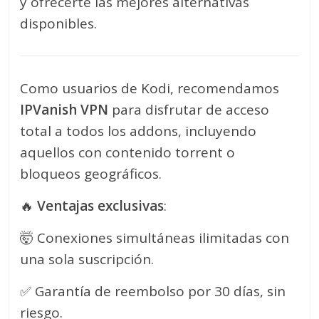
y ofrecerte las mejores alternativas
disponibles.
Como usuarios de Kodi, recomendamos
IPVanish VPN
para disfrutar de acceso
total a todos los addons, incluyendo
aquellos con contenido torrent o
bloqueos geográficos.
🔥
Ventajas exclusivas
:
🤯 Conexiones simultáneas ilimitadas con
una sola suscripción.
✅ Garantía de reembolso por 30 días, sin
riesgo.