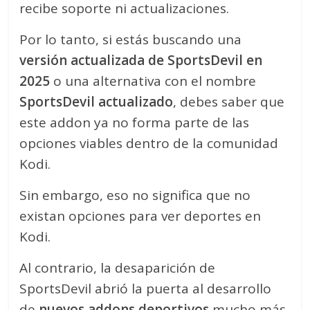
recibe soporte ni actualizaciones.
Por lo tanto, si estás buscando una
versión actualizada de SportsDevil en
2025
o una alternativa con el nombre
SportsDevil actualizado
, debes saber que
este addon ya no forma parte de las
opciones viables dentro de la comunidad
Kodi.
Sin embargo, eso no significa que no
existan opciones para ver deportes en
Kodi.
Al contrario, la desaparición de
SportsDevil abrió la puerta al desarrollo
de
nuevos addons deportivos
mucho más