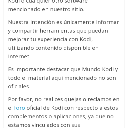
Kodi o cualquier otro software
mencionado en nuestro sitio.
Nuestra intención es únicamente informar
y compartir herramientas que puedan
mejorar tu experiencia con Kodi,
utilizando contenido disponible en
Internet.
Es importante destacar que Mundo Kodi y
todo el material aquí mencionado no son
oficiales.
Por favor, no realices quejas o reclamos en
el
foro
oficial de Kodi con respecto a estos
complementos o aplicaciones, ya que no
estamos vinculados con sus