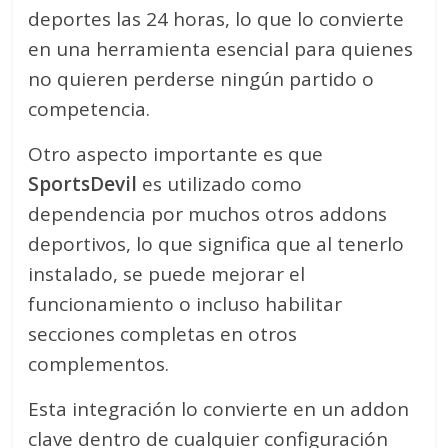
deportes las 24 horas, lo que lo convierte
en una herramienta esencial para quienes
no quieren perderse ningún partido o
competencia.
Otro aspecto importante es que
SportsDevil
es utilizado como
dependencia por muchos otros addons
deportivos, lo que significa que al tenerlo
instalado, se puede mejorar el
funcionamiento o incluso habilitar
secciones completas en otros
complementos.
Esta integración lo convierte en un addon
clave dentro de cualquier configuración