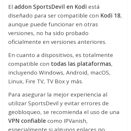
El
addon SportsDevil en Kodi
está
diseñado para ser compatible con
Kodi 18
,
aunque puede funcionar en otras
versiones, no ha sido probado
oficialmente en versiones anteriores.
En cuanto a dispositivos, es totalmente
compatible con
todas las plataformas
,
incluyendo Windows, Android, macOS,
Linux, Fire TV, TV Box y más.
Para asegurar la mejor experiencia al
utilizar SportsDevil y evitar errores de
geobloqueo, se recomienda el uso de una
VPN confiable
como IPVanish,
especialmente si algunos enlaces no