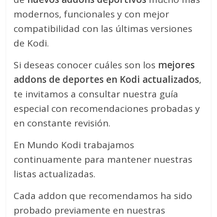
modernos, funcionales y con mejor
compatibilidad con las últimas versiones
de Kodi.
Si deseas conocer cuáles son los
mejores
addons de deportes en Kodi actualizados
,
te invitamos a consultar nuestra guía
especial con recomendaciones probadas y
en constante revisión.
En Mundo Kodi trabajamos
continuamente para mantener nuestras
listas actualizadas.
Cada addon que recomendamos ha sido
probado previamente en nuestras