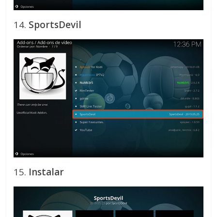
14.
SportsDevil
15.
Instalar