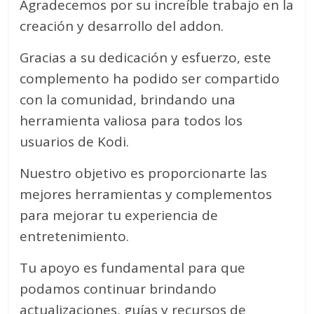
Agradecemos por su increíble trabajo en la
creación y desarrollo del addon.
Gracias a su dedicación y esfuerzo, este
complemento ha podido ser compartido
con la comunidad, brindando una
herramienta valiosa para todos los
usuarios de Kodi.
Nuestro objetivo es proporcionarte las
mejores herramientas y complementos
para mejorar tu experiencia de
entretenimiento.
Tu apoyo es fundamental para que
podamos continuar brindando
actualizaciones, guías y recursos de