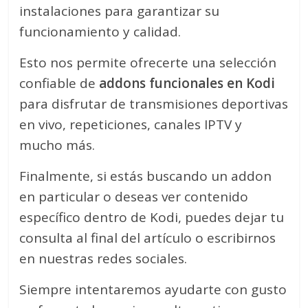
instalaciones para garantizar su
funcionamiento y calidad.
Esto nos permite ofrecerte una selección
confiable de
addons funcionales en Kodi
para disfrutar de transmisiones deportivas
en vivo, repeticiones, canales IPTV y
mucho más.
Finalmente, si estás buscando un addon
en particular o deseas ver contenido
específico dentro de Kodi, puedes dejar tu
consulta al final del artículo o escribirnos
en nuestras redes sociales.
Siempre intentaremos ayudarte con gusto