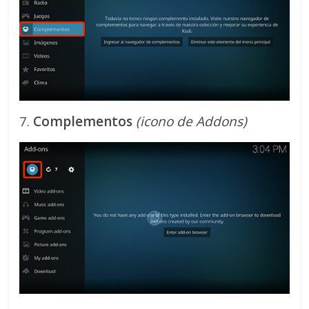
7.
Complementos
(icono de Addons)