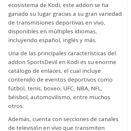
ecosistema de Kodi, este addon se ha
ganado su lugar gracias a su gran variedad
de transmisiones deportivas en vivo,
disponibles en múltiples idiomas,
incluyendo español, inglés y más.
Una de las principales características del
addon SportsDevil en Kodi es su enorme
catálogo de enlaces, el cual incluye
contenido de eventos deportivos como
fútbol, tenis, boxeo, UFC, NBA, NFL,
béisbol, automovilismo, entre muchos
otros.
Además, cuenta con secciones de canales
de televisión en vivo que transmiten