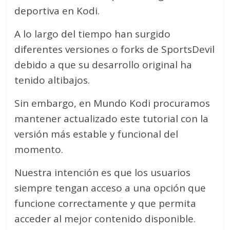
deportiva en Kodi.
A lo largo del tiempo han surgido
diferentes versiones o forks de SportsDevil
debido a que su desarrollo original ha
tenido altibajos.
Sin embargo, en Mundo Kodi procuramos
mantener actualizado este tutorial con la
versión más estable y funcional del
momento.
Nuestra intención es que los usuarios
siempre tengan acceso a una opción que
funcione correctamente y que permita
acceder al mejor contenido disponible.