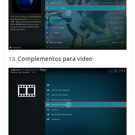
13.
Complementos para video