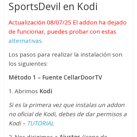
SportsDevil en Kodi
Actualización 08/07/25 El addon ha dejado
de funcionar, puedes probar con estas
alternativas
.
Los pasos para realizar la instalación son
los siguientes:
Método 1 – Fuente CellarDoorTV
1. Abrimos
Kodi
Si es la primera vez que instalas un addon
no oficial de Kodi, debes de dar permisos a
Kodi –
TUTORIAL