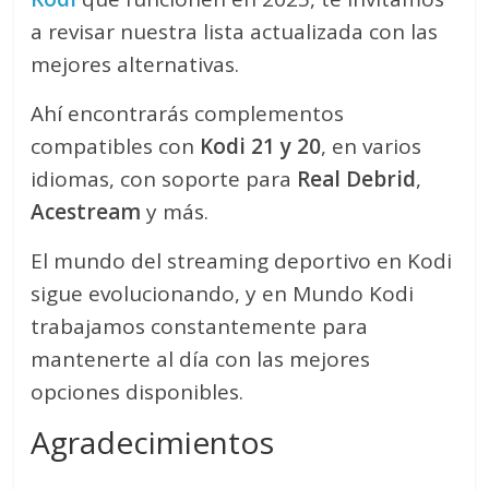
a revisar nuestra lista actualizada con las
mejores alternativas.
Ahí encontrarás complementos
compatibles con
Kodi 21 y 20
, en varios
idiomas, con soporte para
Real Debrid
,
Acestream
y más.
El mundo del streaming deportivo en Kodi
sigue evolucionando, y en Mundo Kodi
trabajamos constantemente para
mantenerte al día con las mejores
opciones disponibles.
Agradecimientos