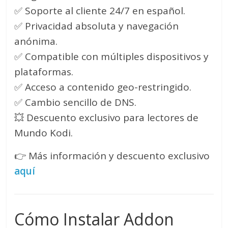
✅ Soporte al cliente 24/7 en español.
✅ Privacidad absoluta y navegación
anónima.
✅ Compatible con múltiples dispositivos y
plataformas.
✅ Acceso a contenido geo-restringido.
✅ Cambio sencillo de DNS.
💥 Descuento exclusivo para lectores de
Mundo Kodi.
👉 Más información y descuento exclusivo
aquí
Cómo Instalar Addon