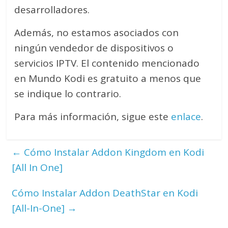
desarrolladores.
Además, no estamos asociados con
ningún vendedor de dispositivos o
servicios IPTV. El contenido mencionado
en Mundo Kodi es gratuito a menos que
se indique lo contrario.
Para más información, sigue este
enlace
.
←
Cómo Instalar Addon Kingdom en Kodi
[All In One]
Cómo Instalar Addon DeathStar en Kodi
[All-In-One]
→