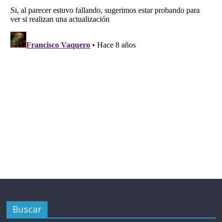
Buscar