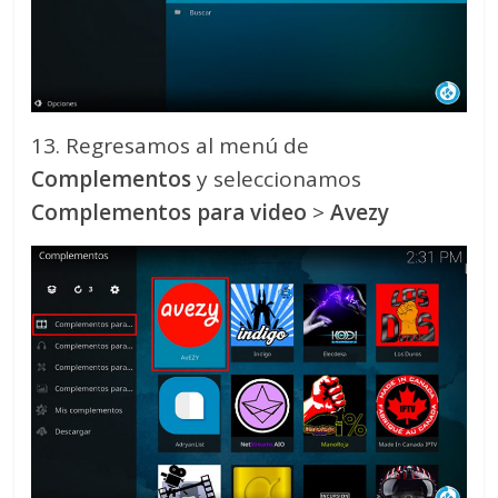
13. Regresamos al menú de
Complementos
y seleccionamos
Complementos para video
>
Avezy