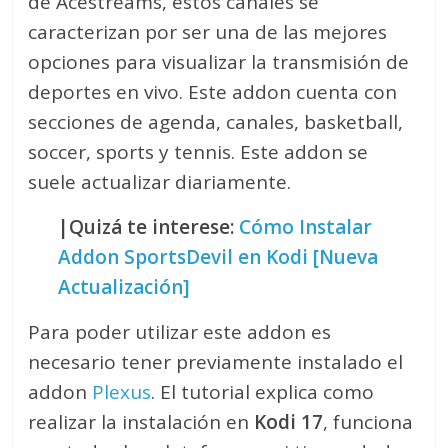
de Acestreams, estos canales se
caracterizan por ser una de las mejores
opciones para visualizar la transmisión de
deportes en vivo. Este addon cuenta con
secciones de agenda, canales, basketball,
soccer, sports y tennis. Este addon se
suele actualizar diariamente.
|Quizá te interese:
Cómo Instalar
Addon SportsDevil en Kodi [Nueva
Actualización]
Para poder utilizar este addon es
necesario tener previamente instalado el
addon
Plexus
. El tutorial explica como
realizar la instalación en
Kodi 17
, funciona