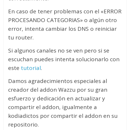
En caso de tener problemas con el «ERROR
PROCESANDO CATEGORIAS» o algún otro
error, intenta cambiar los DNS o reiniciar
tu router.
Si algunos canales no se ven pero si se
escuchan puedes intenta solucionarlo con
este
tutorial
.
Damos agradecimientos especiales al
creador del addon Wazzu por su gran
esfuerzo y dedicación en actualizar y
compartir el addon, igualmente a
kodiadictos por compartir el addon en su
repositorio.