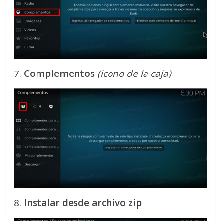
7.
Complementos
(icono de la caja)
8.
Instalar desde archivo zip