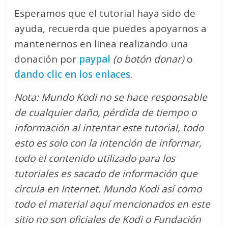
Esperamos que el tutorial haya sido de
ayuda, recuerda que puedes apoyarnos a
mantenernos en linea realizando una
donación por
paypal
(o botón donar)
o
dando clic en los enlaces
.
Nota: Mundo Kodi no se hace responsable
de cualquier daño, pérdida de tiempo o
información al intentar este tutorial, todo
esto es solo con la intención de informar,
todo el contenido utilizado para los
tutoriales es sacado de información que
circula en Internet. Mundo Kodi así como
todo el material aquí mencionados en este
sitio no son oficiales de Kodi o Fundación