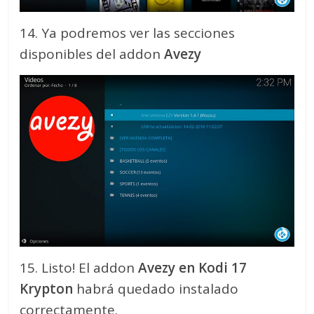
14. Ya podremos ver las secciones
disponibles del addon
Avezy
15. Listo! El addon
Avezy en Kodi 17
Krypton
habrá quedado instalado
correctamente.