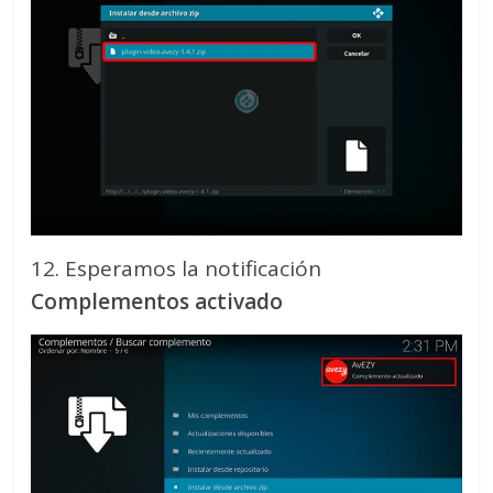
12. Esperamos la notificación
Complementos activado