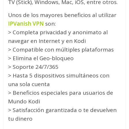
TV (Stick), Windows, Mac, iOS, entre otros.
Unos de los mayores beneficios al utilizar
IPVanish VPN
son:
> Completa privacidad y anonimato al
navegar en Internet y en Kodi
> Compatible con múltiples plataformas
> Elimina el Geo-bloqueo
> Soporte 24/7/365
> Hasta 5 dispositivos simultáneos con
una sola cuenta
> Beneficios especiales para usuarios de
Mundo Kodi
> Satisfacción garantizada o te devuelven
tu dinero