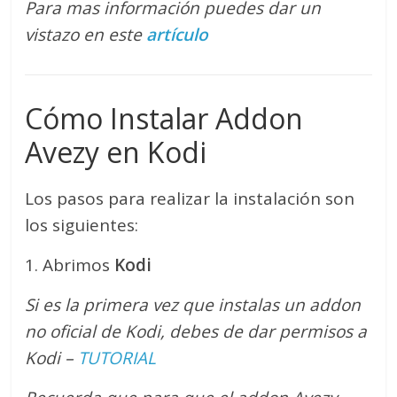
Para mas información puedes dar un
vistazo en este
artículo
Cómo Instalar Addon
Avezy en Kodi
Los pasos para realizar la instalación son
los siguientes:
1. Abrimos
Kodi
Si es la primera vez que instalas un addon
no oficial de Kodi, debes de dar permisos a
Kodi –
TUTORIAL