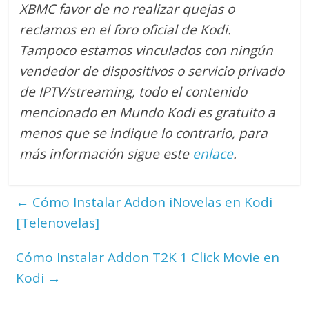
XBMC favor de no realizar quejas o
reclamos en el foro oficial de Kodi.
Tampoco estamos vinculados con ningún
vendedor de dispositivos o servicio privado
de IPTV/streaming, todo el contenido
mencionado en Mundo Kodi es gratuito a
menos que se indique lo contrario
, para
más información sigue este
enlace
.
←
Cómo Instalar Addon iNovelas en Kodi
[Telenovelas]
Cómo Instalar Addon T2K 1 Click Movie en
Kodi
→