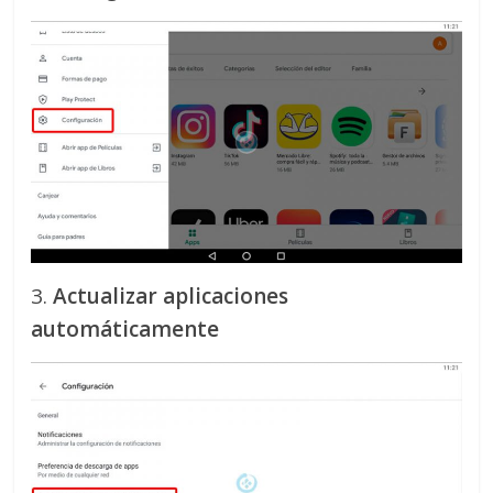
3.
Actualizar aplicaciones
automáticamente