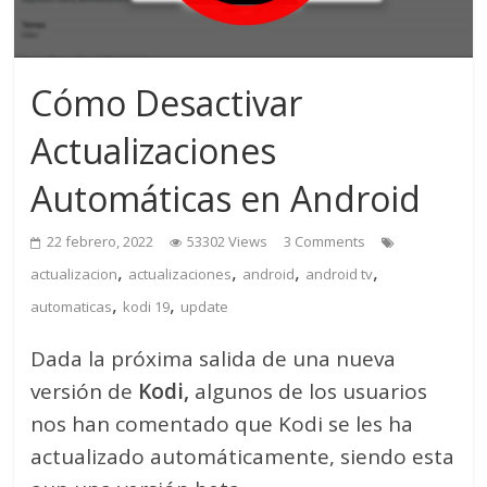
Cómo Desactivar
Actualizaciones
Automáticas en Android
22 febrero, 2022
53302 Views
3 Comments
,
,
,
,
actualizacion
actualizaciones
android
android tv
,
,
automaticas
kodi 19
update
Dada la próxima salida de una nueva
versión de
Kodi,
algunos de los usuarios
nos han comentado que Kodi se les ha
actualizado automáticamente, siendo esta