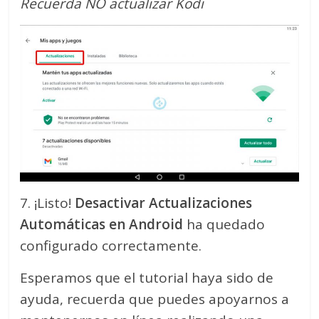
Recuerda NO actualizar Kodi
7. ¡Listo!
Desactivar Actualizaciones
Automáticas en Android
ha quedado
configurado correctamente.
Esperamos que el tutorial haya sido de
ayuda, recuerda que puedes apoyarnos a