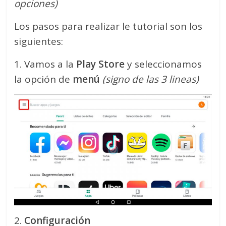
opciones)
Los pasos para realizar le tutorial son los
siguientes:
1. Vamos a la
Play Store
y seleccionamos
la opción de
menú
(signo de las 3 lineas)
2.
Configuración