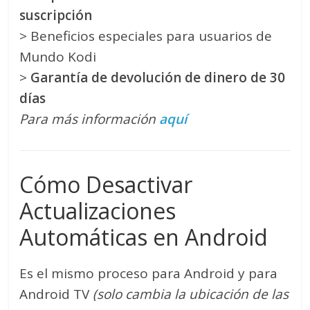
suscripción
> Beneficios especiales para usuarios de
Mundo Kodi
>
Garantía de devolución de dinero de 30
días
Para más información
aquí
Cómo Desactivar
Actualizaciones
Automáticas en Android
Es el mismo proceso para Android y para
Android TV
(solo cambia la ubicación de las