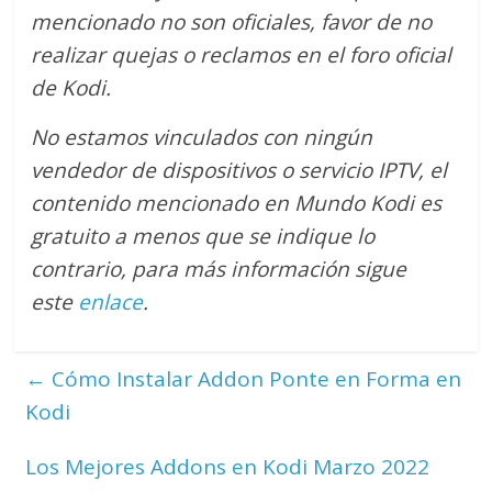
mencionado no son oficiales, favor de no
realizar quejas o reclamos en el foro oficial
de Kodi.
No estamos vinculados con ningún
vendedor de dispositivos o servicio IPTV, el
contenido mencionado en Mundo Kodi es
gratuito a menos que se indique lo
contrario
, para más información sigue
este
enlace
.
←
Cómo Instalar Addon Ponte en Forma en
Kodi
Los Mejores Addons en Kodi Marzo 2022