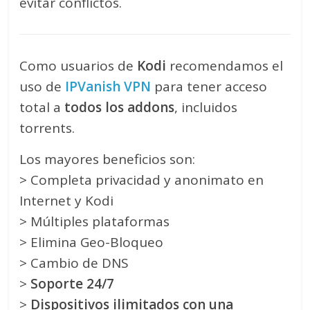
evitar conflictos.
Como usuarios de
Kodi
recomendamos el
uso de
IPVanish VPN
para tener acceso
total a
todos los addons
, incluidos
torrents.
Los mayores beneficios son:
> Completa privacidad y anonimato en
Internet y Kodi
> Múltiples plataformas
> Elimina Geo-Bloqueo
> Cambio de DNS
>
Soporte 24/7
>
Dispositivos ilimitados con una