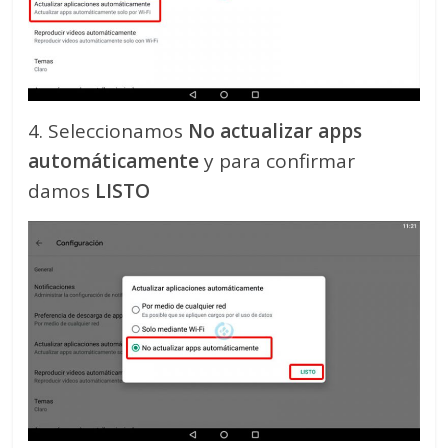
4. Seleccionamos
No actualizar apps
automáticamente
y para confirmar
damos
LISTO