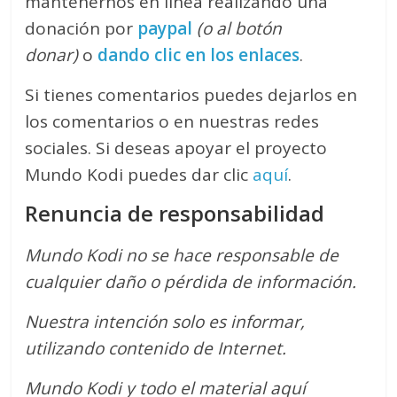
mantenernos en línea realizando una
donación por
paypal
(o al botón
donar)
o
dando clic en los enlaces
.
Si tienes comentarios puedes dejarlos en
los comentarios o en nuestras redes
sociales. Si deseas apoyar el proyecto
Mundo Kodi puedes dar clic
aquí
.
Renuncia de responsabilidad
Mundo Kodi no se hace responsable de
cualquier daño o pérdida de información.
Nuestra intención solo es informar,
utilizando contenido de Internet.
Mundo Kodi y todo el material aquí