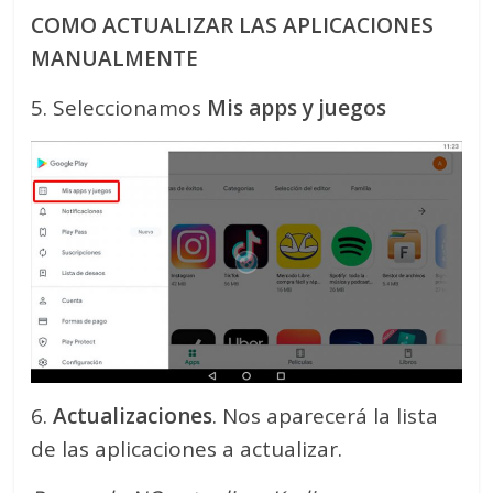
COMO ACTUALIZAR LAS APLICACIONES
MANUALMENTE
5. Seleccionamos
Mis apps y juegos
6.
Actualizaciones
. Nos aparecerá la lista
de las aplicaciones a actualizar.