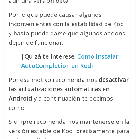
aun una versión beta.
Por lo que puede causar algunos
inconvenientes con la estabilidad de Kodi
y hasta puede darse que algunos addons
dejen de funcionar.
|Quizá te interese:
Cómo Instalar
AutoCompletion en Kodi
Por ese motivo recomendamos
desactivar
las actualizaciones automáticas en
Android
y a continuación te decimos
como.
Siempre recomendamos mantenerse en la
versión estable de Kodi precisamente para