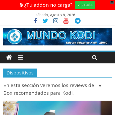
X
🔒 ¿Tu addon no carga?
VER GUÍA
sábado, agosto 8, 2026
Dispositivos
En esta sección veremos los reviews de TV
Box recomendados para Kodi.