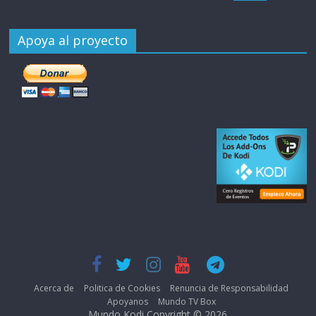
Apoya al proyecto
Acerca de
Politica de Cookies
Renuncia de Responsabilidad
Apoyanos
Mundo TV Box
Mundo Kodi Copyright © 2026