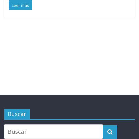
Leer más
Buscar