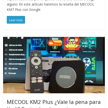
alguno. En este artículo haremos la reseña del MECOOL
KM7 Plus con Google
Leer más
MECOOL KM2 Plus ¿Vale la pena para