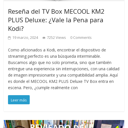
Reseña del TV Box MECOOL KM2
PLUS Deluxe: ¿Vale la Pena para
Kodi?
19 marzo, 2024
7252 Views
0 Comments
Como aficionados a Kodi, encontrar el dispositivo de
streaming perfecto es una búsqueda interminable.
Buscamos algo que no solo prometa, sino que también
entregue una experiencia sin interrupciones, con una calidad
de imagen impresionante y una compatibilidad amplia. Aquí
es donde el MECOOL KM2 PLUS Deluxe TV Box entra en
escena. Pero, ¿cumple realmente con
Leer más