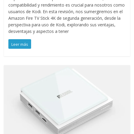
compatibilidad y rendimiento es crucial para nosotros como
usuarios de Kodi. En esta revisión, nos sumergiremos en el
Amazon Fire TV Stick 4K de segunda generación, desde la
perspectiva para uso de Kodi, explorando sus ventajas,
desventajas y aspectos a tener
Leer más