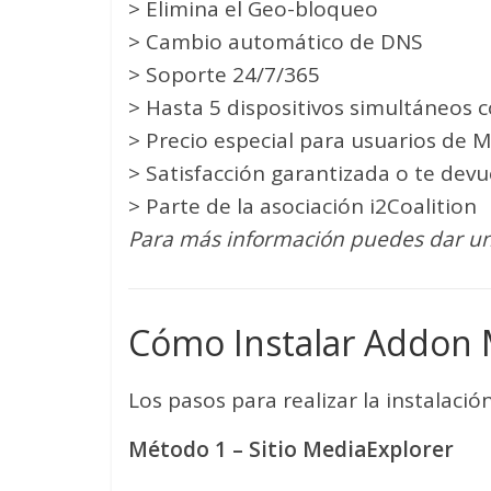
> Elimina el Geo-bloqueo
> Cambio automático de DNS
> Soporte 24/7/365
> Hasta 5 dispositivos simultáneos 
> Precio especial para usuarios de 
> Satisfacción garantizada o te devu
> Parte de la asociación i2Coalition
Para más información puedes dar un
Cómo Instalar Addon 
Los pasos para realizar la instalación
Método 1 – Sitio MediaExplorer