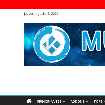
jueves, agosto 6, 2026
PRINCIPIANTES
ADDONS
TOPS