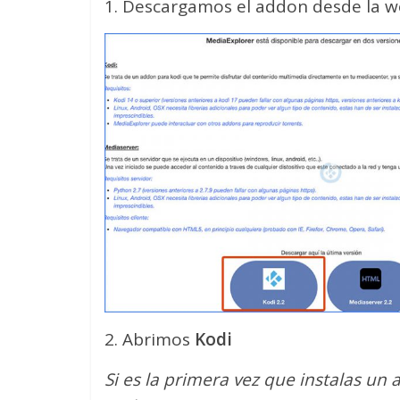
1. Descargamos el addon desde la 
2. Abrimos
Kodi
Si es la primera vez que instalas un