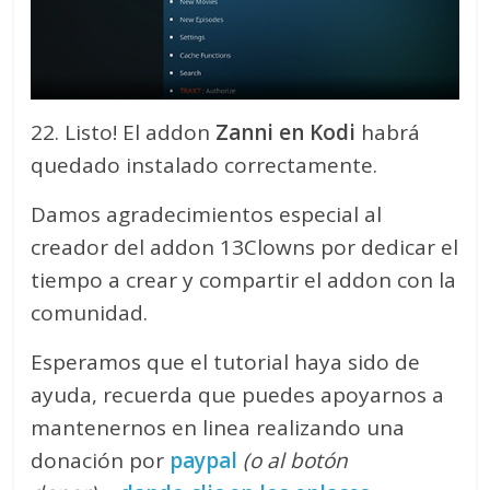
22. Listo! El addon
Zanni en Kodi
habrá
quedado instalado correctamente.
Damos agradecimientos especial al
creador del addon 13Clowns por dedicar el
tiempo a crear y compartir el addon con la
comunidad.
Esperamos que el tutorial haya sido de
ayuda, recuerda que puedes apoyarnos a
mantenernos en linea realizando una
donación por
paypal
(o al botón