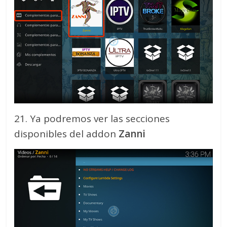
21. Ya podremos ver las secciones
disponibles del addon
Zanni