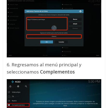
6. Regresamos al menú principal y
seleccionamos
Complementos