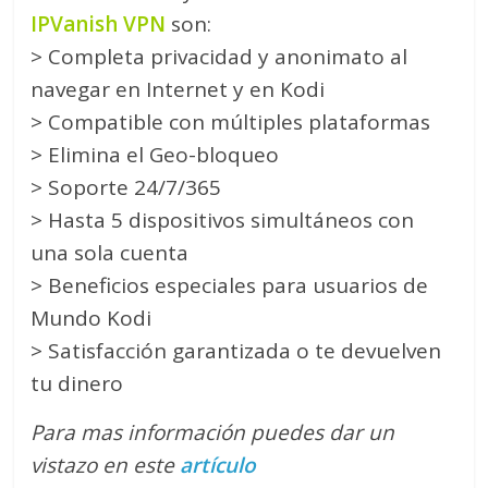
IPVanish VPN
son:
> Completa privacidad y anonimato al
navegar en Internet y en Kodi
> Compatible con múltiples plataformas
> Elimina el Geo-bloqueo
> Soporte 24/7/365
> Hasta 5 dispositivos simultáneos con
una sola cuenta
> Beneficios especiales para usuarios de
Mundo Kodi
> Satisfacción garantizada o te devuelven
tu dinero
Para mas información puedes dar un
vistazo en este
artículo