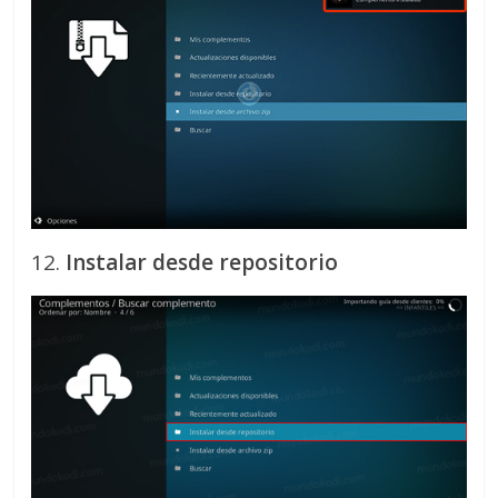
12.
Instalar desde repositorio