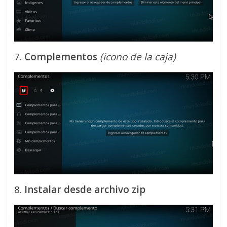
7.
Complementos
(icono de la caja)
8.
Instalar desde archivo zip