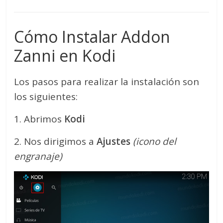
Cómo Instalar Addon
Zanni en Kodi
Los pasos para realizar la instalación son
los siguientes:
1. Abrimos
Kodi
2. Nos dirigimos a
Ajustes
(icono del
engranaje)