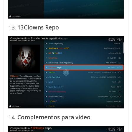
13.
13Clowns Repo
14.
Complementos para video