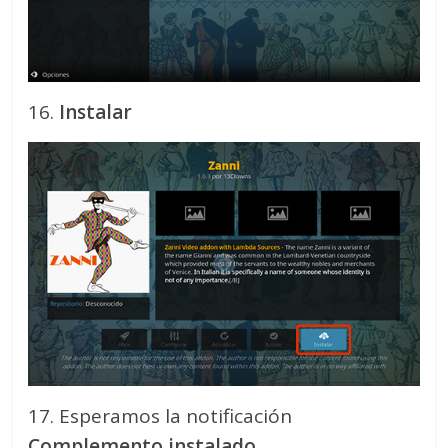
16.
Instalar
17. Esperamos la notificación
Complemento instalado