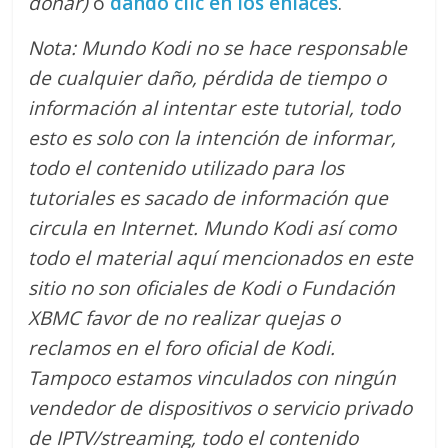
donar)
o
dando clic en los enlaces
.
Nota: Mundo Kodi no se hace responsable
de cualquier daño, pérdida de tiempo o
información al intentar este tutorial, todo
esto es solo con la intención de informar,
todo el contenido utilizado para los
tutoriales es sacado de información que
circula en Internet. Mundo Kodi así como
todo el material aquí mencionados en este
sitio no son oficiales de Kodi o Fundación
XBMC favor de no realizar quejas o
reclamos en el foro oficial de Kodi.
Tampoco estamos vinculados con ningún
vendedor de dispositivos o servicio privado
de IPTV/streaming, todo el contenido