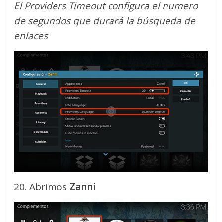
El Providers Timeout configura el numero
de segundos que durará la búsqueda de
enlaces
20. Abrimos
Zanni