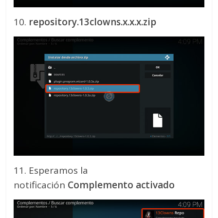
10.
repository.13clowns.x.x.x.zip
11. Esperamos la
notificación
Complemento activado