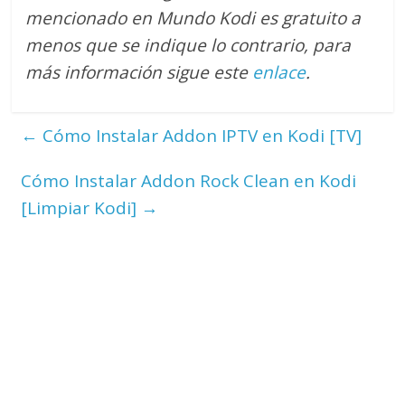
mencionado en Mundo Kodi es gratuito a
menos que se indique lo contrario
, para
más información sigue este
enlace
.
←
Cómo Instalar Addon IPTV en Kodi [TV]
Cómo Instalar Addon Rock Clean en Kodi
[Limpiar Kodi]
→