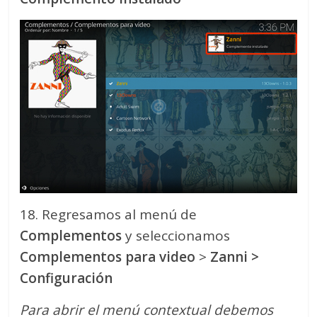
18. Regresamos al menú de
Complementos
y seleccionamos
Complementos para video
>
Zanni
>
Configuración
Para abrir el menú contextual debemos