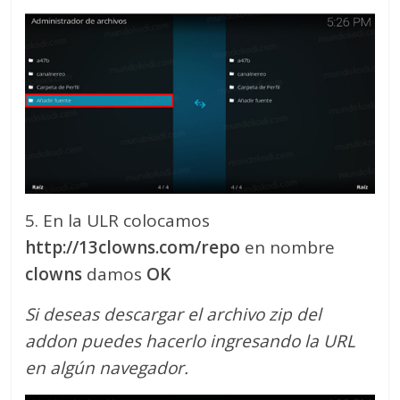
5. En la ULR colocamos
http://13clowns.com/repo
en nombre
clowns
damos
OK
Si deseas descargar el archivo zip del
addon puedes hacerlo ingresando la URL
en algún navegador.