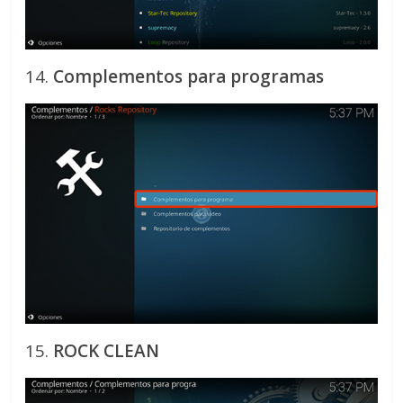
14.
Complementos para programas
15.
ROCK CLEAN