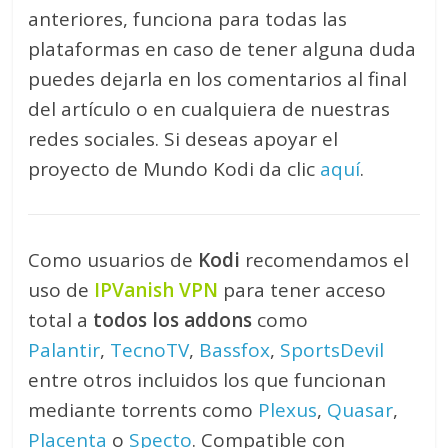
anteriores, funciona para todas las
plataformas en caso de tener alguna duda
puedes dejarla en los comentarios al final
del artículo o en cualquiera de nuestras
redes sociales. Si deseas apoyar el
proyecto de Mundo Kodi da clic
aquí
.
Como usuarios de
Kodi
recomendamos el
uso de
IPVanish VPN
para tener acceso
total a
todos los addons
como
Palantir
,
TecnoTV
,
Bassfox
,
SportsDevil
entre otros incluidos los que funcionan
mediante torrents como
Plexus
,
Quasar
,
Placenta
o
Specto
. Compatible con