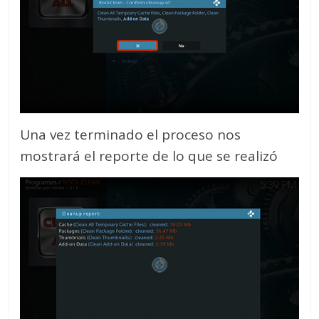
Una vez terminado el proceso nos
mostrará el reporte de lo que se realizó