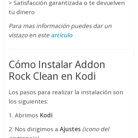
> Satisfacción garantizada o te devuelven
tu dinero
Para mas información puedes dar un
vistazo en este
artículo
Cómo Instalar Addon
Rock Clean en Kodi
Los pasos para realizar la instalación son
los siguientes:
1. Abrimos
Kodi
2. Nos dirigimos a
Ajustes
(icono del