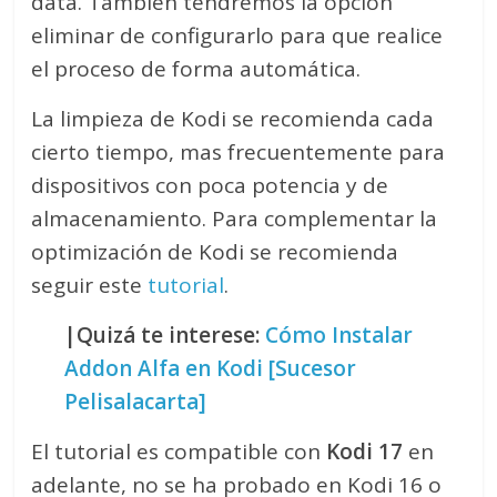
data. También tendremos la opción
eliminar de configurarlo para que realice
el proceso de forma automática.
La limpieza de Kodi se recomienda cada
cierto tiempo, mas frecuentemente para
dispositivos con poca potencia y de
almacenamiento. Para complementar la
optimización de Kodi se recomienda
seguir este
tutorial
.
|Quizá te interese:
Cómo Instalar
Addon Alfa en Kodi [Sucesor
Pelisalacarta]
El tutorial es compatible con
Kodi 17
en
adelante, no se ha probado en Kodi 16 o