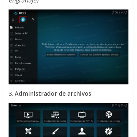
engranaje)
3.
Administrador de archivos