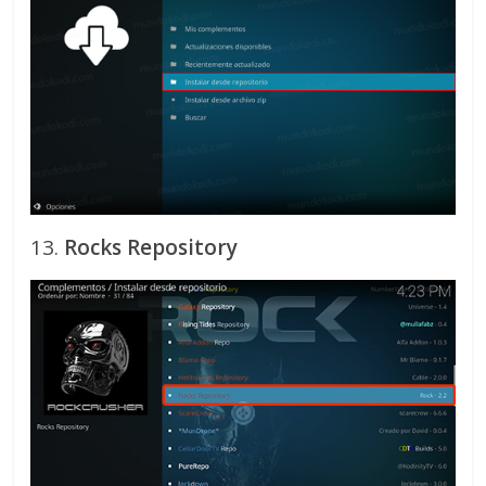
13.
Rocks Repository