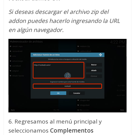
Si deseas descargar el archivo zip del
addon puedes hacerlo ingresando la URL
en algún navegador.
6. Regresamos al menú principal y
seleccionamos
Complementos