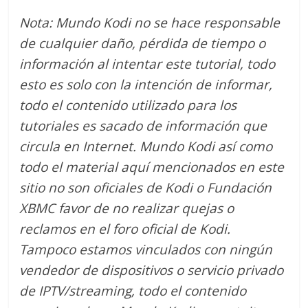
Nota: Mundo Kodi no se hace responsable
de cualquier daño, pérdida de tiempo o
información al intentar este tutorial, todo
esto es solo con la intención de informar,
todo el contenido utilizado para los
tutoriales es sacado de información que
circula en Internet. Mundo Kodi así como
todo el material aquí mencionados en este
sitio no son oficiales de Kodi o Fundación
XBMC favor de no realizar quejas o
reclamos en el foro oficial de Kodi.
Tampoco estamos vinculados con ningún
vendedor de dispositivos o servicio privado
de IPTV/streaming, todo el contenido