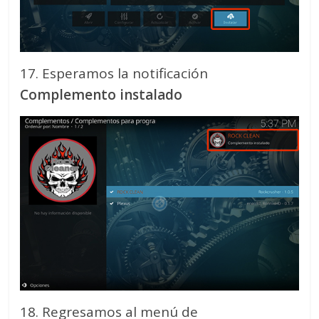
17. Esperamos la notificación
Complemento instalado
18. Regresamos al menú de