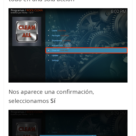
Nos aparece una confirmación,
seleccionamos
Sí