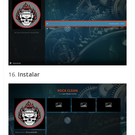
16.
Instalar