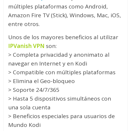
múltiples plataformas como Android,
Amazon Fire TV (Stick), Windows, Mac, iOS,
entre otros.
Unos de los mayores beneficios al utilizar
IPVanish VPN
son:
> Completa privacidad y anonimato al
navegar en Internet y en Kodi
> Compatible con múltiples plataformas
> Elimina el Geo-bloqueo
> Soporte 24/7/365
> Hasta 5 dispositivos simultáneos con
una sola cuenta
> Beneficios especiales para usuarios de
Mundo Kodi