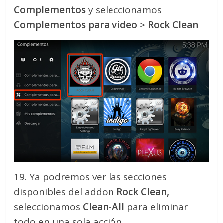
Complementos
y seleccionamos
Complementos para video
>
Rock Clean
19. Ya podremos ver las secciones
disponibles del addon
Rock Clean,
seleccionamos
Clean-All
para eliminar
todo en una sola acción