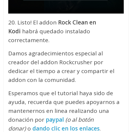
20. Listo! El addon
Rock Clean en
Kodi
habrá quedado instalado
correctamente.
Damos agradecimientos especial al
creador del addon Rockcrusher por
dedicar el tiempo a crear y compartir el
addon con la comunidad.
Esperamos que el tutorial haya sido de
ayuda, recuerda que puedes apoyarnos a
mantenernos en linea realizando una
donación por
paypal
(o al botón
donar)
o
dando clic en los enlaces
.