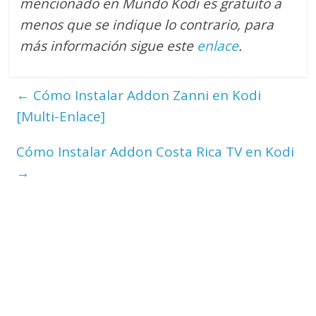
mencionado en Mundo Kodi es gratuito a
menos que se indique lo contrario
, para
más información sigue este
enlace
.
←
Cómo Instalar Addon Zanni en Kodi
[Multi-Enlace]
Cómo Instalar Addon Costa Rica TV en Kodi
→