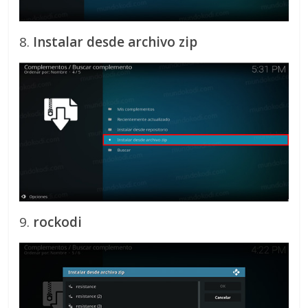
8.
Instalar desde archivo zip
9.
rockodi