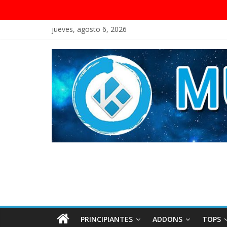
jueves, agosto 6, 2026
PRINCIPIANTES
ADDONS
TOPS