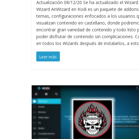
Actualización 08/12/20 Se ha actualizado el Wizard.
Wizard AnWizard en Kodi es un paquete de addons
temas, configuraciones enfocados a los usuarios 
visualizan contenido en castellano, donde podrem
encontrar gran variedad de contenido y todo listo 
poder disfrutar de contenido sin complicaciones. 
en todos los Wizards después de instalarlos, a est
Leer más