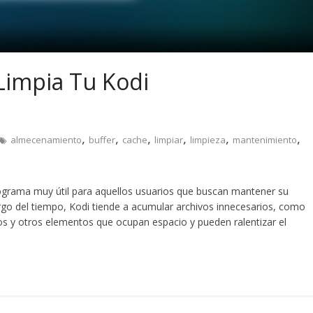
Limpia Tu Kodi
,
,
,
,
,
,
almecenamiento
buffer
cache
limpiar
limpieza
mantenimiento
grama muy útil para aquellos usuarios que buscan mantener su
argo del tiempo, Kodi tiende a acumular archivos innecesarios, como
 y otros elementos que ocupan espacio y pueden ralentizar el