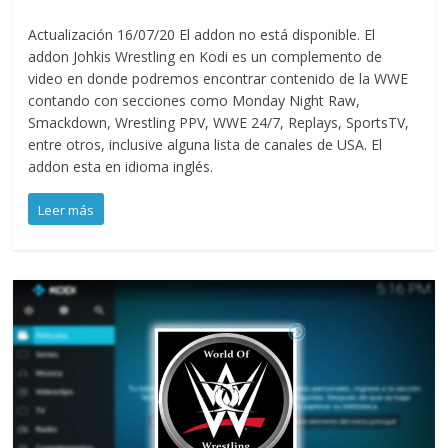
Actualización 16/07/20 El addon no está disponible. El
addon Johkis Wrestling en Kodi es un complemento de
video en donde podremos encontrar contenido de la WWE
contando con secciones como Monday Night Raw,
Smackdown, Wrestling PPV, WWE 24/7, Replays, SportsTV,
entre otros, inclusive alguna lista de canales de USA. El
addon esta en idioma inglés.
Leer más