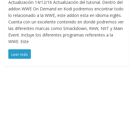
Actualización 14/12/16 Actualización del tutorial. Dentro del
addon WWE On Demand en Kodi podremos encontrar todo
lo relacionado a la WWE, este addon esta en idioma inglés.
Cuenta con un excelente contenido en donde podremos ver
las diferentes marcas como Smackdown, RAW, NXT y Main
Event. Incluye los diferentes programas referentes a la
WWE. Este
Leer más