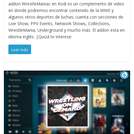
addon WrestleManiac en Kodi es un complemento de video
en donde podremos encontrar contenido de la WWE y
algunos otros deportes de luchas; cuenta con secciones de
Live Show, PPV Events, Network Shows, Collections,
WrestleMania, Underground y mucho más. El addon esta en
idioma inglés. |Quizá te interese:
Leer más