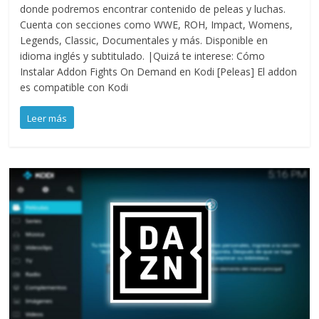
donde podremos encontrar contenido de peleas y luchas.
Cuenta con secciones como WWE, ROH, Impact, Womens,
Legends, Classic, Documentales y más. Disponible en
idioma inglés y subtitulado. |Quizá te interese: Cómo
Instalar Addon Fights On Demand en Kodi [Peleas] El addon
es compatible con Kodi
Leer más