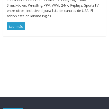
Smackdown, Wrestling PPV, WWE 24/7, Replays, SportsTV,
entre otros, inclusive alguna lista de canales de USA. El
addon esta en idioma inglés.
Leer más