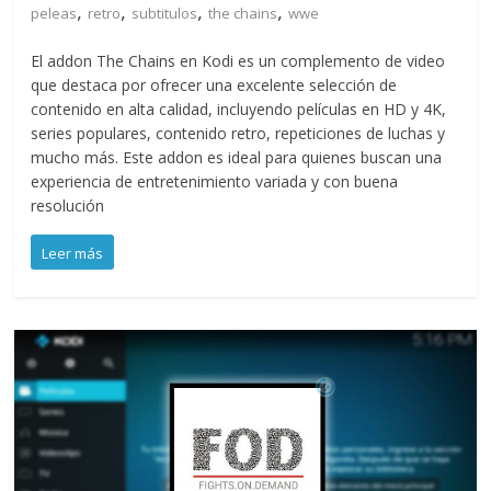
,
,
,
,
peleas
retro
subtitulos
the chains
wwe
El addon The Chains en Kodi es un complemento de video
que destaca por ofrecer una excelente selección de
contenido en alta calidad, incluyendo películas en HD y 4K,
series populares, contenido retro, repeticiones de luchas y
mucho más. Este addon es ideal para quienes buscan una
experiencia de entretenimiento variada y con buena
resolución
Leer más