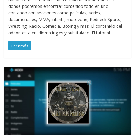
donde podremos encontrar contenido todo en uno,
contando con secciones como películas, series,
documentales, MMA, infantil, motozone, Redneck Sports,
Wrestling, Radio, Comedia, Boxing y más. El contenido del
addon esta en idioma inglés y subtitulado. El tutorial
Leer más