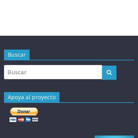
Buscar
Apoya al proyecto