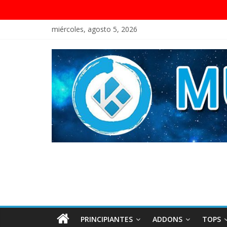
miércoles, agosto 5, 2026
PRINCIPIANTES
ADDONS
TOPS