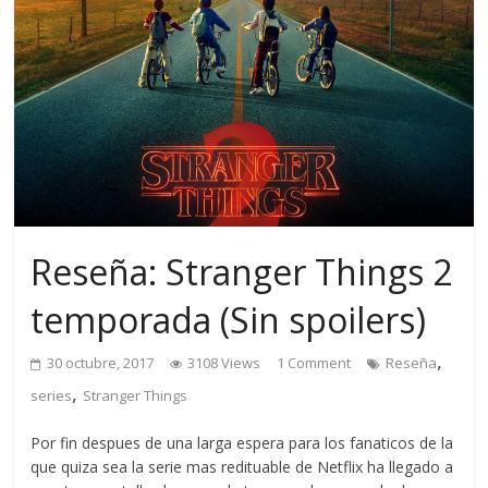
Reseña: Stranger Things 2
temporada (Sin spoilers)
,
30 octubre, 2017
3108 Views
1 Comment
Reseña
,
series
Stranger Things
Por fin despues de una larga espera para los fanaticos de la
que quiza sea la serie mas redituable de Netflix ha llegado a