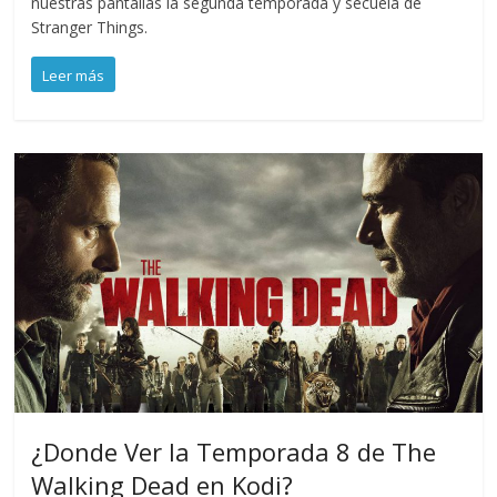
nuestras pantallas la segunda temporada y secuela de
Stranger Things.
Leer más
¿Donde Ver la Temporada 8 de The
Walking Dead en Kodi?