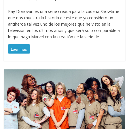
Ray Donovan es una serie creada para la cadena Showtime
que nos muestra la historia de este que yo considero un
antiheroe tal vez uno de los mejores que he visto en la
televisión en los últimos años y que será solo comparable a
lo que haga Marvel con la creación de la serie de
Leer más