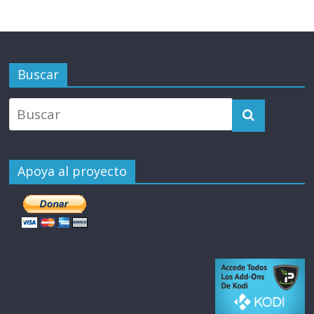
Buscar
Apoya al proyecto