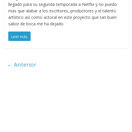
llegado para su segunda temporada a Netflix y no puedo
mas que alabar a los escritores, productores y el talento
artístico así como actoral en este proyecto que tan buen
sabor de boca me ha dejado.
Leer más
← Anterior