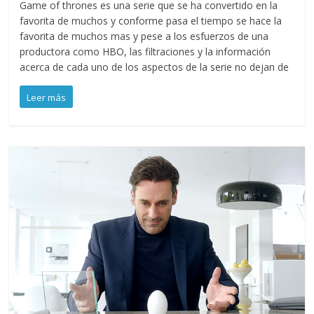
Game of thrones es una serie que se ha convertido en la
favorita de muchos y conforme pasa el tiempo se hace la
favorita de muchos mas y pese a los esfuerzos de una
productora como HBO, las filtraciones y la información
acerca de cada uno de los aspectos de la serie no dejan de
Leer más