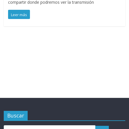
compartir donde podremos ver la transmisión
Leer más
Buscar