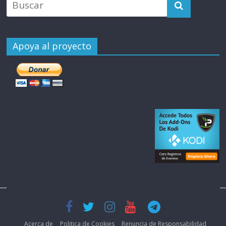
Apoya al proyecto
Acerca de
Politica de Cookies
Renuncia de Responsabilidad