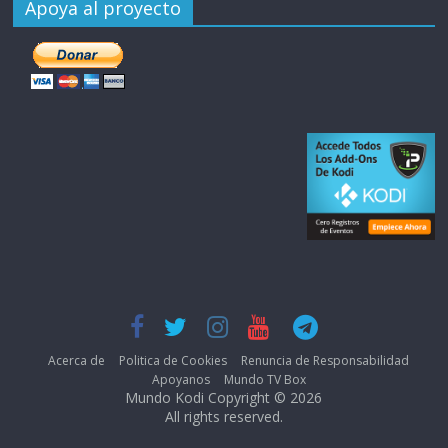
Apoya al proyecto
Acerca de
Politica de Cookies
Renuncia de Responsabilidad
Apoyanos
Mundo TV Box
Mundo Kodi Copyright © 2026
All rights reserved.