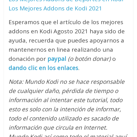
Los Mejores Addons de Kodi 2021
Esperamos que el artículo de los mejores
addons en Kodi Agosto 2021 haya sido de
ayuda, recuerda que puedes apoyarnos a
mantenernos en linea realizando una
donación por
paypal
(o botón donar)
o
dando clic en los enlaces
.
Nota: Mundo Kodi no se hace responsable
de cualquier daño, pérdida de tiempo o
información al intentar este tutorial, todo
esto es solo con la intención de informar,
todo el contenido utilizado es sacado de
información que circula en Internet.
Mundo Kodi así como todo el material aquí