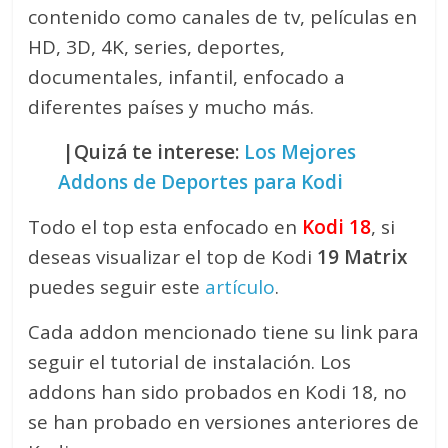
contenido como canales de tv, películas en
HD, 3D, 4K, series, deportes,
documentales, infantil, enfocado a
diferentes países y mucho más.
|Quizá te interese:
Los Mejores
Addons de Deportes para Kodi
Todo el top esta enfocado en
Kodi 18
, si
deseas visualizar el top de Kodi
19 Matrix
puedes seguir este
artículo
.
Cada addon mencionado tiene su link para
seguir el tutorial de instalación. Los
addons han sido probados en Kodi 18, no
se han probado en versiones anteriores de