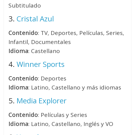
Subtitulado
3.
Cristal Azul
Contenido
: TV, Deportes, Películas, Series,
Infantil, Documentales
Idioma
: Castellano
4.
Winner Sports
Contenido
: Deportes
Idioma
: Latino, Castellano y más idiomas
5.
Media Explorer
Contenido
: Películas y Series
Idioma
: Latino, Castellano, Inglés y VO