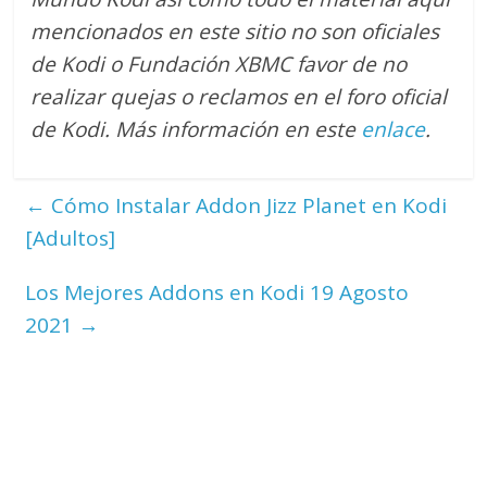
mencionados en este sitio no son oficiales
de Kodi o Fundación XBMC favor de no
realizar quejas o reclamos en el foro oficial
de Kodi. M
ás información en este
enlace
.
←
Cómo Instalar Addon Jizz Planet en Kodi
[Adultos]
Los Mejores Addons en Kodi 19 Agosto
2021
→