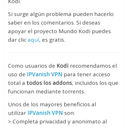
Kodi.
Si surge algún problema pueden hacerlo
saber en los comentarios. Si deseas
apoyar el proyecto Mundo Kodi puedes
dar clic
aquí
, es gratis.
Como usuarios de
Kodi
recomendamos el
uso de
IPVanish VPN
para tener acceso
total a
todos los addons
, incluidos los que
funcionan mediante torrents.
Unos de los mayores beneficios al
utilizar
IPVanish VPN
son:
> Completa privacidad y anonimato al