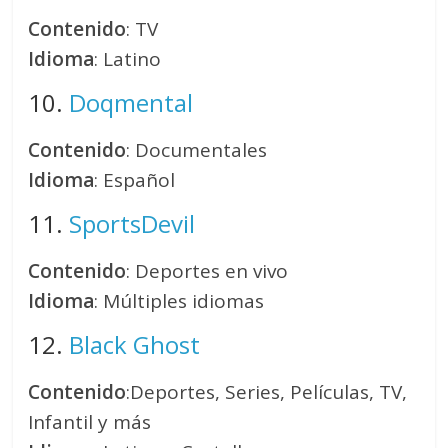
Contenido
: TV
Idioma
: Latino
10.
Doqmental
Contenido
: Documentales
Idioma
: Español
11.
SportsDevil
Contenido
: Deportes en vivo
Idioma
: Múltiples idiomas
12.
Black Ghost
Contenido
:Deportes, Series, Películas, TV,
Infantil y más