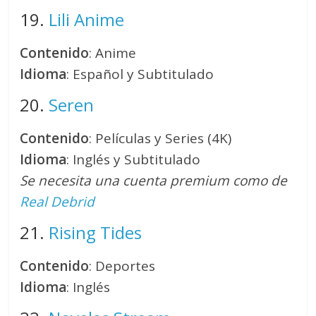
19.
Lili Anime
Contenido
: Anime
Idioma
: Español y Subtitulado
20.
Seren
Contenido
: Películas y Series (4K)
Idioma
: Inglés y Subtitulado
Se necesita una cuenta premium como de
Real Debrid
21.
Rising Tides
Contenido
: Deportes
Idioma
: Inglés