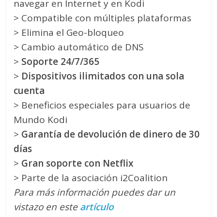
navegar en Internet y en Kodi
> Compatible con múltiples plataformas
> Elimina el Geo-bloqueo
> Cambio automático de DNS
>
Soporte 24/7/365
>
Dispositivos ilimitados con una sola
cuenta
> Beneficios especiales para usuarios de
Mundo Kodi
>
Garantía de devolución de dinero de 30
días
>
Gran soporte con Netflix
> Parte de la asociación i2Coalition
Para más información puedes dar un
vistazo en este
artículo