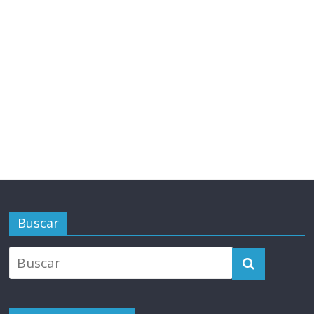
Buscar