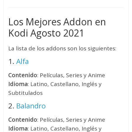
Los Mejores Addon en
Kodi Agosto 2021
La lista de los addons son los siguientes:
1.
Alfa
Contenido
: Películas, Series y Anime
Idioma
: Latino, Castellano, Inglés y
Subtitulados
2.
Balandro
Contenido
: Películas, Series y Anime
Idioma
: Latino, Castellano, Inglés y