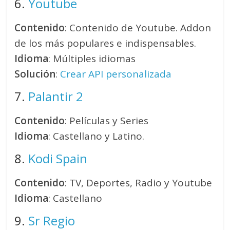
6.
Youtube
Contenido
: Contenido de Youtube. Addon
de los más populares e indispensables.
Idioma
: Múltiples idiomas
Solución
:
Crear API personalizada
7.
Palantir 2
Contenido
: Películas y Series
Idioma
: Castellano y Latino.
8.
Kodi Spain
Contenido
: TV, Deportes, Radio y Youtube
Idioma
: Castellano
9.
Sr Regio