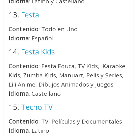
Idioma
: Latino y Castellano
13.
Festa
Contenido
: Todo en Uno
Idioma
: Español
14.
Festa Kids
Contenido
: Festa Educa, TV Kids, Karaoke
Kids, Zumba Kids, Manuart, Pelis y Series,
Lili Anime, Dibujos Animados y Juegos
Idioma
: Castellano
15.
Tecno TV
Contenido
: TV, Películas y Documentales
Idioma
: Latino