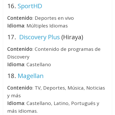
16.
SportHD
Contenido
: Deportes en vivo
Idioma
: Múltiples Idiomas
17.
Discovery Plus
(Hiraya)
Contenido
: Contenido de programas de
Discovery
Idioma
: Castellano
18.
Magellan
Contenido
: TV, Deportes, Música, Noticias
y más
Idioma
: Castellano, Latino, Portugués y
más idiomas.