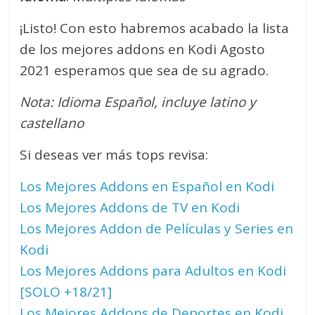
¡Listo! Con esto habremos acabado la lista
de los mejores addons en Kodi Agosto
2021 esperamos que sea de su agrado.
Nota: Idioma Español, incluye latino y
castellano
Si deseas ver más tops revisa:
Los Mejores Addons en Español en Kodi
Los Mejores Addons de TV en Kodi
Los Mejores Addon de Películas y Series en
Kodi
Los Mejores Addons para Adultos en Kodi
[SOLO +18/21]
Los Mejores Addons de Deportes en Kodi