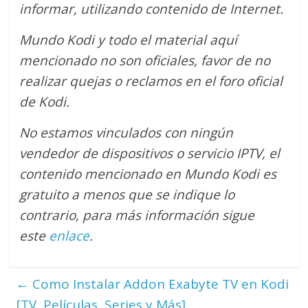
informar, utilizando contenido de Internet.
Mundo Kodi y todo el material aquí
mencionado no son oficiales, favor de no
realizar quejas o reclamos en el foro oficial
de Kodi.
No estamos vinculados con ningún
vendedor de dispositivos o servicio IPTV, el
contenido mencionado en Mundo Kodi es
gratuito a menos que se indique lo
contrario
, para más información sigue
este
enlace
.
←
Como Instalar Addon Exabyte TV en Kodi
[TV, Películas, Series y Más]