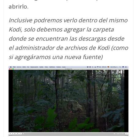
abrirlo.
Inclusive podremos verlo dentro del mismo
Kodi, solo debemos agregar la carpeta
donde se encuentran las descargas desde
el administrador de archivos de Kodi (como
si agregáramos una nueva fuente)