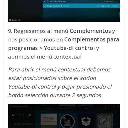
9. Regresamos al menú
Complementos
y
nos posicionamos en
Complementos para
programas
>
Youtube-dl control
y
abrimos el menú contextual
Para abrir el menú contextual debemos
estar posicionados sobre el addon
Youtube-dl control y dejar presionado el
botón selección durante 2 segundos