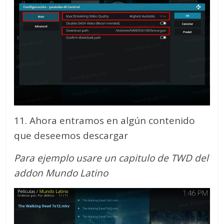
11. Ahora entramos en algún contenido
que deseemos descargar
Para ejemplo usare un capitulo de TWD del
addon Mundo Latino