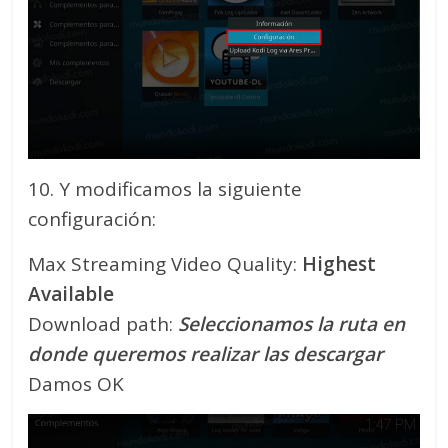
10. Y modificamos la siguiente
configuración:
Max Streaming Video Quality:
Highest
Available
Download path:
Seleccionamos la ruta en
donde queremos realizar las descargar
Damos OK