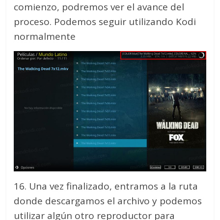
comienzo, podremos ver el avance del
proceso. Podemos seguir utilizando Kodi
normalmente
16. Una vez finalizado, entramos a la ruta
donde descargamos el archivo y podemos
utilizar algún otro reproductor para