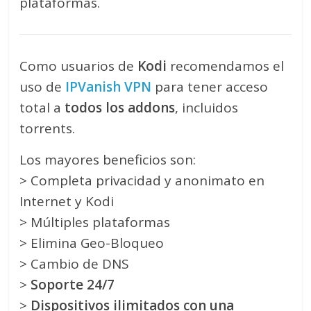
plataformas.
Como usuarios de
Kodi
recomendamos el
uso de
IPVanish VPN
para tener acceso
total a
todos los addons
, incluidos
torrents.
Los mayores beneficios son:
> Completa privacidad y anonimato en
Internet y Kodi
> Múltiples plataformas
> Elimina Geo-Bloqueo
> Cambio de DNS
>
Soporte 24/7
>
Dispositivos ilimitados con una