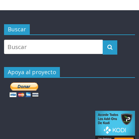
Buscar
Apoya al proyecto