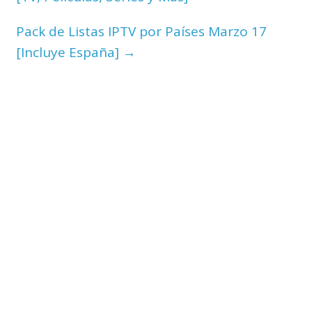
Pack de Listas IPTV por Países Marzo 17
[Incluye España]
→