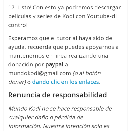
17. Listo! Con esto ya podremos descargar
peliculas y series de Kodi con Youtube-dl
control
Esperamos que el tutorial haya sido de
ayuda, recuerda que puedes apoyarnos a
mantenernos en linea realizando una
donación por
paypal
a
mundokodi@gmail.com
(o al botón
donar)
o
dando clic en los enlaces
.
Renuncia de responsabilidad
Mundo Kodi no se hace responsable de
cualquier daño o pérdida de
información.
Nuestra intención solo es