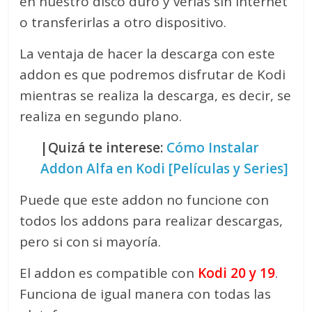
en nuestro disco duro y verlas sin internet
o transferirlas a otro dispositivo.
La ventaja de hacer la descarga con este
addon es que podremos disfrutar de Kodi
mientras se realiza la descarga, es decir, se
realiza en segundo plano.
|Quizá te interese:
Cómo Instalar
Addon Alfa en Kodi [Películas y Series]
Puede que este addon no funcione con
todos los addons para realizar descargas,
pero si con si mayoría.
El addon es compatible con
Kodi 20 y 19
.
Funciona de igual manera con todas las