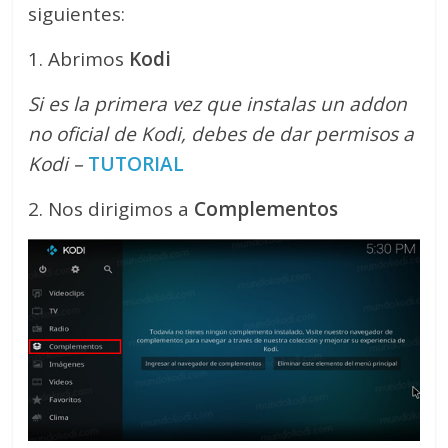
siguientes:
1. Abrimos
Kodi
Si es la primera vez que instalas un addon
no oficial de Kodi, debes de dar permisos a
Kodi –
TUTORIAL
2. Nos dirigimos a
Complementos