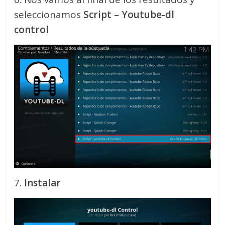
seleccionamos
Script – Youtube-dl
control
7.
Instalar