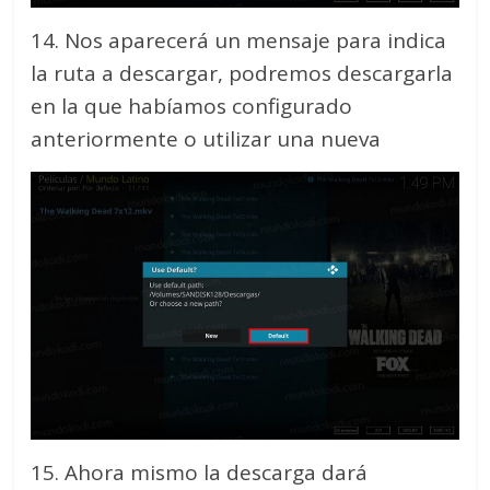
14. Nos aparecerá un mensaje para indica
la ruta a descargar, podremos descargarla
en la que habíamos configurado
anteriormente o utilizar una nueva
15. Ahora mismo la descarga dará