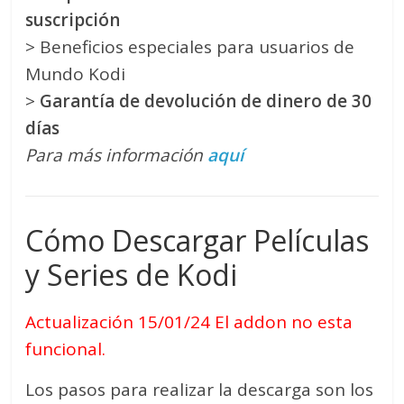
suscripción
> Beneficios especiales para usuarios de
Mundo Kodi
>
Garantía de devolución de dinero de 30
días
Para más información
aquí
Cómo Descargar Películas
y Series de Kodi
Actualización 15/01/24 El addon no esta
funcional.
Los pasos para realizar la descarga son los