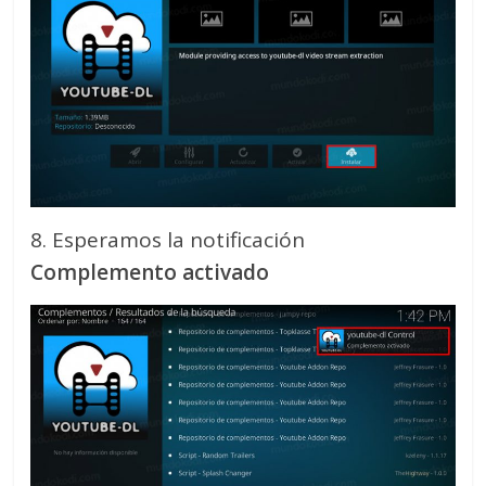
8. Esperamos la notificación
Complemento activado