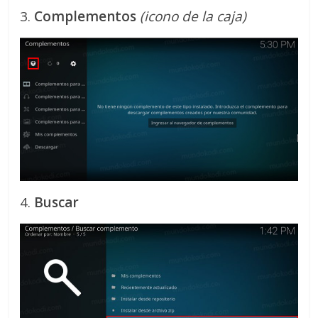
3.
Complementos
(icono de la caja)
4.
Buscar