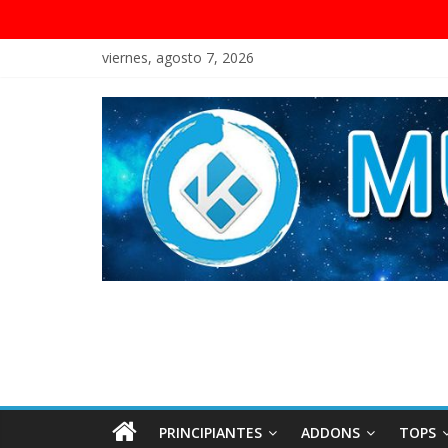
viernes, agosto 7, 2026
PRINCIPIANTES
ADDONS
TOPS