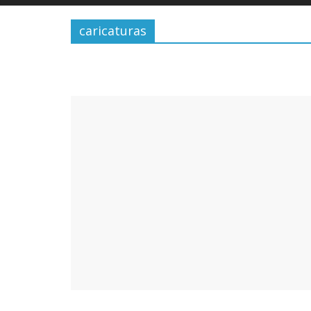
caricaturas