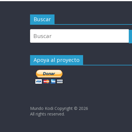
Buscar
Apoya al proyecto
Mundo Kodi Copyright © 2026
All rights reserved.