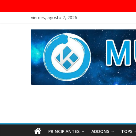
viernes, agosto 7, 2026
PRINCIPIANTES
ADDONS
TOPS