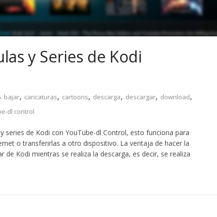
las y Series de Kodi
,
,
,
,
,
,
bajar
caricaturas
cartoons
descarga
descargar
download
e-dl control
 y series de Kodi con YouTube-dl Control, esto funciona para
rnet o transferirlas a otro dispositivo. La ventaja de hacer la
de Kodi mientras se realiza la descarga, es decir, se realiza