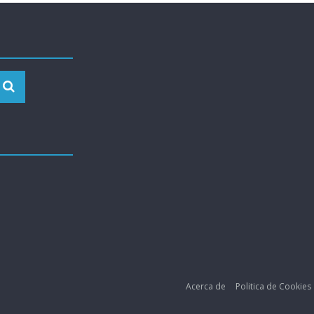
Acerca de
Politica de Cookies