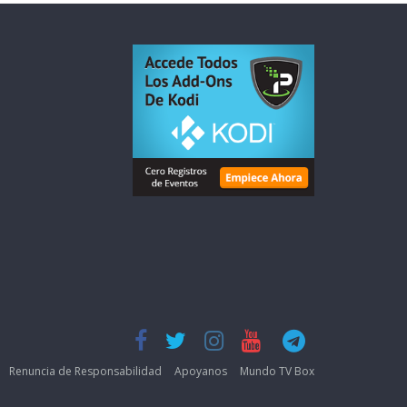
Renuncia de Responsabilidad
Apoyanos
Mundo TV Box