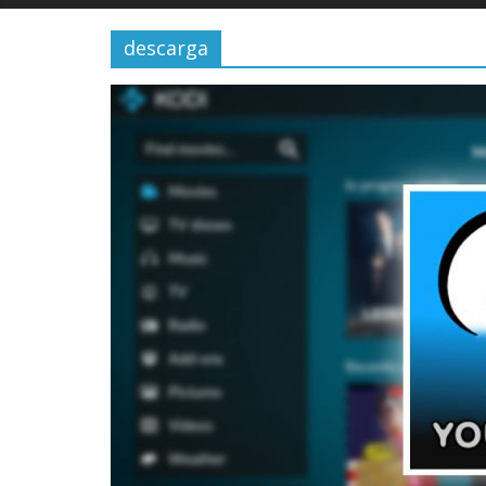
descarga