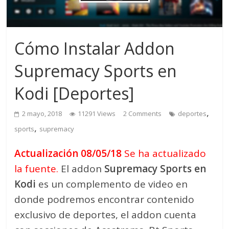
Cómo Instalar Addon
Supremacy Sports en
Kodi [Deportes]
,
2 mayo, 2018
11291 Views
2 Comments
deportes
,
sports
supremacy
Actualización 08/05/18
Se ha actualizado
la fuente.
El addon
Supremacy Sports en
Kodi
es un complemento de video en
donde podremos encontrar contenido
exclusivo de deportes, el addon cuenta