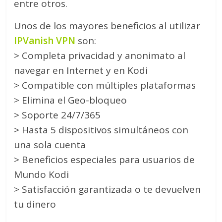
entre otros.
Unos de los mayores beneficios al utilizar
IPVanish VPN
son:
> Completa privacidad y anonimato al
navegar en Internet y en Kodi
> Compatible con múltiples plataformas
> Elimina el Geo-bloqueo
> Soporte 24/7/365
> Hasta 5 dispositivos simultáneos con
una sola cuenta
> Beneficios especiales para usuarios de
Mundo Kodi
> Satisfacción garantizada o te devuelven
tu dinero