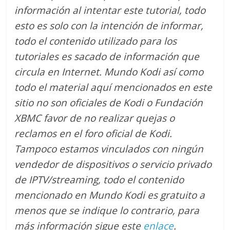
información al intentar este tutorial, todo
esto es solo con la intención de informar,
todo el contenido utilizado para los
tutoriales es sacado de información que
circula en Internet. Mundo Kodi así como
todo el material aquí mencionados en este
sitio no son oficiales de Kodi o Fundación
XBMC favor de no realizar quejas o
reclamos en el foro oficial de Kodi.
Tampoco estamos vinculados con ningún
vendedor de dispositivos o servicio privado
de IPTV/streaming, todo el contenido
mencionado en Mundo Kodi es gratuito a
menos que se indique lo contrario
, para
más información sigue este
enlace
.