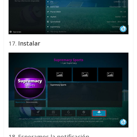
17.
Instalar
18. Esperamos la notificación