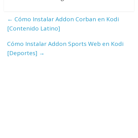
←
Cómo Instalar Addon Corban en Kodi
[Contenido Latino]
Cómo Instalar Addon Sports Web en Kodi
[Deportes]
→