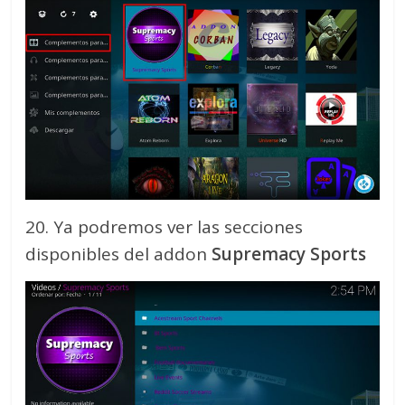
20. Ya podremos ver las secciones
disponibles del addon
Supremacy Sports