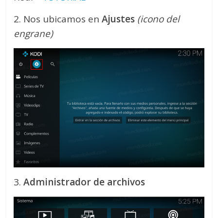
2. Nos ubicamos en
Ajustes
(icono del
engrane)
3.
Administrador de archivos