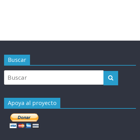
Buscar
Apoya al proyecto