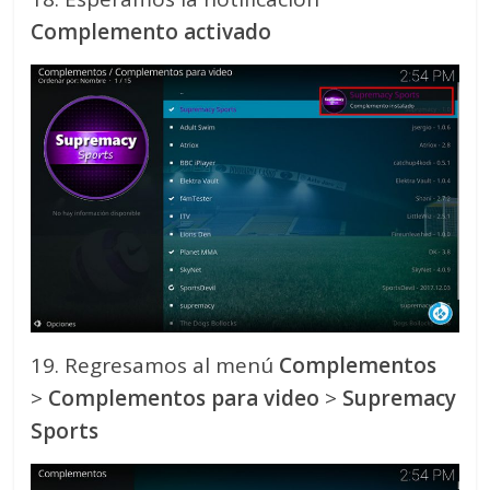
Complemento activado
19. Regresamos al menú
Complementos
>
Complementos para video
>
Supremacy
Sports