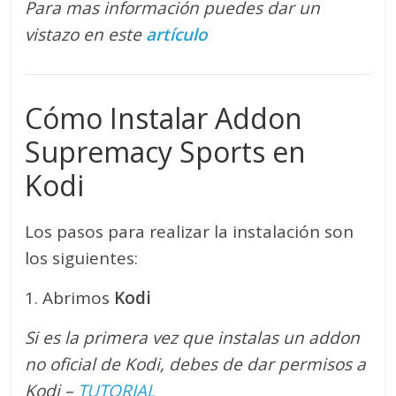
Para mas información puedes dar un
vistazo en este
artículo
Cómo Instalar Addon
Supremacy Sports en
Kodi
Los pasos para realizar la instalación son
los siguientes:
1. Abrimos
Kodi
Si es la primera vez que instalas un addon
no oficial de Kodi, debes de dar permisos a
Kodi –
TUTORIAL