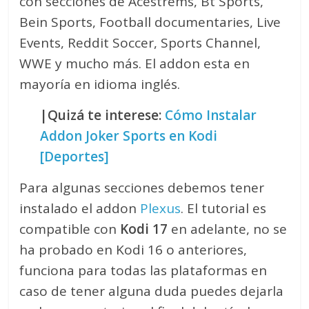
con secciones de Acestrems, Bt Sports,
Bein Sports, Football documentaries, Live
Events, Reddit Soccer, Sports Channel,
WWE y mucho más. El addon esta en
mayoría en idioma inglés.
|Quizá te interese:
Cómo Instalar
Addon Joker Sports en Kodi
[Deportes]
Para algunas secciones debemos tener
instalado el addon
Plexus
. El tutorial es
compatible con
Kodi 17
en adelante, no se
ha probado en Kodi 16 o anteriores,
funciona para todas las plataformas en
caso de tener alguna duda puedes dejarla