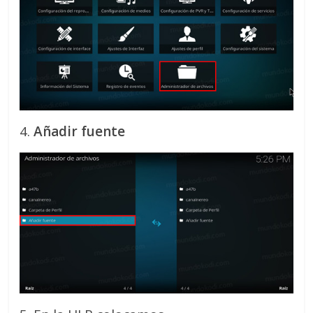
4.
Añadir fuente