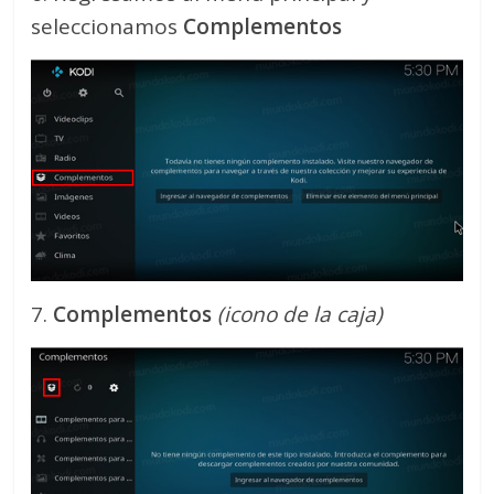
seleccionamos
Complementos
7.
Complementos
(icono de la caja)