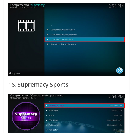
16.
Supremacy Sports