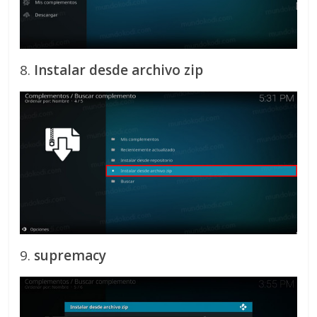
8.
Instalar desde archivo zip
9.
supremacy