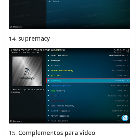
14.
supremacy
15.
Complementos para video