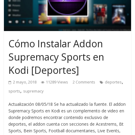
Cómo Instalar Addon
Supremacy Sports en
Kodi [Deportes]
,
2 mayo, 2018
11289 Views
2 Comments
deportes
,
sports
supremacy
Actualización 08/05/18 Se ha actualizado la fuente. El addon
Supremacy Sports en Kodi es un complemento de video en
donde podremos encontrar contenido exclusivo de
deportes, el addon cuenta con secciones de Acestrems, Bt
Sports, Bein Sports, Football documentaries, Live Events,