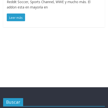
Reddit Soccer, Sports Channel, WWE y mucho más. El
addon esta en mayoría en
Leer más
Buscar