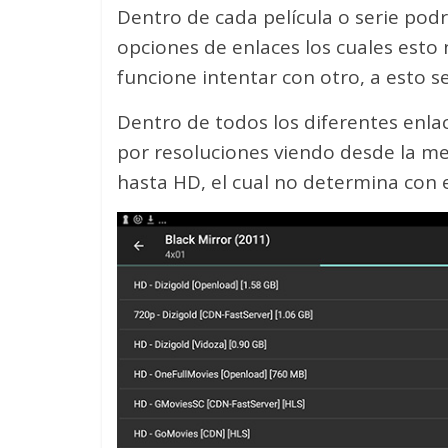
Dentro de cada película o serie po
opciones de enlaces los cuales esto
funcione intentar con otro, a esto 
Dentro de todos los diferentes enla
por resoluciones viendo desde la me
hasta HD, el cual no determina con e