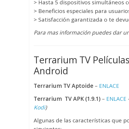
> Hasta 5 dispositivos simultáneos 
> Beneficios especiales para usuari
> Satisfacción garantizada o te devu
Para mas información puedes dar un
Terrarium TV Películas
Android
Terrarium TV Aptoide
–
ENLACE
Terrarium TV APK (1.9.1)
–
ENLACE
Kodi
)
Algunas de las características que 