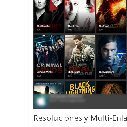
Resoluciones y Multi-Enl