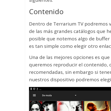
siguientes:
Contenido
Dentro de Terrarium TV podremos ve
de las más grandes catálogos que h
posible que notemos algo de buffer e
es tan simple como elegir otro enlac
Una de las mejores opciones es que
queremos reproducir el contenido, 
recomendadas, sin embargo si tenem
nuestros dispositivo podremos elegi