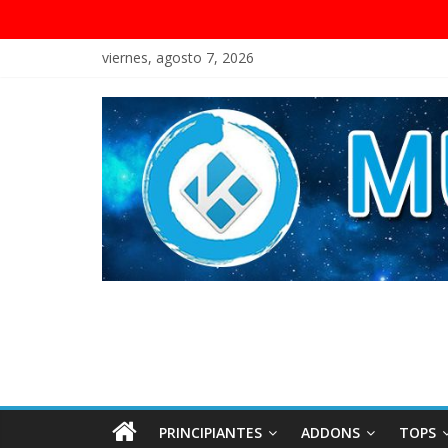
viernes, agosto 7, 2026
PRINCIPIANTES
ADDONS
TOPS