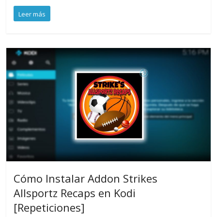
Leer más
Cómo Instalar Addon Strikes
Allsportz Recaps en Kodi
[Repeticiones]