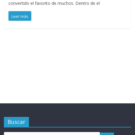
convertido el favorito de muchos. Dentro de el
Leer más
Buscar