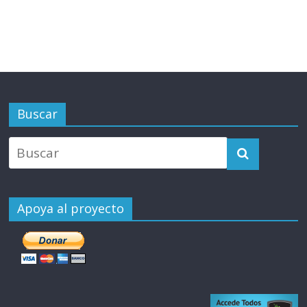
Buscar
Apoya al proyecto