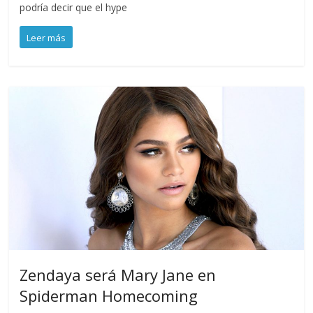
podría decir que el hype
Leer más
Zendaya será Mary Jane en
Spiderman Homecoming