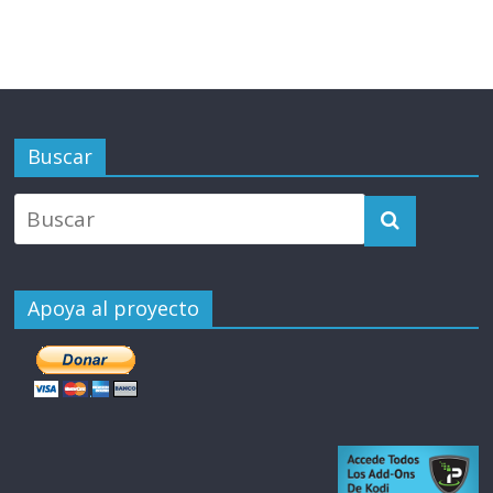
Buscar
Apoya al proyecto