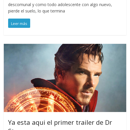
descomunal y como todo adolescente con algo nuevo,
pierde el suelo, lo que termina
Leer más
Ya esta aqui el primer trailer de Dr