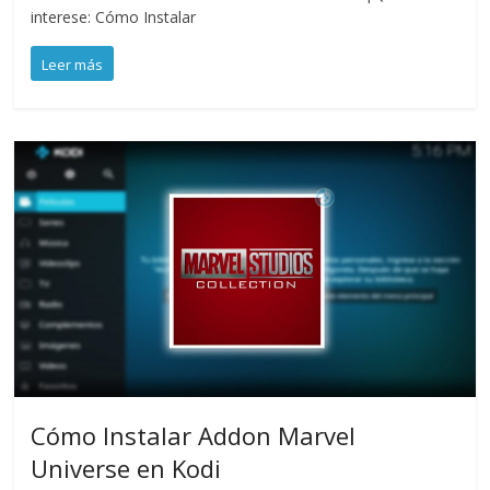
interese: Cómo Instalar
Leer más
Cómo Instalar Addon Marvel
Universe en Kodi