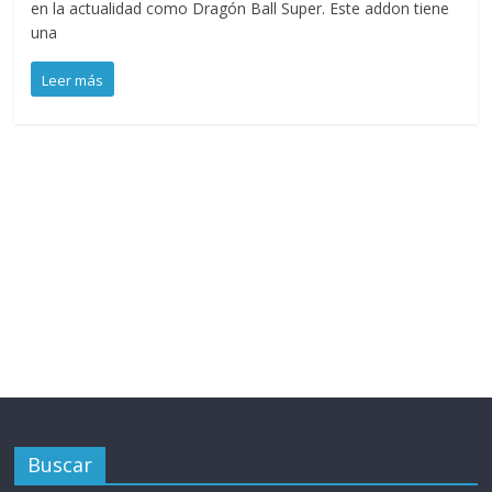
en la actualidad como Dragón Ball Super. Este addon tiene
una
Leer más
Buscar