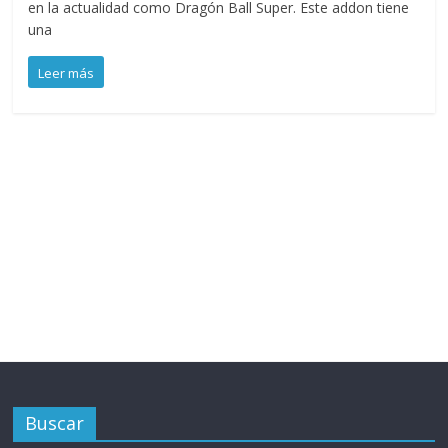
en la actualidad como Dragón Ball Super. Este addon tiene
una
Leer más
Buscar