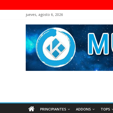
jueves, agosto 6, 2026
PRINCIPIANTES
ADDONS
TOPS