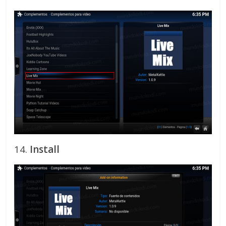
14.
Install