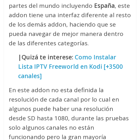
partes del mundo incluyendo
España
, este
addon tiene una interfaz diferente al resto
de los demás addon, haciendo que se
pueda navegar de mejor manera dentro
de las diferentes categorías.
|Quizá te interese:
Como Instalar
Lista IPTV Freeworld en Kodi [+3500
canales]
En este addon no esta definida la
resolución de cada canal por lo cual en
algunos puede haber una resolución
desde SD hasta 1080, durante las pruebas
solo algunos canales no están
funcionando pero la gran mayoría