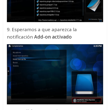
9. Esperamos a que aparezca la
notificación
Add-on activado