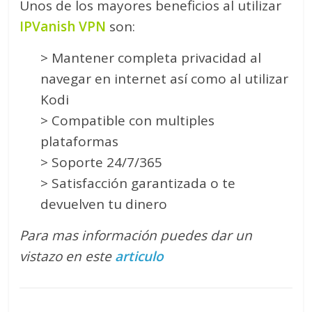
Unos de los mayores beneficios al utilizar
IPVanish VPN
son:
> Mantener completa privacidad al
navegar en internet así como al utilizar
Kodi
> Compatible con multiples
plataformas
> Soporte 24/7/365
> Satisfacción garantizada o te
devuelven tu dinero
Para mas información puedes dar un
vistazo en este
articulo