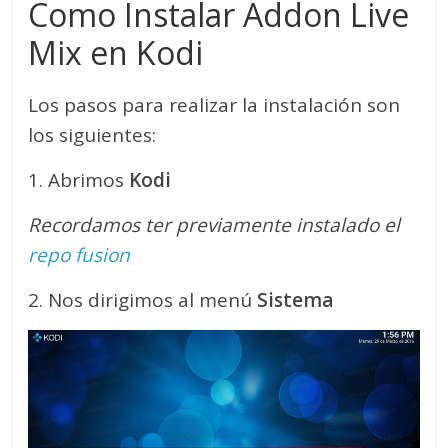
Como Instalar Addon Live
Mix en Kodi
Los pasos para realizar la instalación son
los siguientes:
1. Abrimos
Kodi
Recordamos ter previamente instalado el
repo fusion
2. Nos dirigimos al menú
Sistema