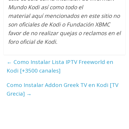
Mundo Kodi así como todo el
material aquí mencionados en este sitio no
son oficiales de Kodi o Fundación XBMC
favor de no realizar quejas o reclamos en el
foro oficial de Kodi.
←
Como Instalar Lista IPTV Freeworld en
Kodi [+3500 canales]
Como Instalar Addon Greek TV en Kodi [TV
Grecia]
→