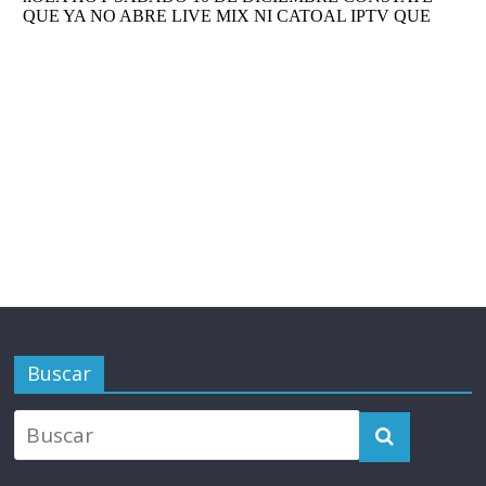
Buscar