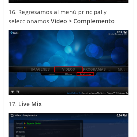
16. Regresamos al menú principal y
seleccionamos
Video > Complemento
17.
Live Mix