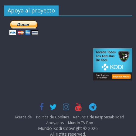
Apoya al proyecto
Acerca de
Politica de Cookies
Renuncia de Responsabilidad
Apoyanos
Mundo TV Box
Mundo Kodi Copyright © 2026
All rights reserved.