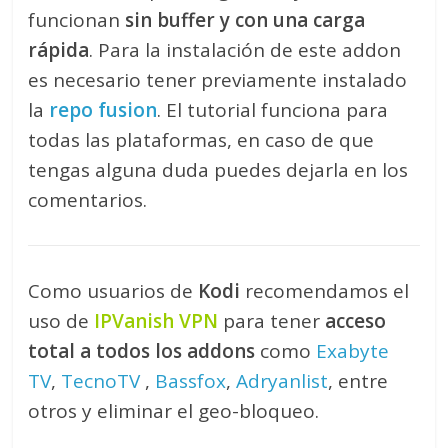
funcionan
sin buffer y con una carga
rápida
. Para la instalación de este addon
es necesario tener previamente instalado
la
repo fusion
. El tutorial funciona para
todas las plataformas, en caso de que
tengas alguna duda puedes dejarla en los
comentarios.
Como usuarios de
Kodi
recomendamos el
uso de
IPVanish VPN
para tener
acceso
total a todos los addons
como
Exabyte
TV
,
TecnoTV
,
Bassfox
,
Adryanlist
, entre
otros y eliminar el geo-bloqueo.