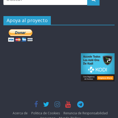
Apoya al proyecto
Acerca de
Politica de Cookies
Renuncia de Responsabilidad