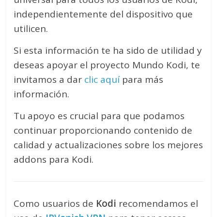
independientemente del dispositivo que
utilicen.
Si esta información te ha sido de utilidad y
deseas apoyar el proyecto Mundo Kodi, te
invitamos a dar
clic aquí
para más
información.
Tu apoyo es crucial para que podamos
continuar proporcionando contenido de
calidad y actualizaciones sobre los mejores
addons para Kodi.
Como usuarios de
Kodi
recomendamos el