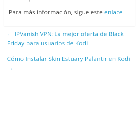
Para más información, sigue este
enlace
.
←
IPVanish VPN: La mejor oferta de Black
Friday para usuarios de Kodi
Cómo Instalar Skin Estuary Palantir en Kodi
→