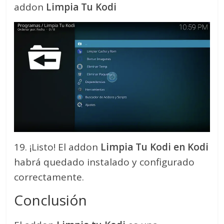
addon
Limpia Tu Kodi
19. ¡Listo! El addon
Limpia Tu Kodi
en Kodi
habrá quedado instalado y configurado
correctamente.
Conclusión