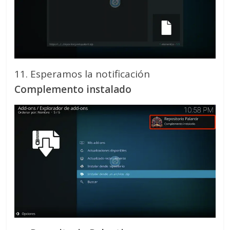
11. Esperamos la notificación
Complemento instalado