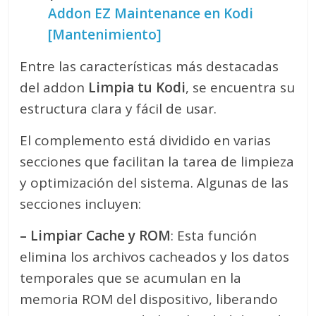
Addon EZ Maintenance en Kodi
[Mantenimiento]
Entre las características más destacadas
del addon
Limpia tu Kodi
, se encuentra su
estructura clara y fácil de usar.
El complemento está dividido en varias
secciones que facilitan la tarea de limpieza
y optimización del sistema. Algunas de las
secciones incluyen:
– Limpiar Cache y ROM
: Esta función
elimina los archivos cacheados y los datos
temporales que se acumulan en la
memoria ROM del dispositivo, liberando