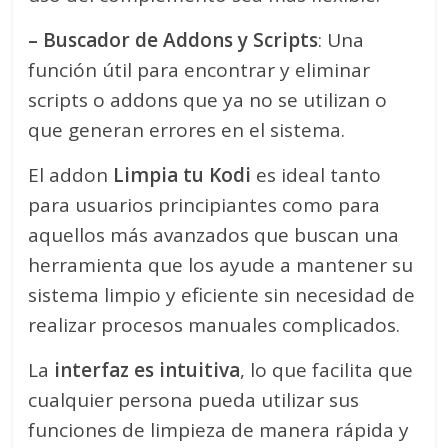
– Buscador de Addons y Scripts
: Una
función útil para encontrar y eliminar
scripts o addons que ya no se utilizan o
que generan errores en el sistema.
El addon
Limpia tu Kodi
es ideal tanto
para usuarios principiantes como para
aquellos más avanzados que buscan una
herramienta que los ayude a mantener su
sistema limpio y eficiente sin necesidad de
realizar procesos manuales complicados.
La
interfaz es intuitiva
, lo que facilita que
cualquier persona pueda utilizar sus
funciones de limpieza de manera rápida y