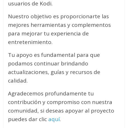
usuarios de Kodi.
Nuestro objetivo es proporcionarte las
mejores herramientas y complementos
para mejorar tu experiencia de
entretenimiento.
Tu apoyo es fundamental para que
podamos continuar brindando
actualizaciones, guías y recursos de
calidad.
Agradecemos profundamente tu
contribución y compromiso con nuestra
comunidad, si deseas apoyar al proyecto
puedes dar clic
aquí
.