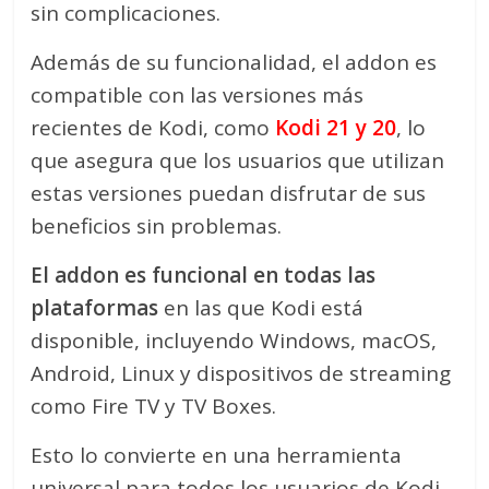
sin complicaciones.
Además de su funcionalidad, el addon es
compatible con las versiones más
recientes de Kodi, como
Kodi 21 y 20
, lo
que asegura que los usuarios que utilizan
estas versiones puedan disfrutar de sus
beneficios sin problemas.
El addon es funcional en todas las
plataformas
en las que Kodi está
disponible, incluyendo Windows, macOS,
Android, Linux y dispositivos de streaming
como Fire TV y TV Boxes.
Esto lo convierte en una herramienta
universal para todos los usuarios de Kodi,