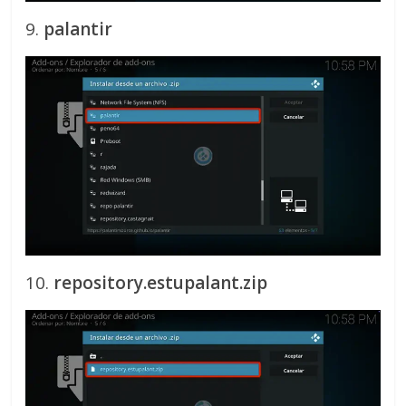
9.
palantir
10.
repository.estupalant.zip