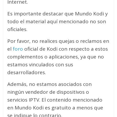
Internet.
Es importante destacar que Mundo Kodi y
todo el material aquí mencionado no son
oficiales.
Por favor, no realices quejas o reclamos en
el
foro
oficial de Kodi con respecto a estos
complementos o aplicaciones, ya que no
estamos vinculados con sus
desarrolladores.
Además, no estamos asociados con
ningún vendedor de dispositivos o
servicios IPTV. El contenido mencionado
en Mundo Kodi es gratuito a menos que
se indique lo contrario.