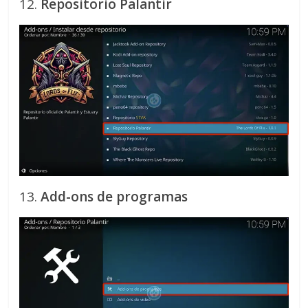
12.
Repositorio Palantir
13.
Add-ons de programas