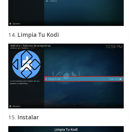
14.
Limpia Tu Kodi
15.
Instalar