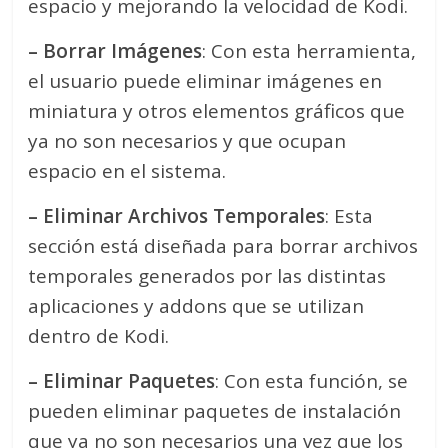
espacio y mejorando la velocidad de Kodi.
– Borrar Imágenes
: Con esta herramienta,
el usuario puede eliminar imágenes en
miniatura y otros elementos gráficos que
ya no son necesarios y que ocupan
espacio en el sistema.
– Eliminar Archivos Temporales
: Esta
sección está diseñada para borrar archivos
temporales generados por las distintas
aplicaciones y addons que se utilizan
dentro de Kodi.
– Eliminar Paquetes
: Con esta función, se
pueden eliminar paquetes de instalación
que ya no son necesarios una vez que los