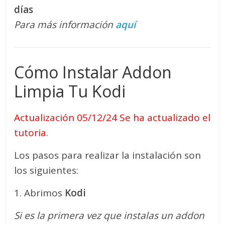
días
Para más información
aquí
Cómo Instalar Addon
Limpia Tu Kodi
Actualización 05/12/24 Se ha actualizado el
tutoria.
Los pasos para realizar la instalación son
los siguientes:
1. Abrimos
Kodi
Si es la primera vez que instalas un addon