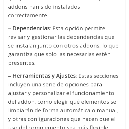
addons han sido instalados
correctamente.
– Dependencias
: Esta opción permite
revisar y gestionar las dependencias que
se instalan junto con otros addons, lo que
garantiza que solo las necesarias estén
presentes.
– Herramientas y Ajustes
: Estas secciones
incluyen una serie de opciones para
ajustar y personalizar el funcionamiento
del addon, como elegir qué elementos se
limpiarán de forma automática o manual,
y otras configuraciones que hacen que el
uso del complemento sea más flexible.