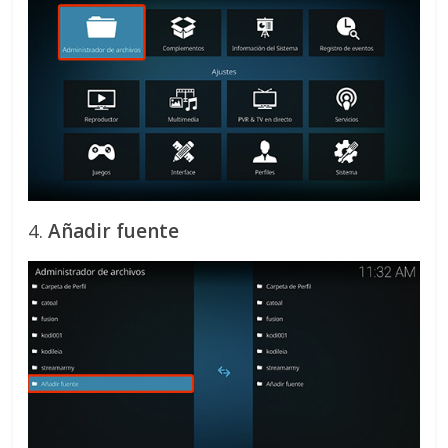
4.
Añadir fuente