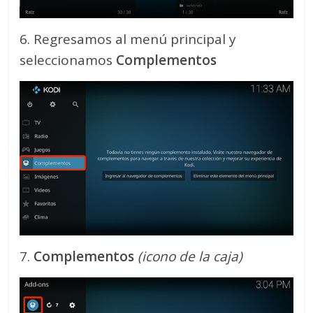
6. Regresamos al menú principal y
seleccionamos
Complementos
7.
Complementos
(icono de la caja)