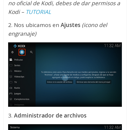
no oficial de Kodi, debes de dar permisos a
Kodi –
TUTORIAL
2. Nos ubicamos en
Ajustes
(icono del
engranaje)
3.
Administrador de archivos