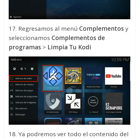
17. Regresamos al menú
Complementos
y
seleccionamos
Complementos de
programas
>
Limpia Tu Kodi
18. Ya podremos ver todo el contenido del