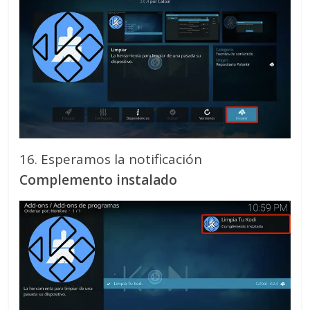
16. Esperamos la notificación
Complemento instalado