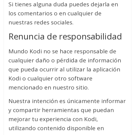
Si tienes alguna duda puedes dejarla en
los comentarios o en cualquier de
nuestras redes sociales.
Renuncia de responsabilidad
Mundo Kodi no se hace responsable de
cualquier daño o pérdida de información
que pueda ocurrir al utilizar la aplicación
Kodi o cualquier otro software
mencionado en nuestro sitio.
Nuestra intención es únicamente informar
y compartir herramientas que puedan
mejorar tu experiencia con Kodi,
utilizando contenido disponible en