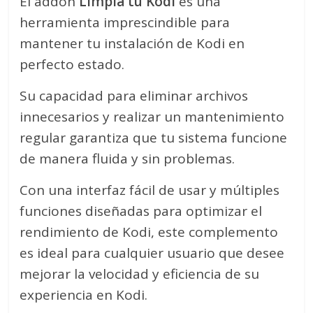
El addon
Limpia tu Kodi
es una
herramienta imprescindible para
mantener tu instalación de Kodi en
perfecto estado.
Su capacidad para eliminar archivos
innecesarios y realizar un mantenimiento
regular garantiza que tu sistema funcione
de manera fluida y sin problemas.
Con una interfaz fácil de usar y múltiples
funciones diseñadas para optimizar el
rendimiento de Kodi, este complemento
es ideal para cualquier usuario que desee
mejorar la velocidad y eficiencia de su
experiencia en Kodi.