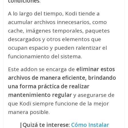
condiciones
.
A lo largo del tiempo, Kodi tiende a
acumular archivos innecesarios, como
cache, imágenes temporales, paquetes
descargados y otros elementos que
ocupan espacio y pueden ralentizar el
funcionamiento del sistema.
Este addon se encarga de
eliminar estos
archivos de manera eficiente, brindando
una forma práctica de realizar
mantenimiento regular
y asegurarse de
que Kodi siempre funcione de la mejor
manera posible.
|Quizá te interese:
Cómo Instalar