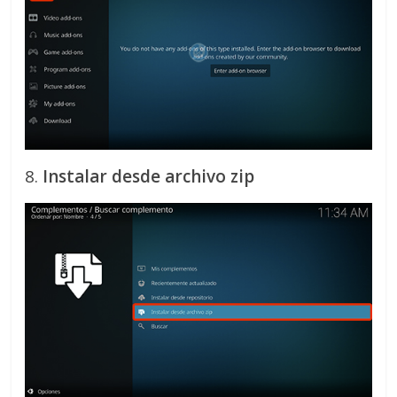
8.
Instalar desde archivo zip