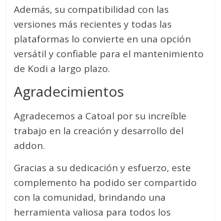
Además, su compatibilidad con las
versiones más recientes y todas las
plataformas lo convierte en una opción
versátil y confiable para el mantenimiento
de Kodi a largo plazo.
Agradecimientos
Agradecemos a Catoal por su increíble
trabajo en la creación y desarrollo del
addon.
Gracias a su dedicación y esfuerzo, este
complemento ha podido ser compartido
con la comunidad, brindando una
herramienta valiosa para todos los