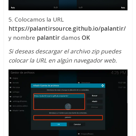
5. Colocamos la URL
https://palantirsource.github.io/palantir/
y nombre
palantir
damos
OK
Si deseas descargar el archivo zip puedes
colocar la URL en algún navegador web.