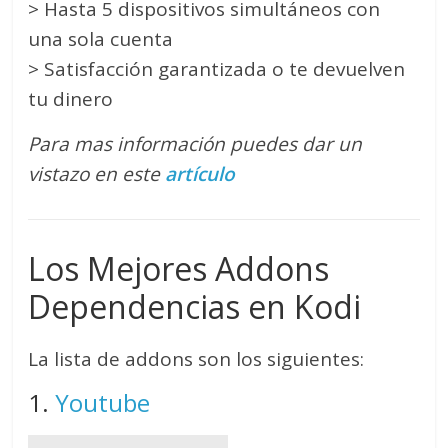
> Hasta 5 dispositivos simultáneos con
una sola cuenta
> Satisfacción garantizada o te devuelven
tu dinero
Para mas información puedes dar un
vistazo en este
artículo
Los Mejores Addons
Dependencias en Kodi
La lista de addons son los siguientes:
1.
Youtube