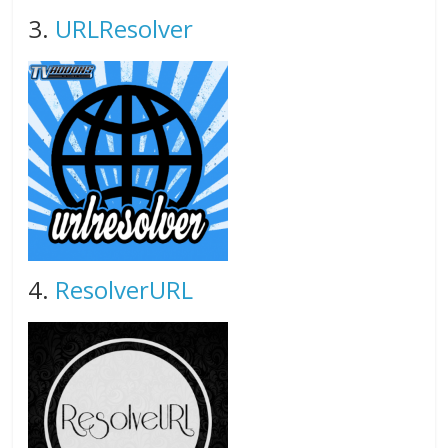
3.
URLResolver
4.
ResolverURL