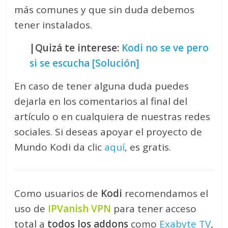
más comunes y que sin duda debemos
tener instalados.
|Quizá te interese:
Kodi no se ve pero
si se escucha [Solución]
En caso de tener alguna duda puedes
dejarla en los comentarios al final del
artículo o en cualquiera de nuestras redes
sociales. Si deseas apoyar el proyecto de
Mundo Kodi da clic
aquí
, es gratis.
Como usuarios de
Kodi
recomendamos el
uso de
IPVanish VPN
para tener acceso
total a
todos los addons
como
Exabyte TV
,