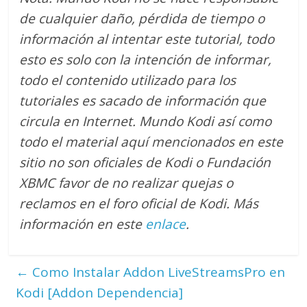
de cualquier daño, pérdida de tiempo o
información al intentar este tutorial, todo
esto es solo con la intención de informar,
todo el contenido utilizado para los
tutoriales es sacado de información que
circula en Internet. Mundo Kodi así como
todo el material aquí mencionados en este
sitio no son oficiales de Kodi o Fundación
XBMC favor de no realizar quejas o
reclamos en el foro oficial de Kodi. M
ás
información en este
enlace
.
←
Como Instalar Addon LiveStreamsPro en
Kodi [Addon Dependencia]