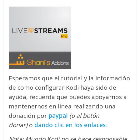
Esperamos que el tutorial y la información
de como configurar Kodi haya sido de
ayuda, recuerda que puedes apoyarnos a
mantenernos en linea realizando una
donación por
paypal
(o al botón
donar)
o
dando clic en los enlaces
.
Nota: Mundo Kodi no se hace responsable