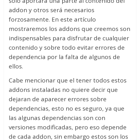
solo aportará una parte al contenido del
addon y otros será necesarios
forzosamente. En este artículo
mostraremos los addons que creemos son
indispensables para disfrutar de cualquier
contenido y sobre todo evitar errores de
dependencia por la falta de algunos de
ellos.
Cabe mencionar que el tener todos estos
addons instaladas no quiere decir que
dejaran de aparecer errores sobre
dependencias, esto no es seguro, ya que
las algunas dependencias son con
versiones modificadas, pero eso depende
de cada addon, sin embargo estos son los