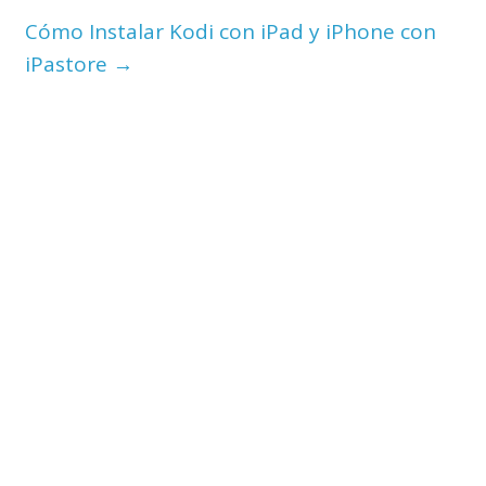
Cómo Instalar Kodi con iPad y iPhone con
iPastore
→