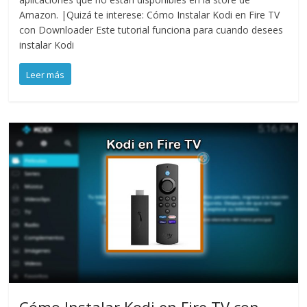
Amazon. |Quizá te interese: Cómo Instalar Kodi en Fire TV
con Downloader Este tutorial funciona para cuando desees
instalar Kodi
Leer más
Cómo Instalar Kodi en Fire TV con