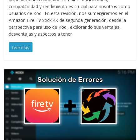
compatibilidad y rendimiento es crucial para nosotros como
usuarios de Kodi. En esta revisión, nos sumergiremos en el
Amazon Fire TV Stick 4K de segunda generación, desde la
perspectiva para uso de Kodi, explorando sus ventajas,
desventajas y aspectos a tener
Leer más