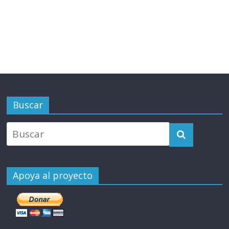
Buscar
Apoya al proyecto