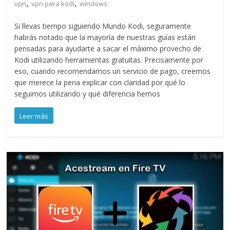
,
,
vpn
vpn para kodi
windows
Si llevas tiempo siguiendo Mundo Kodi, seguramente
habrás notado que la mayoría de nuestras guías están
pensadas para ayudarte a sacar el máximo provecho de
Kodi utilizando herramientas gratuitas. Precisamente por
eso, cuando recomendamos un servicio de pago, creemos
que merece la pena explicar con claridad por qué lo
seguimos utilizando y qué diferencia hemos
Leer más