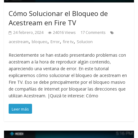
Cómo Solucionar el Bloqueo de
Acestream en Fire TV
24 febrero, 2024
24016 Views
17 Comments
,
,
,
,
acestream
bloqueo
Error
fire tv
Solucion
Recientemente se han estado presentando problemas con
acestream a la hora de reproducir algún contenido,
apareciendo una ventana de error. En este tutorial
explicaremos cómo solucionar el bloqueo de acestream en
Fire TV. Eso se debe principalmente por el bloqueo masivo
de compañías de Internet por bloquear las direcciones que
utilizan Acestream. |Quizá te interese: Cómo
Leer más