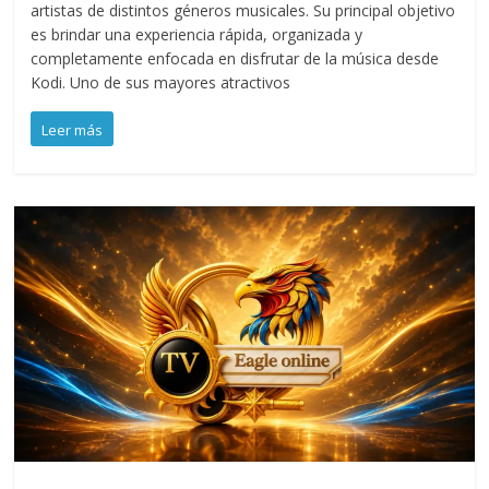
artistas de distintos géneros musicales. Su principal objetivo
es brindar una experiencia rápida, organizada y
completamente enfocada en disfrutar de la música desde
Kodi. Uno de sus mayores atractivos
Leer más