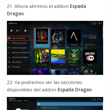
21. Ahora abrimos el addon
Espada
Dragao
22. Ya podremos ver las secciones
disponibles del addon
Espada Dragao