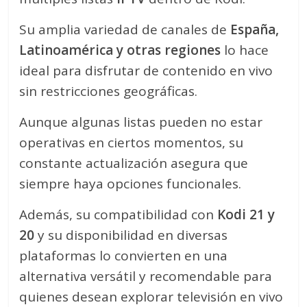
Su amplia variedad de canales de
España,
Latinoamérica y otras regiones
lo hace
ideal para disfrutar de contenido en vivo
sin restricciones geográficas.
Aunque algunas listas pueden no estar
operativas en ciertos momentos, su
constante actualización asegura que
siempre haya opciones funcionales.
Además, su compatibilidad con
Kodi 21 y
20
y su disponibilidad en diversas
plataformas lo convierten en una
alternativa versátil y recomendable para
quienes desean explorar televisión en vivo