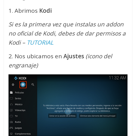
1. Abrimos
Kodi
Si es la primera vez que instalas un addon
no oficial de Kodi, debes de dar permisos a
Kodi –
TUTORIAL
2. Nos ubicamos en
Ajustes
(icono del
engranaje)