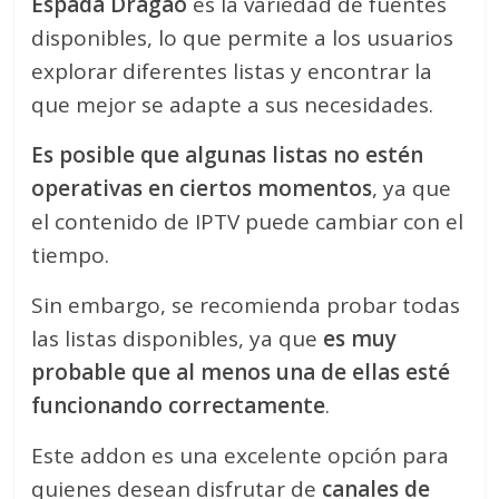
Espada Dragao
es la variedad de fuentes
disponibles, lo que permite a los usuarios
explorar diferentes listas y encontrar la
que mejor se adapte a sus necesidades.
Es posible que algunas listas no estén
operativas en ciertos momentos
, ya que
el contenido de IPTV puede cambiar con el
tiempo.
Sin embargo, se recomienda probar todas
las listas disponibles, ya que
es muy
probable que al menos una de ellas esté
funcionando correctamente
.
Este addon es una excelente opción para
quienes desean disfrutar de
canales de