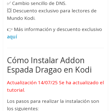
✅ Cambio sencillo de DNS.
💥 Descuento exclusivo para lectores de
Mundo Kodi.
👉 Más información y descuento exclusivo
aquí
Cómo Instalar Addon
Espada Dragao en Kodi
Actualización 14/07/25 Se ha actualizado el
tutorial.
Los pasos para realizar la instalación son
los siguientes: