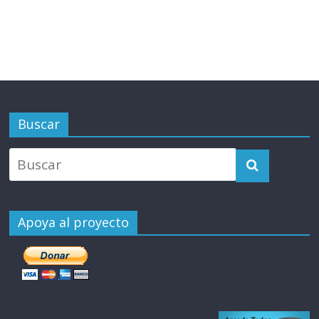
Buscar
Apoya al proyecto