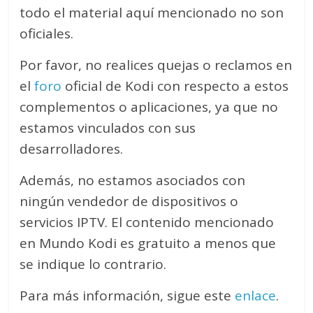
todo el material aquí mencionado no son
oficiales.
Por favor, no realices quejas o reclamos en
el
foro
oficial de Kodi con respecto a estos
complementos o aplicaciones, ya que no
estamos vinculados con sus
desarrolladores.
Además, no estamos asociados con
ningún vendedor de dispositivos o
servicios IPTV. El contenido mencionado
en Mundo Kodi es gratuito a menos que
se indique lo contrario.
Para más información, sigue este
enlace
.