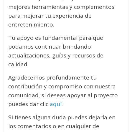
mejores herramientas y complementos
para mejorar tu experiencia de
entretenimiento.
Tu apoyo es fundamental para que
podamos continuar brindando
actualizaciones, guías y recursos de
calidad.
Agradecemos profundamente tu
contribución y compromiso con nuestra
comunidad, si deseas apoyar al proyecto
puedes dar clic
aquí
.
Si tienes alguna duda puedes dejarla en
los comentarios o en cualquier de