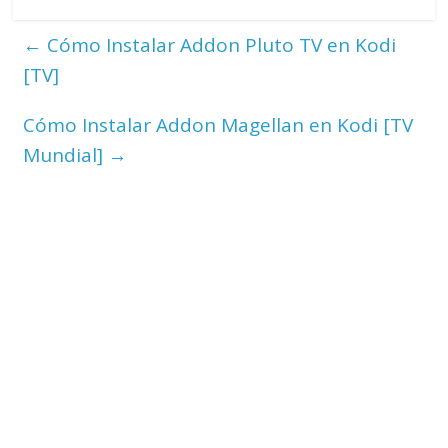
←
Cómo Instalar Addon Pluto TV en Kodi
[TV]
Cómo Instalar Addon Magellan en Kodi [TV
Mundial]
→