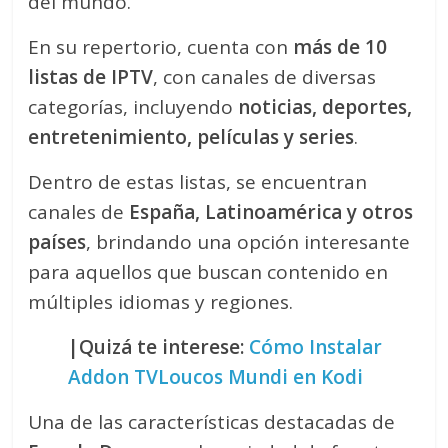
del mundo.
En su repertorio, cuenta con
más de 10
listas de IPTV
, con canales de diversas
categorías, incluyendo
noticias, deportes,
entretenimiento, películas y series
.
Dentro de estas listas, se encuentran
canales de
España, Latinoamérica y otros
países
, brindando una opción interesante
para aquellos que buscan contenido en
múltiples idiomas y regiones.
|Quizá te interese:
Cómo Instalar
Addon TVLoucos Mundi en Kodi
Una de las características destacadas de