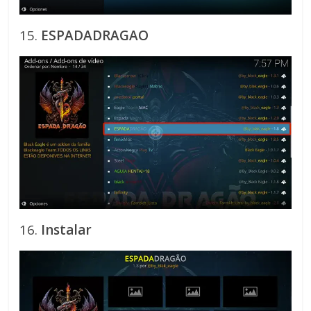
15.
ESPADADRAGAO
16.
Instalar