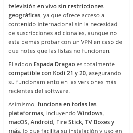
televisión en vivo sin restricciones
geográficas
, ya que ofrece acceso a
contenido internacional sin la necesidad
de suscripciones adicionales, aunque no
esta demás probar con un VPN en caso de
que notes que las listas no funcionen.
El addon
Espada Dragao
es totalmente
compatible con Kodi 21 y 20
, asegurando
su funcionamiento en las versiones más
recientes del software.
Asimismo,
funciona en todas las
plataformas
, incluyendo
Windows,
macOS, Android, Fire Stick, TV Boxes y
más
, lo que facilita su instalación y uso en