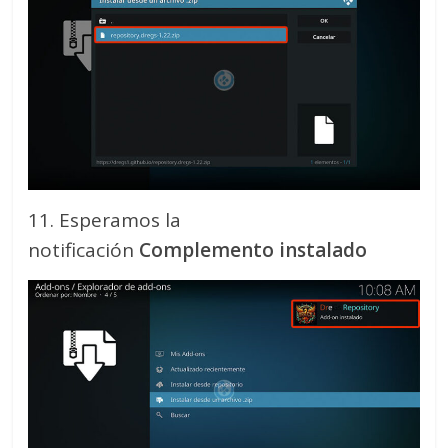
11. Esperamos la
notificación
Complemento instalado