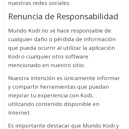
nuestras redes sociales.
Renuncia de Responsabilidad
Mundo Kodi no se hace responsable de
cualquier daño o pérdida de información
que pueda ocurrir al utilizar la aplicación
Kodi o cualquier otro software
mencionado en nuestro sitio.
Nuestra intención es únicamente informar
y compartir herramientas que puedan
mejorar tu experiencia con Kodi,
utilizando contenido disponible en
Internet.
Es importante destacar que Mundo Kodi y