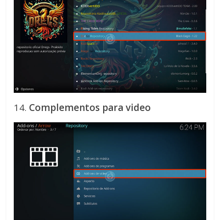
14.
Complementos para video