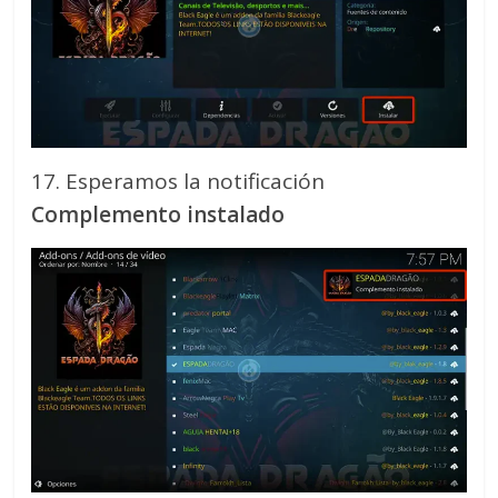
17. Esperamos la notificación
Complemento instalado