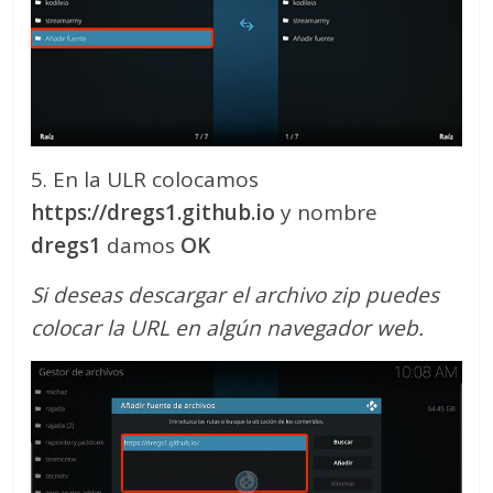
5. En la ULR colocamos
https://dregs1.github.io
y nombre
dregs1
damos
OK
Si deseas descargar el archivo zip puedes
colocar la URL en algún navegador web.