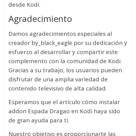
desde Kodi.
Agradecimiento
Damos agradecimientos especiales al
creador by_black_eagle por su dedicación y
esfuerzo al desarrollar y compartir este
complemento con la comunidad de Kodi.
Gracias a su trabajo, los usuarios pueden
disfrutar de una amplia variedad de
contenido televisivo de alta calidad.
Esperamos que el artículo cómo instalar
addon Espada Dragao en Kodi haya sido
de gran ayuda para ti.
Nuestro objetivo es proporcionarte las