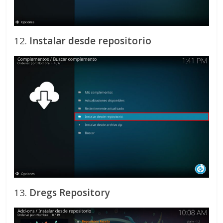
12.
Instalar desde repositorio
13.
Dregs
Repository