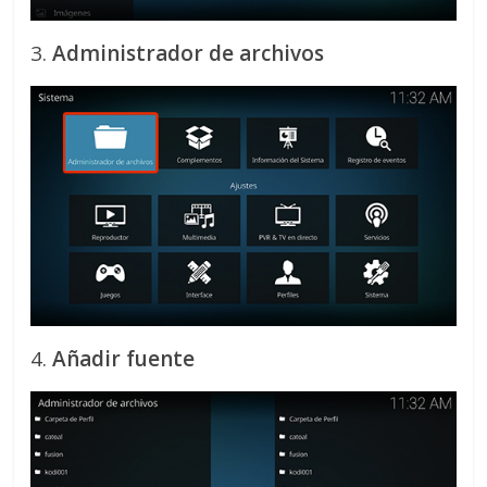
3.
Administrador de archivos
4.
Añadir fuente