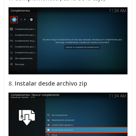
8.
Instalar desde archivo zip