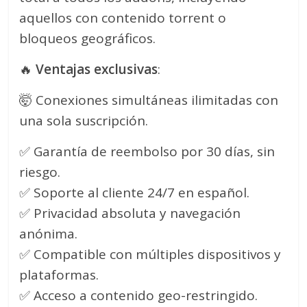
aquellos con contenido torrent o
bloqueos geográficos.
🔥
Ventajas exclusivas
:
🤯 Conexiones simultáneas ilimitadas con
una sola suscripción.
✅ Garantía de reembolso por 30 días, sin
riesgo.
✅ Soporte al cliente 24/7 en español.
✅ Privacidad absoluta y navegación
anónima.
✅ Compatible con múltiples dispositivos y
plataformas.
✅ Acceso a contenido geo-restringido.