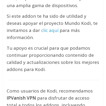
una amplia gama de dispositivos.
Si este addon te ha sido de utilidad y
deseas apoyar el proyecto Mundo Kodi, te
invitamos a dar
clic aquí
para más
información.
Tu apoyo es crucial para que podamos
continuar proporcionando contenido de
calidad y actualizaciones sobre los mejores
addons para Kodi.
Como usuarios de Kodi, recomendamos
IPVanish VPN
para disfrutar de acceso
total a todos los addons, incluyendo