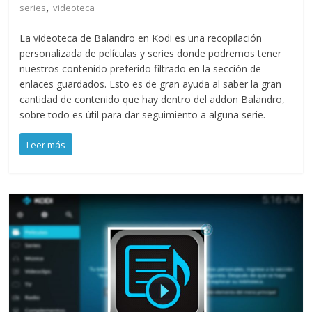
,
series
videoteca
La videoteca de Balandro en Kodi es una recopilación
personalizada de películas y series donde podremos tener
nuestros contenido preferido filtrado en la sección de
enlaces guardados. Esto es de gran ayuda al saber la gran
cantidad de contenido que hay dentro del addon Balandro,
sobre todo es útil para dar seguimiento a alguna serie.
Leer más