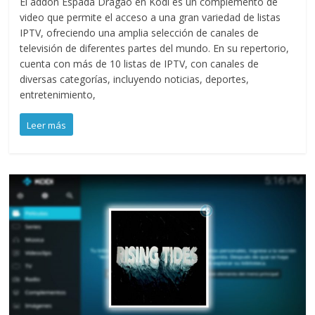
El addon Espada Dragao en Kodi es un complemento de
video que permite el acceso a una gran variedad de listas
IPTV, ofreciendo una amplia selección de canales de
televisión de diferentes partes del mundo. En su repertorio,
cuenta con más de 10 listas de IPTV, con canales de
diversas categorías, incluyendo noticias, deportes,
entretenimiento,
Leer más