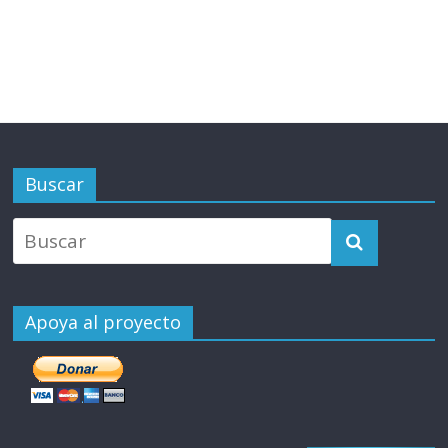
Buscar
Apoya al proyecto