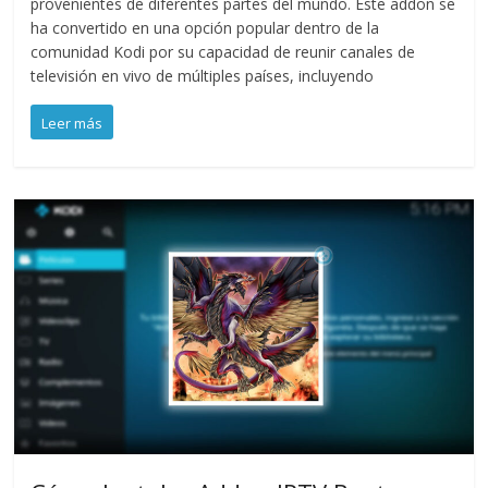
provenientes de diferentes partes del mundo. Este addon se
ha convertido en una opción popular dentro de la
comunidad Kodi por su capacidad de reunir canales de
televisión en vivo de múltiples países, incluyendo
Leer más