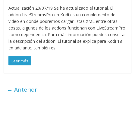
Actualización 20/07/19 Se ha actualizado el tutorial. El
addon LiveStreamsPro en Kodi es un complemento de
video en donde podremos cargar listas XML entre otras
cosas, algunos de los addons funcionan con LiveStreamPro
como dependencia. Para más información puedes consultar
la descripción del addon. El tutorial se explica para Kodi 18
en adelante, también es
Leer más
← Anterior