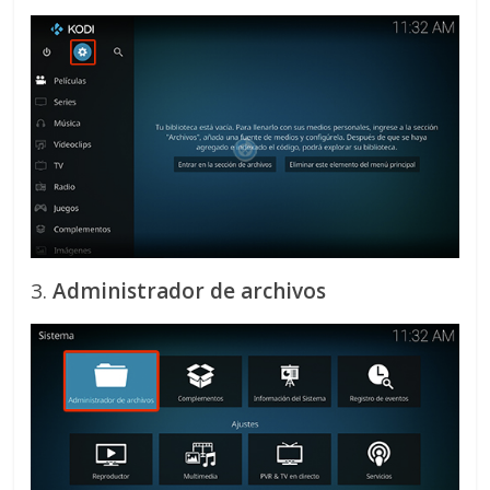
3.
Administrador de archivos