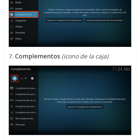
7.
Complementos
(icono de la caja)