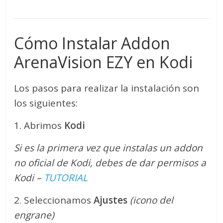
Cómo Instalar Addon
ArenaVision EZY en Kodi
Los pasos para realizar la instalación son
los siguientes:
1. Abrimos
Kodi
Si es la primera vez que instalas un addon
no oficial de Kodi, debes de dar permisos a
Kodi –
TUTORIAL
2. Seleccionamos
Ajustes
(icono del
engrane)