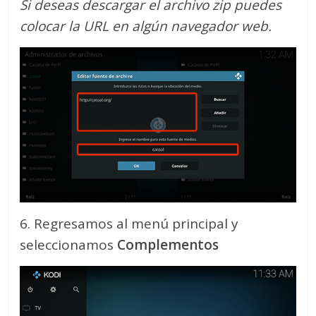
Si deseas descargar el archivo zip puedes
colocar la URL en algún navegador web.
6. Regresamos al menú principal y
seleccionamos
Complementos