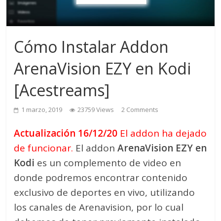
Cómo Instalar Addon
ArenaVision EZY en Kodi
[Acestreams]
1 marzo, 2019
23759 Views
2 Comments
Actualización 16/12/20
El addon ha dejado
de funcionar.
El addon
ArenaVision EZY en
Kodi
es un complemento de video en
donde podremos encontrar contenido
exclusivo de deportes en vivo, utilizando
los canales de Arenavision, por lo cual