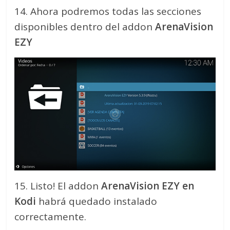
14. Ahora podremos todas las secciones
disponibles dentro del addon
ArenaVision
EZY
15. Listo! El addon
ArenaVision EZY en
Kodi
habrá quedado instalado
correctamente.