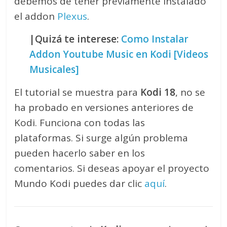
debemos de tener previamente instalado
el addon
Plexus
.
|Quizá te interese:
Como Instalar
Addon Youtube Music en Kodi [Videos
Musicales]
El tutorial se muestra para
Kodi 18
, no se
ha probado en versiones anteriores de
Kodi. Funciona con todas las
plataformas. Si surge algún problema
pueden hacerlo saber en los
comentarios. Si deseas apoyar el proyecto
Mundo Kodi puedes dar clic
aquí
.