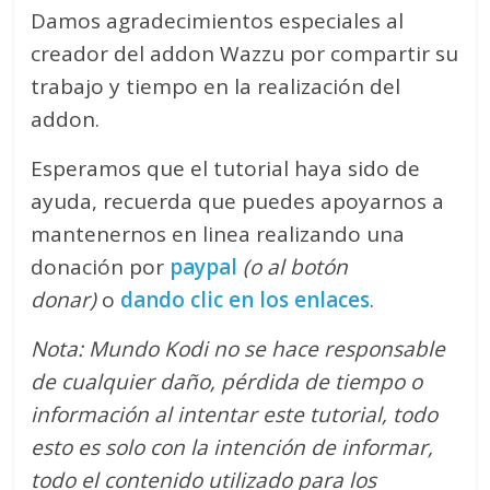
Damos agradecimientos especiales al
creador del addon Wazzu por compartir su
trabajo y tiempo en la realización del
addon.
Esperamos que el tutorial haya sido de
ayuda, recuerda que puedes apoyarnos a
mantenernos en linea realizando una
donación por
paypal
(o al botón
donar)
o
dando clic en los enlaces
.
Nota: Mundo Kodi no se hace responsable
de cualquier daño, pérdida de tiempo o
información al intentar este tutorial, todo
esto es solo con la intención de informar,
todo el contenido utilizado para los