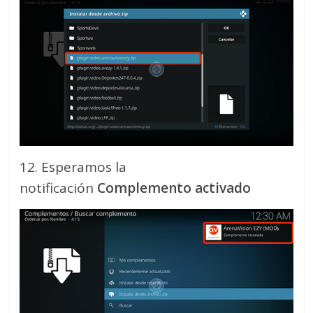
12. Esperamos la
notificación
Complemento activado