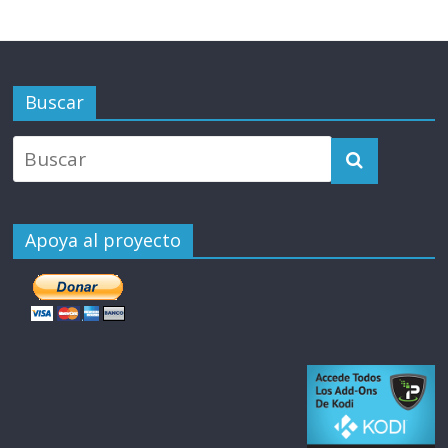
Buscar
Apoya al proyecto