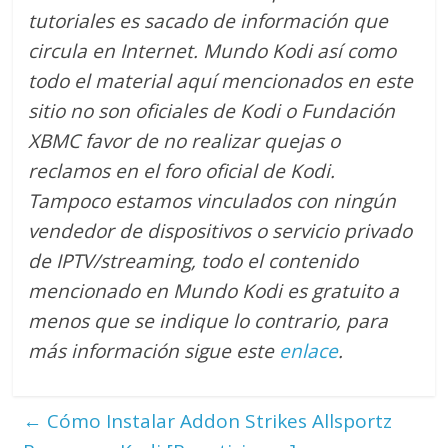
tutoriales es sacado de información que
circula en Internet. Mundo Kodi así como
todo el material aquí mencionados en este
sitio no son oficiales de Kodi o Fundación
XBMC favor de no realizar quejas o
reclamos en el foro oficial de Kodi.
Tampoco estamos vinculados con ningún
vendedor de dispositivos o servicio privado
de IPTV/streaming, todo el contenido
mencionado en Mundo Kodi es gratuito a
menos que se indique lo contrario
, para
más información sigue este
enlace
.
←
Cómo Instalar Addon Strikes Allsportz