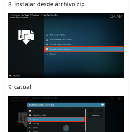
8.
Instalar desde archivo zip
9.
catoal