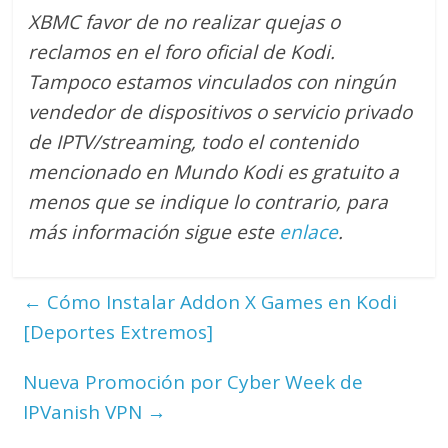
XBMC favor de no realizar quejas o
reclamos en el foro oficial de Kodi.
Tampoco estamos vinculados con ningún
vendedor de dispositivos o servicio privado
de IPTV/streaming, todo el contenido
mencionado en Mundo Kodi es gratuito a
menos que se indique lo contrario
, para
más información sigue este
enlace
.
←
Cómo Instalar Addon X Games en Kodi
[Deportes Extremos]
Nueva Promoción por Cyber Week de
IPVanish VPN
→