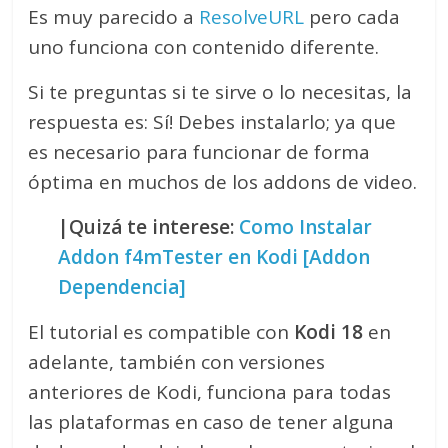
Es muy parecido a
ResolveURL
pero cada
uno funciona con contenido diferente.
Si te preguntas si te sirve o lo necesitas, la
respuesta es: Sí! Debes instalarlo; ya que
es necesario para funcionar de forma
óptima en muchos de los addons de video.
|Quizá te interese:
Como Instalar
Addon f4mTester en Kodi [Addon
Dependencia]
El tutorial es compatible con
Kodi 18
en
adelante, también con versiones
anteriores de Kodi, funciona para todas
las plataformas en caso de tener alguna