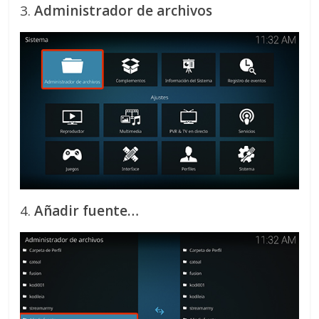
3.
Administrador de archivos
4.
Añadir fuente…