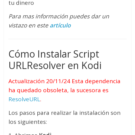
tu dinero
Para mas información puedes dar un
vistazo en este
artículo
Cómo Instalar Script
URLResolver en Kodi
Actualización 20/11/24 Esta dependencia
ha quedado obsoleta, la sucesora es
ResolveURL
.
Los pasos para realizar la instalación son
los siguientes: