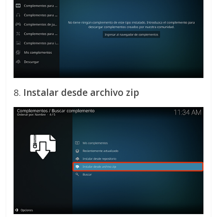
8.
Instalar desde archivo zip