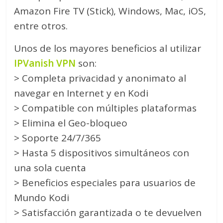
Amazon Fire TV (Stick), Windows, Mac, iOS,
entre otros.
Unos de los mayores beneficios al utilizar
IPVanish VPN
son:
> Completa privacidad y anonimato al
navegar en Internet y en Kodi
> Compatible con múltiples plataformas
> Elimina el Geo-bloqueo
> Soporte 24/7/365
> Hasta 5 dispositivos simultáneos con
una sola cuenta
> Beneficios especiales para usuarios de
Mundo Kodi
> Satisfacción garantizada o te devuelven