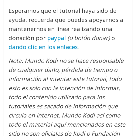
Esperamos que el tutorial haya sido de
ayuda, recuerda que puedes apoyarnos a
mantenernos en linea realizando una
donación por
paypal
(o botón donar)
o
dando clic en los enlaces
.
Nota: Mundo Kodi no se hace responsable
de cualquier daño, pérdida de tiempo o
información al intentar este tutorial, todo
esto es solo con la intención de informar,
todo el contenido utilizado para los
tutoriales es sacado de información que
circula en Internet. Mundo Kodi así como
todo el material aquí mencionados en este
sitio no son oficiales de Kodi o Fundación