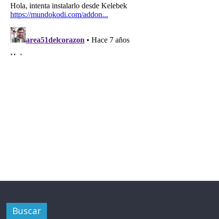
Buscar