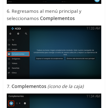
6. Regresamos al menú principal y
seleccionamos
Complementos
7.
Complementos
(icono de la caja)