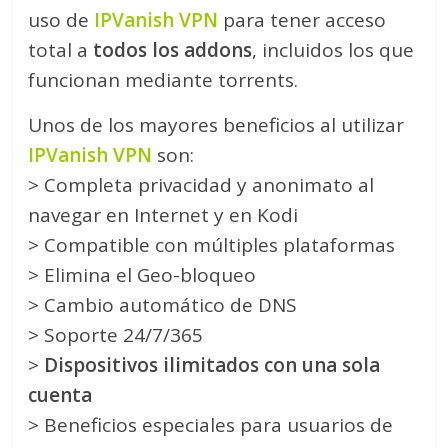
uso de
IPVanish VPN
para tener acceso
total a
todos los addons
, incluidos los que
funcionan mediante torrents.
Unos de los mayores beneficios al utilizar
IPVanish VPN
son:
> Completa privacidad y anonimato al
navegar en Internet y en Kodi
> Compatible con múltiples plataformas
> Elimina el Geo-bloqueo
> Cambio automático de DNS
> Soporte 24/7/365
>
Dispositivos ilimitados con una sola
cuenta
> Beneficios especiales para usuarios de