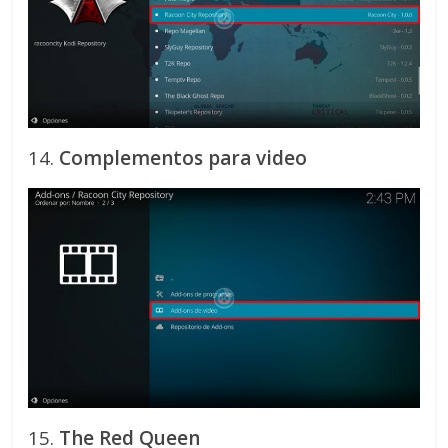
14.
Complementos para video
15.
The Red Queen