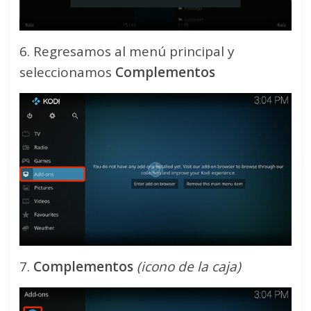
6. Regresamos al menú principal y
seleccionamos
Complementos
7.
Complementos
(icono de la caja)