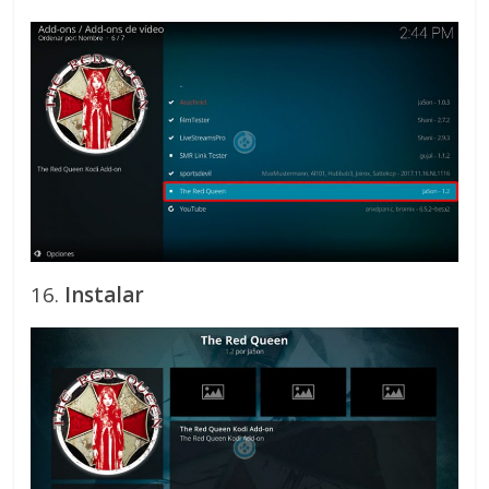
16.
Instalar