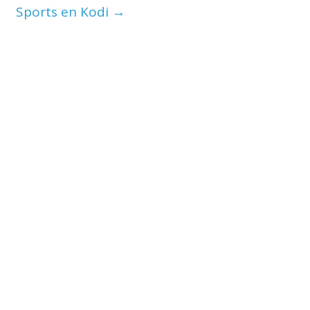
Sports en Kodi
→