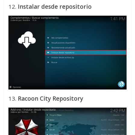
12.
Instalar desde repositorio
13.
Racoon City Repository