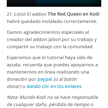
21. Listo! El addon
The Red Queen en Kodi
habrá quedado instalado correctamente.
Damos agradecimientos especiales al
creador del addon Ja5on por su trabajo y
compartir su trabajo con la comunidad.
Esperamos que el tutorial haya sido de
ayuda, recuerda que puedes apoyarnos a
mantenernos en linea realizando una
donación por
paypal
(o al botón
donar)
o
dando clic en los enlaces
.
Nota: Mundo Kodi no se hace responsable
de cualquier daño, pérdida de tiempo o