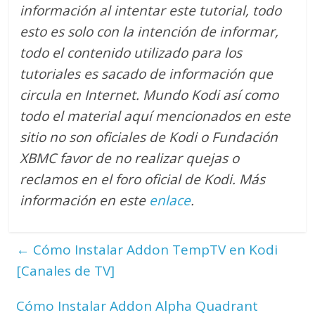
información al intentar este tutorial, todo
esto es solo con la intención de informar,
todo el contenido utilizado para los
tutoriales es sacado de información que
circula en Internet. Mundo Kodi así como
todo el material aquí mencionados en este
sitio no son oficiales de Kodi o Fundación
XBMC favor de no realizar quejas o
reclamos en el foro oficial de Kodi. M
ás
información en este
enlace
.
←
Cómo Instalar Addon TempTV en Kodi
[Canales de TV]
Cómo Instalar Addon Alpha Quadrant