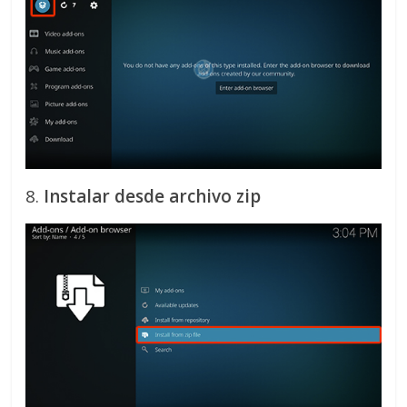
8.
Instalar desde archivo zip