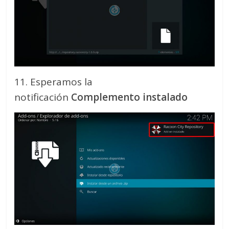
11. Esperamos la
notificación
Complemento instalado