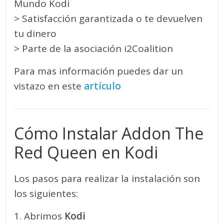
Mundo Kodi
> Satisfacción garantizada o te devuelven
tu dinero
> Parte de la asociación i2Coalition
Para mas información puedes dar un
vistazo en este
artículo
Cómo Instalar Addon The
Red Queen en Kodi
Los pasos para realizar la instalación son
los siguientes:
1. Abrimos
Kodi