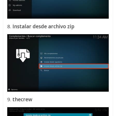
8.
Instalar desde archivo zip
9.
thecrew