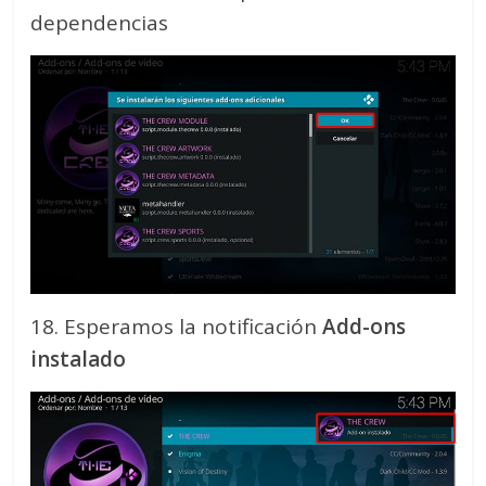
dependencias
18. Esperamos la notificación
Add-ons
instalado