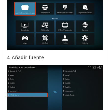
4.
Añadir fuente