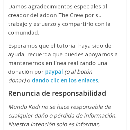
Damos agradecimientos especiales al
creador del addon The Crew por su
trabajo y esfuerzo y compartirlo con la
comunidad.
Esperamos que el tutorial haya sido de
ayuda, recuerda que puedes apoyarnos a
mantenernos en línea realizando una
donación por
paypal
(o al botón
donar)
o
dando clic en los enlaces
.
Renuncia de responsabilidad
Mundo Kodi no se hace responsable de
cualquier daño o pérdida de información.
Nuestra intención solo es informar,