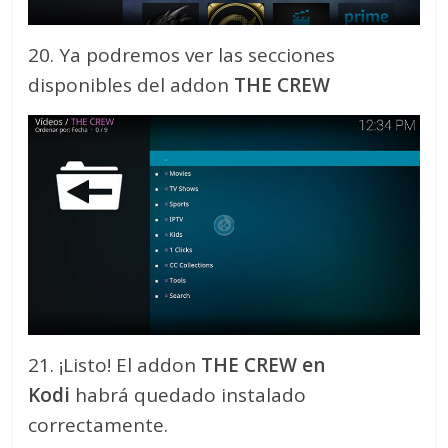
20. Ya podremos ver las secciones
disponibles del addon
THE CREW
21. ¡Listo! El addon
THE CREW en
Kodi
habrá quedado instalado
correctamente.