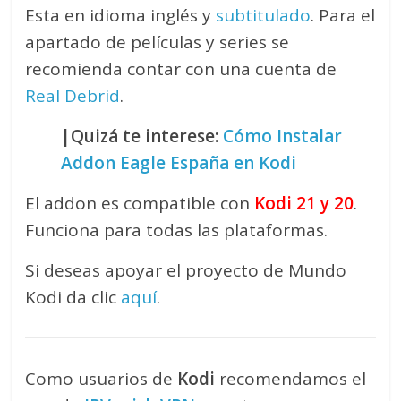
Esta en idioma inglés y
subtitulado
. Para el
apartado de películas y series se
recomienda contar con una cuenta de
Real Debrid
.
|Quizá te interese:
Cómo Instalar
Addon Eagle España en Kodi
El addon es compatible con
Kodi 21 y 20
.
Funciona para todas las plataformas.
Si deseas apoyar el proyecto de Mundo
Kodi da clic
aquí
.
Como usuarios de
Kodi
recomendamos el