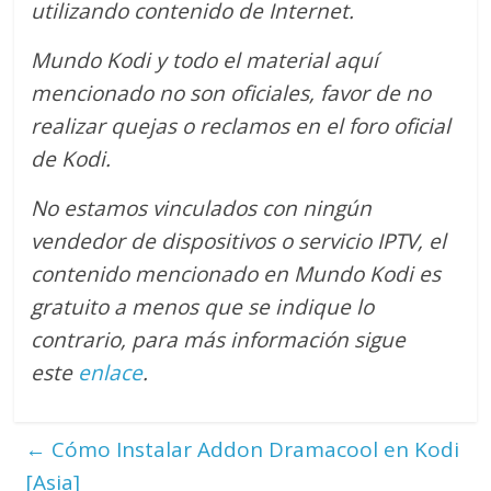
utilizando contenido de Internet.
Mundo Kodi y todo el material aquí
mencionado no son oficiales, favor de no
realizar quejas o reclamos en el foro oficial
de Kodi.
No estamos vinculados con ningún
vendedor de dispositivos o servicio IPTV, el
contenido mencionado en Mundo Kodi es
gratuito a menos que se indique lo
contrario
, para más información sigue
este
enlace
.
←
Cómo Instalar Addon Dramacool en Kodi
[Asia]