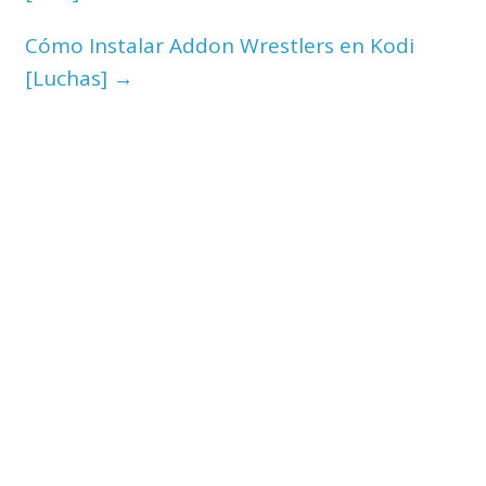
Cómo Instalar Addon Wrestlers en Kodi
[Luchas]
→