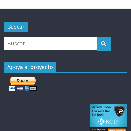
Buscar
Apoya al proyecto