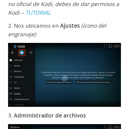
no oficial de Kodi, debes de dar permisos a
Kodi –
TUTORIAL
2. Nos ubicamos en
Ajustes
(icono del
engranaje)
3.
Administrador de archivos