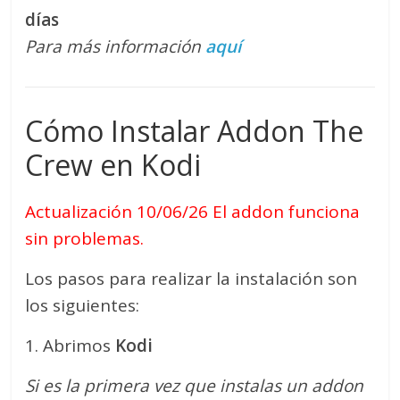
días
Para más información
aquí
Cómo Instalar Addon The
Crew en Kodi
Actualización 10/06/26 El addon funciona
sin problemas.
Los pasos para realizar la instalación son
los siguientes:
1. Abrimos
Kodi
Si es la primera vez que instalas un addon