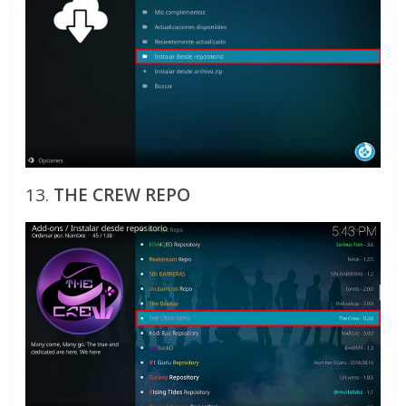
13.
THE CREW REPO