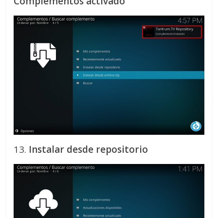
Complementos activado
13.
Instalar desde repositorio