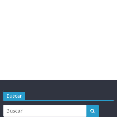
Buscar