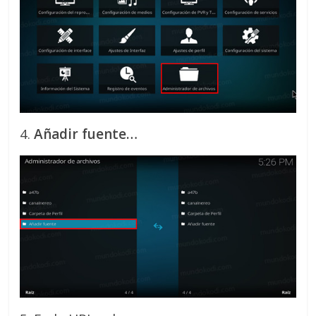
4.
Añadir fuente…