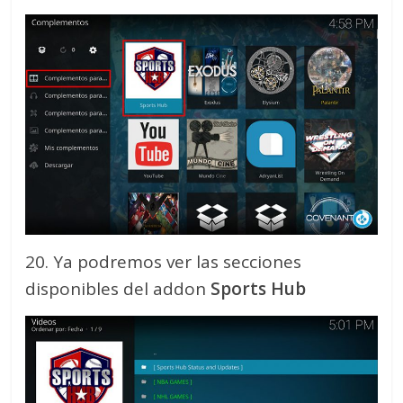
20. Ya podremos ver las secciones
disponibles del addon
Sports Hub