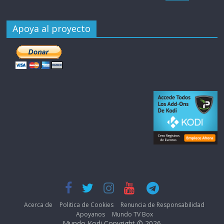
Apoya al proyecto
Acerca de
Politica de Cookies
Renuncia de Responsabilidad
Apoyanos
Mundo TV Box
Mundo Kodi Copyright © 2026