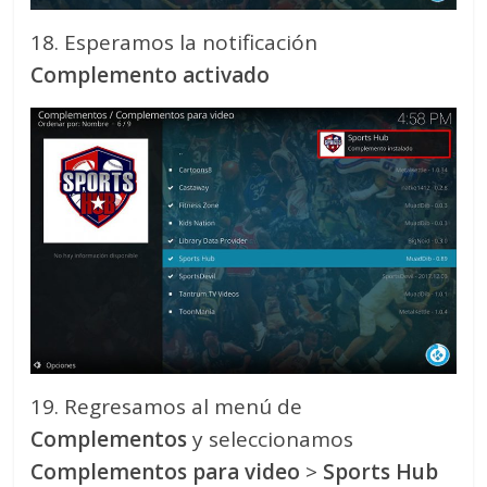
18. Esperamos la notificación
Complemento activado
19. Regresamos al menú de
Complementos
y seleccionamos
Complementos para video
>
Sports Hub