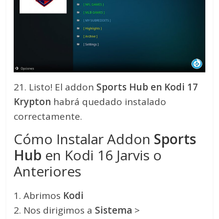
21. Listo! El addon
Sports Hub
en Kodi 17
Krypton
habrá quedado instalado
correctamente.
Cómo Instalar Addon
Sports
Hub
en Kodi 16 Jarvis o
Anteriores
1. Abrimos
Kodi
2. Nos dirigimos a
Sistema
>