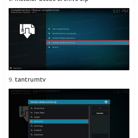
9.
tantrumtv