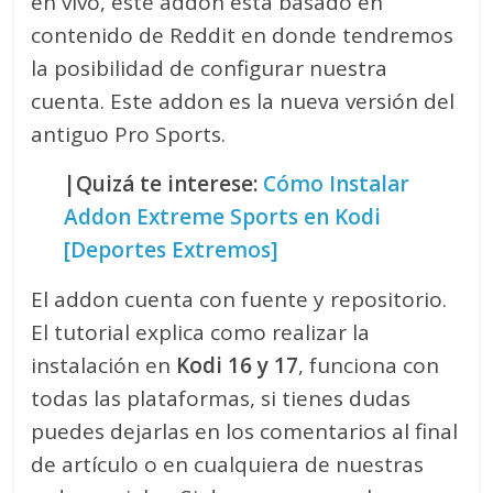
en vivo, este addon está basado en
contenido de Reddit en donde tendremos
la posibilidad de configurar nuestra
cuenta. Este addon es la nueva versión del
antiguo Pro Sports.
|Quizá te interese:
Cómo Instalar
Addon Extreme Sports en Kodi
[Deportes Extremos]
El addon cuenta con fuente y repositorio.
El tutorial explica como realizar la
instalación en
Kodi 16 y 17
, funciona con
todas las plataformas, si tienes dudas
puedes dejarlas en los comentarios al final
de artículo o en cualquiera de nuestras