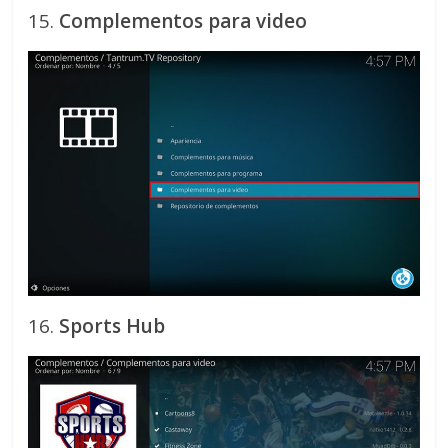
15.
Complementos para video
16.
Sports Hub