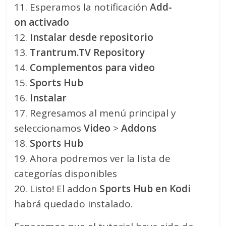
11. Esperamos la notificación
Add-
on activado
12.
Instalar desde repositorio
13.
Trantrum.TV Repository
14.
Complementos para video
15.
Sports Hub
16.
Instalar
17. Regresamos al menú principal y
seleccionamos
Video
>
Addons
18.
Sports Hub
19. Ahora podremos ver la lista de
categorías disponibles
20. Listo! El addon
Sports Hub
en Kodi
habrá quedado instalado.