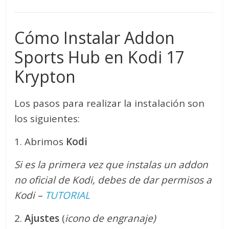
Cómo Instalar Addon
Sports Hub en Kodi 17
Krypton
Los pasos para realizar la instalación son
los siguientes:
1. Abrimos
Kodi
Si es la primera vez que instalas un addon
no oficial de Kodi, debes de dar permisos a
Kodi –
TUTORIAL
2.
Ajustes
(
icono de engranaje)