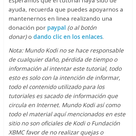
Esperamos que el tutorial haya sido de
ayuda, recuerda que puedes apoyarnos a
mantenernos en linea realizando una
donación por
paypal
(o al botón
donar)
o
dando clic en los enlaces
.
Nota: Mundo Kodi no se hace responsable
de cualquier daño, pérdida de tiempo o
información al intentar este tutorial, todo
esto es solo con la intención de informar,
todo el contenido utilizado para los
tutoriales es sacado de información que
circula en Internet. Mundo Kodi así como
todo el material aquí mencionados en este
sitio no son oficiales de Kodi o Fundación
XBMC favor de no realizar quejas o