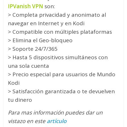
IPVanish VPN
son:
> Completa privacidad y anonimato al
navegar en Internet y en Kodi
> Compatible con múltiples plataformas
> Elimina el Geo-bloqueo
> Soporte 24/7/365
> Hasta 5 dispositivos simultáneos con
una sola cuenta
> Precio especial para usuarios de Mundo
Kodi
> Satisfacción garantizada o te devuelven
tu dinero
Para mas información puedes dar un
vistazo en este
artículo