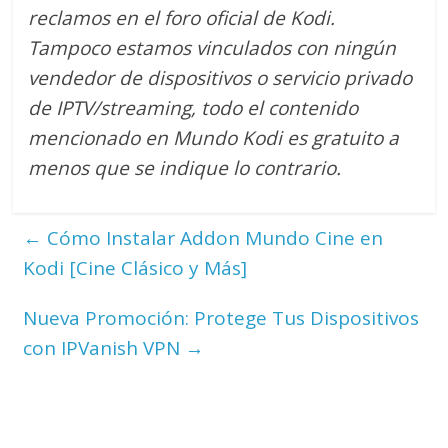
reclamos en el foro oficial de Kodi.
Tampoco estamos vinculados con ningún
vendedor de dispositivos o servicio privado
de IPTV/streaming, todo el contenido
mencionado en Mundo Kodi es gratuito a
menos que se indique lo contrario.
←
Cómo Instalar Addon Mundo Cine en
Kodi [Cine Clásico y Más]
Nueva Promoción: Protege Tus Dispositivos
con IPVanish VPN
→