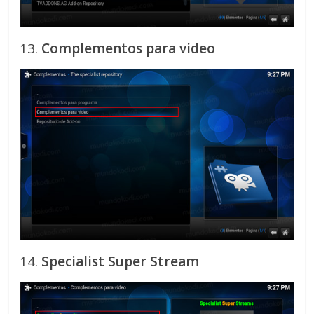
13.
Complementos para video
14.
Specialist Super Stream