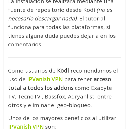
La instalación se realizará mediante una
fuente de repositorio desde Kodi
(no es
necesario descargar nada)
. El tutorial
funciona para todas las plataformas, si
tienes alguna duda puedes dejarla en los
comentarios.
Como usuarios de
Kodi
recomendamos el
uso de
IPVanish VPN
para tener
acceso
total a todos los addons
como Exabyte
TV, TecnoTV , Bassfox, Adryanlist, entre
otros y eliminar el geo-bloqueo.
Unos de los mayores beneficios al utilizar
IPVanish VPN
son: