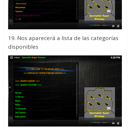
19. Nos aparecerá a lista de las categorías
disponibles