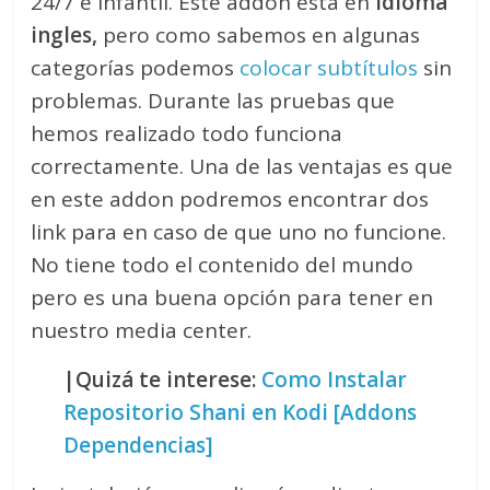
24/7 e infantil. Este addon esta en
idioma
ingles,
pero como sabemos en algunas
categorías podemos
colocar subtítulos
sin
problemas. Durante las pruebas que
hemos realizado todo funciona
correctamente. Una de las ventajas es que
en este addon podremos encontrar dos
link para en caso de que uno no funcione.
No tiene todo el contenido del mundo
pero es una buena opción para tener en
nuestro media center.
|Quizá te interese:
Como Instalar
Repositorio Shani en Kodi [Addons
Dependencias]