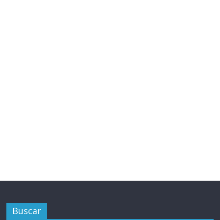
Buscar