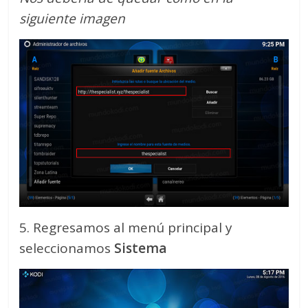
siguiente imagen
5. Regresamos al menú principal y
seleccionamos
Sistema