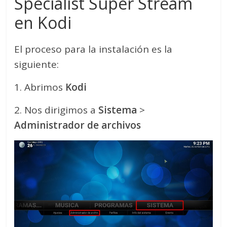
Specialist Super Stream
en Kodi
El proceso para la instalación es la
siguiente:
1. Abrimos
Kodi
2. Nos dirigimos a
Sistema
>
Administrador de archivos