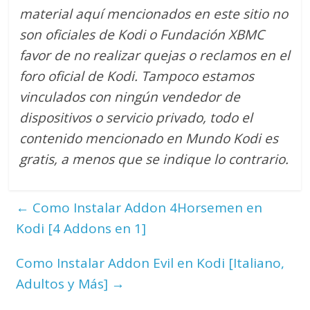
material aquí mencionados en este sitio no
son oficiales de Kodi o Fundación XBMC
favor de no realizar quejas o reclamos en el
foro oficial de Kodi. Tampoco estamos
vinculados con ningún vendedor de
dispositivos o servicio privado, todo el
contenido mencionado en Mundo Kodi es
gratis, a menos que se indique lo contrario.
←
Como Instalar Addon 4Horsemen en
Kodi [4 Addons en 1]
Como Instalar Addon Evil en Kodi [Italiano,
Adultos y Más]
→