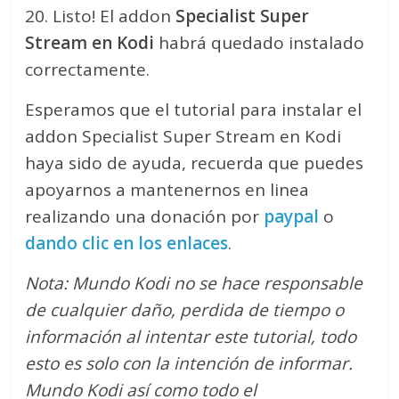
20. Listo! El addon
Specialist Super
Stream en Kodi
habrá quedado instalado
correctamente.
Esperamos que el tutorial para instalar el
addon Specialist Super Stream en Kodi
haya sido de ayuda, recuerda que puedes
apoyarnos a mantenernos en linea
realizando una donación por
paypal
o
dando clic en los enlaces
.
Nota: Mundo Kodi no se hace responsable
de cualquier daño, perdida de tiempo o
información al intentar este tutorial, todo
esto es solo con la intención de informar.
Mundo Kodi así como todo el