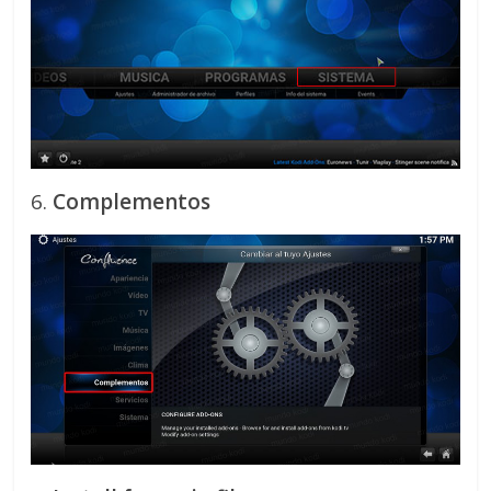
6.
Complementos