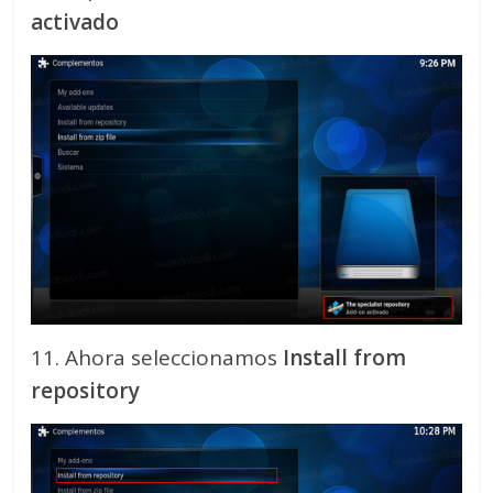
activado
11. Ahora seleccionamos
Install from
repository