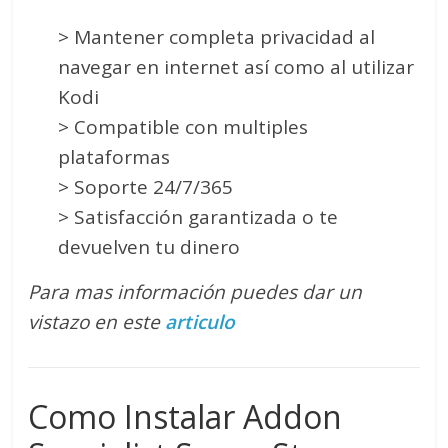
> Mantener completa privacidad al
navegar en internet así como al utilizar
Kodi
> Compatible con multiples
plataformas
> Soporte 24/7/365
> Satisfacción garantizada o te
devuelven tu dinero
Para mas información puedes dar un
vistazo en este
articulo
Como Instalar Addon