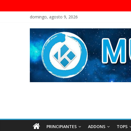
domingo, agosto 9, 2026
PRINCIPIANTES
ADDONS
TOPS