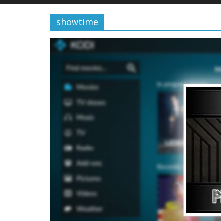
showtime