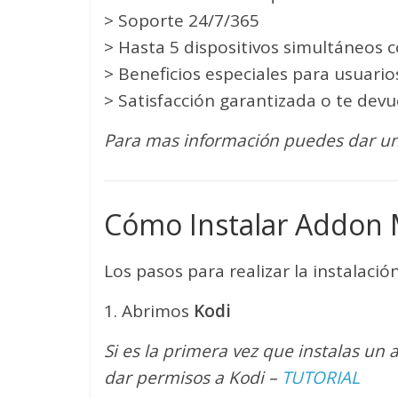
> Soporte 24/7/365
> Hasta 5 dispositivos simultáneos 
> Beneficios especiales para usuari
> Satisfacción garantizada o te devu
Para mas información puedes dar un
Cómo Instalar Addon 
Los pasos para realizar la instalación
1. Abrimos
Kodi
Si es la primera vez que instalas un 
dar permisos a Kodi –
TUTORIAL