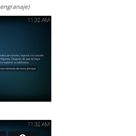
l engranaje)