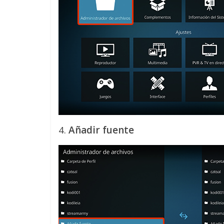
4.
Añadir fuente