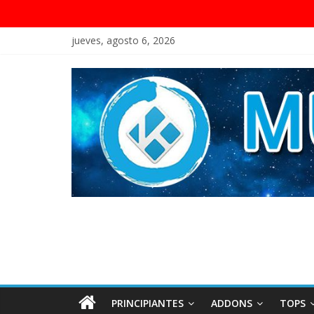
jueves, agosto 6, 2026
PRINCIPIANTES
ADDONS
TOPS