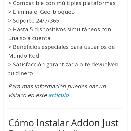
> Compatible con múltiples plataformas
> Elimina el Geo-bloqueo
> Soporte 24/7/365
> Hasta 5 dispositivos simultáneos con
una sola cuenta
> Beneficios especiales para usuarios de
Mundo Kodi
> Satisfacción garantizada o te devuelven
tu dinero
Para mas información puedes dar un
vistazo en este
artículo
Cómo Instalar Addon Just