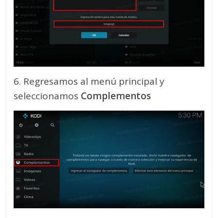
6. Regresamos al menú principal y
seleccionamos
Complementos