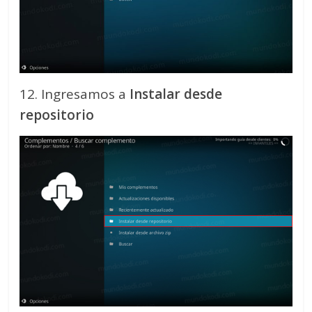
12. Ingresamos a
Instalar desde
repositorio