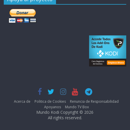
Acerca de
Politica de Cookies
Renuncia de Responsabilidad
Apoyanos
Mundo TV Box
Mundo Kodi Copyright © 2026
All rights reserved.