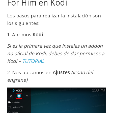
For Him en Kodi
Los pasos para realizar la instalación son
los siguientes:
1. Abrimos
Kodi
Si es la primera vez que instalas un addon
no oficial de Kodi, debes de dar permisos a
Kodi –
TUTORIAL
2. Nos ubicamos en
Ajustes
(icono del
engrane)