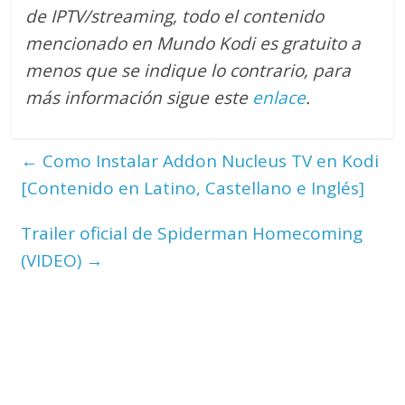
de IPTV/streaming, todo el contenido
mencionado en Mundo Kodi es gratuito a
menos que se indique lo contrario
, para
más información sigue este
enlace
.
←
Como Instalar Addon Nucleus TV en Kodi
[Contenido en Latino, Castellano e Inglés]
Trailer oficial de Spiderman Homecoming
(VIDEO)
→