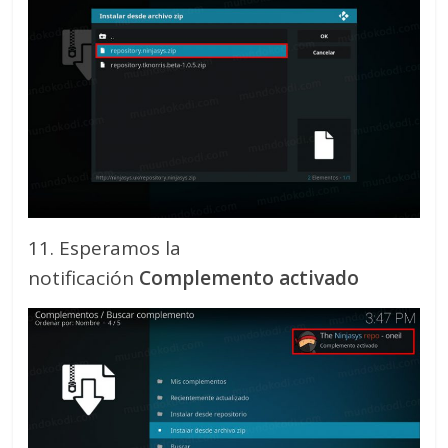
11. Esperamos la
notificación
Complemento activado