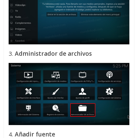
3.
Administrador de archivos
4.
Añadir fuente