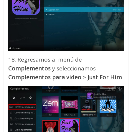
18. Regresamos al menú de
Complementos
y seleccionamos
Complementos para video
>
Just For Him