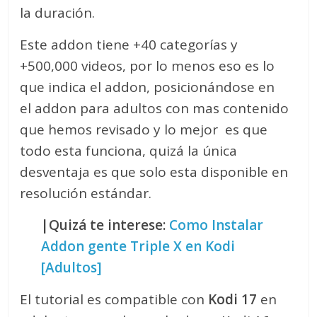
la duración.
Este addon tiene +40 categorías y
+500,000 videos, por lo menos eso es lo
que indica el addon, posicionándose en
el addon para adultos con mas contenido
que hemos revisado y lo mejor es que
todo esta funciona, quizá la única
desventaja es que solo esta disponible en
resolución estándar.
|Quizá te interese:
Como Instalar
Addon gente Triple X en Kodi
[Adultos]
El tutorial es compatible con
Kodi 17
en