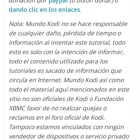
donación por
paypal
(o botón donar)
o
dando clic en los enlaces
.
Nota: Mundo Kodi no se hace responsable
de cualquier daño, pérdida de tiempo o
información al intentar este tutorial, todo
esto es solo con la intención de informar,
todo el contenido utilizado para los
tutoriales es sacado de información que
circula en Internet. Mundo Kodi así como
todo el material aquí mencionados en este
sitio no son oficiales de Kodi o Fundación
XBMC favor de no realizar quejas o
reclamos en el foro oficial de Kodi.
Tampoco estamos vinculados con ningún
vendedor de dispositivos o servicio privado