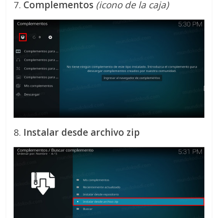
7.
Complementos
(icono de la caja)
8.
Instalar desde archivo zip