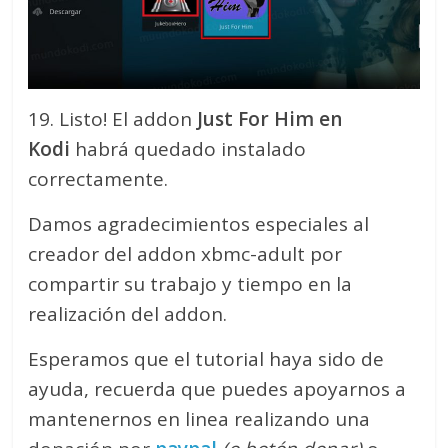
19. Listo! El addon
Just For Him en
Kodi
habrá quedado instalado
correctamente.
Damos agradecimientos especiales al
creador del addon xbmc-adult por
compartir su trabajo y tiempo en la
realización del addon.
Esperamos que el tutorial haya sido de
ayuda, recuerda que puedes apoyarnos a
mantenernos en linea realizando una