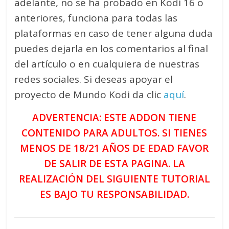
adelante, no se ha probado en Kodi 16 o
anteriores, funciona para todas las
plataformas en caso de tener alguna duda
puedes dejarla en los comentarios al final
del artículo o en cualquiera de nuestras
redes sociales. Si deseas apoyar el
proyecto de Mundo Kodi da clic
aquí
.
ADVERTENCIA: ESTE ADDON TIENE
CONTENIDO PARA ADULTOS. SI TIENES
MENOS DE 18/21 AÑOS DE EDAD FAVOR
DE SALIR DE ESTA PAGINA. LA
REALIZACIÓN DEL SIGUIENTE TUTORIAL
ES BAJO TU RESPONSABILIDAD.