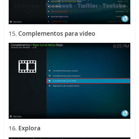
15.
Complementos para video
16.
Explora