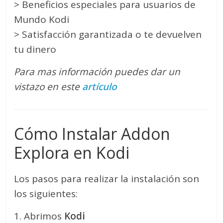
> Beneficios especiales para usuarios de
Mundo Kodi
> Satisfacción garantizada o te devuelven
tu dinero
Para mas información puedes dar un
vistazo en este
artículo
Cómo Instalar Addon
Explora en Kodi
Los pasos para realizar la instalación son
los siguientes:
1. Abrimos
Kodi