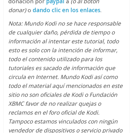
donación por
paypal
a
(o al botón
donar)
o
dando clic en los enlaces
.
Nota: Mundo Kodi no se hace responsable
de cualquier daño, pérdida de tiempo o
información al intentar este tutorial, todo
esto es solo con la intención de informar,
todo el contenido utilizado para los
tutoriales es sacado de información que
circula en Internet. Mundo Kodi así como
todo el material aquí mencionados en este
sitio no son oficiales de Kodi o Fundación
XBMC favor de no realizar quejas o
reclamos en el foro oficial de Kodi.
Tampoco estamos vinculados con ningún
vendedor de dispositivos o servicio privado