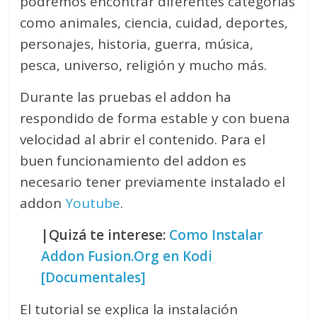
podremos encontrar diferentes categorías
como animales, ciencia, cuidad, deportes,
personajes, historia, guerra, música,
pesca, universo, religión y mucho más.
Durante las pruebas el addon ha
respondido de forma estable y con buena
velocidad al abrir el contenido. Para el
buen funcionamiento del addon es
necesario tener previamente instalado el
addon
Youtube
.
|Quizá te interese:
Como Instalar
Addon Fusion.Org en Kodi
[Documentales]
El tutorial se explica la instalación