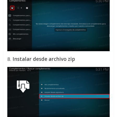
8.
Instalar desde archivo zip