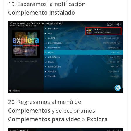
19. Esperamos la notificación
Complemento instalado
20. Regresamos al menú de
Complementos
y seleccionamos
Complementos para video
>
Explora