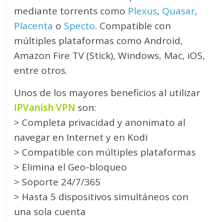
mediante torrents como
Plexus
,
Quasar
,
Placenta
o
Specto
. Compatible con
múltiples plataformas como Android,
Amazon Fire TV (Stick), Windows, Mac, iOS,
entre otros.
Unos de los mayores beneficios al utilizar
IPVanish VPN
son:
> Completa privacidad y anonimato al
navegar en Internet y en Kodi
> Compatible con múltiples plataformas
> Elimina el Geo-bloqueo
> Soporte 24/7/365
> Hasta 5 dispositivos simultáneos con
una sola cuenta