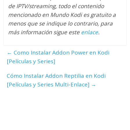
de IPTV/streaming, todo el contenido
mencionado en Mundo Kodi es gratuito a
menos que se indique lo contrario, para
más información sigue este
enlace
.
←
Como Instalar Addon Power en Kodi
[Películas y Series]
Cómo Instalar Addon Reptilia en Kodi
[Películas y Series Multi-Enlace]
→