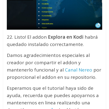
22. Listo! El addon
Explora en Kodi
habrá
quedado instalado correctamente.
Damos agradecimientos especiales al
creador por compartir el addon y
mantenerlo funcional y al
Canal Nereo
por
proporcional el addon en su repositorio.
Esperamos que el tutorial haya sido de
ayuda, recuerda que puedes apoyarnos a
mantenernos en linea realizando una