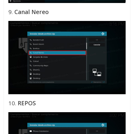
9.
Canal Nereo
10.
REPOS