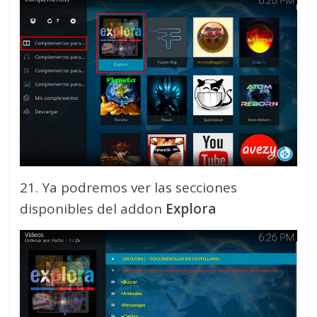
21. Ya podremos ver las secciones
disponibles del addon
Explora