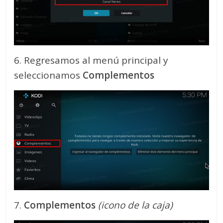
6. Regresamos al menú principal y
seleccionamos
Complementos
7.
Complementos
(icono de la caja)