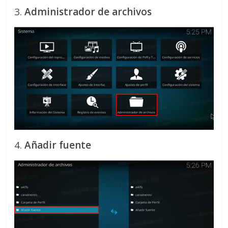
3.
Administrador de archivos
4.
Añadir fuente