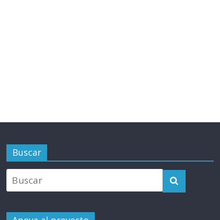
Buscar