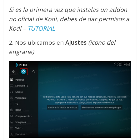
Si es la primera vez que instalas un addon
no oficial de Kodi, debes de dar permisos a
Kodi –
TUTORIAL
2. Nos ubicamos en
Ajustes
(icono del
engrane)