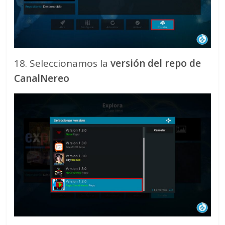
18. Seleccionamos la
versión del repo de
CanalNereo