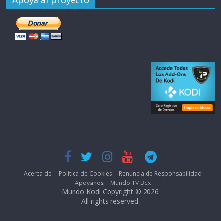
Apoya al proyecto
Acerca de
Politica de Cookies
Renuncia de Responsabilidad
Apoyanos
Mundo TV Box
Mundo Kodi Copyright © 2026
All rights reserved.