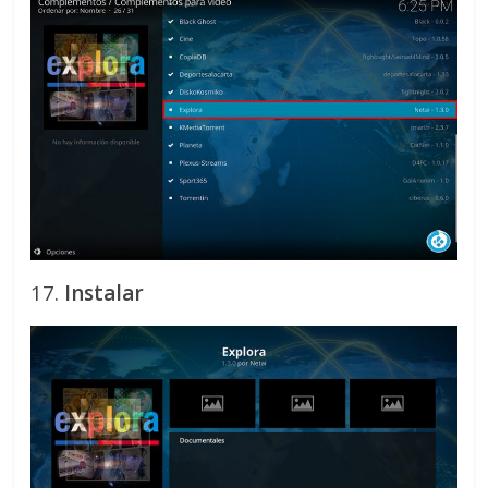
17.
Instalar