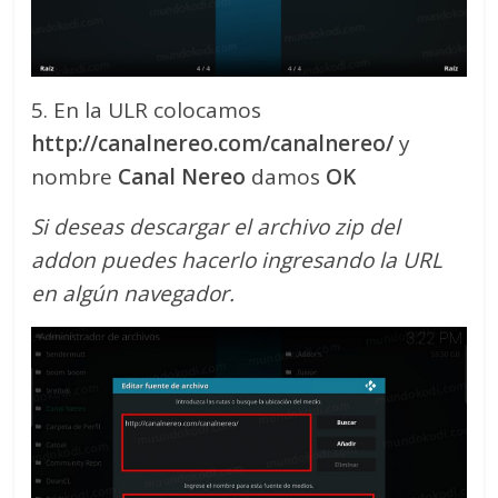
5. En la ULR colocamos
http://canalnereo.com/canalnereo/
y
nombre
Canal Nereo
damos
OK
Si deseas descargar el archivo zip del
addon puedes hacerlo ingresando la URL
en algún navegador.