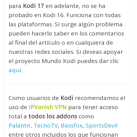
para
Kodi 17
en adelante, no se ha
probado en Kodi 16. Funciona con todas
las plataformas. Si surge algún problema
pueden hacerlo saber en los comentarios
al final del artículo o en cualquiera de
nuestras redes sociales. Si deseas apoyar
el proyecto Mundo Kodi puedes dar clic
aquí
.
Como usuarios de
Kodi
recomendamos el
uso de
IPVanish VPN
para tener acceso
total a
todos los addons
como
Palantir
,
TecnoTV
,
Bassfox
,
SportsDevil
entre otros incluidos los que funcionan