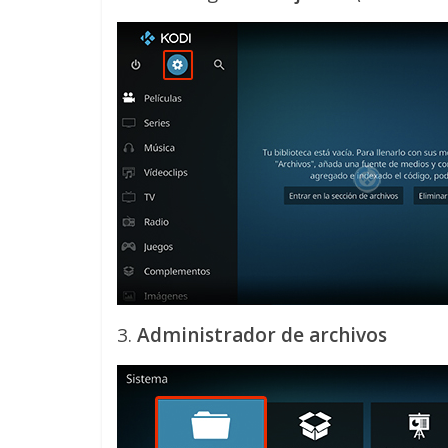
3.
Administrador de archivos