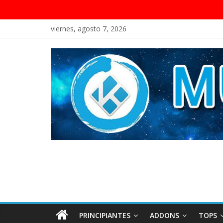
viernes, agosto 7, 2026
PRINCIPIANTES
ADDONS
TOPS