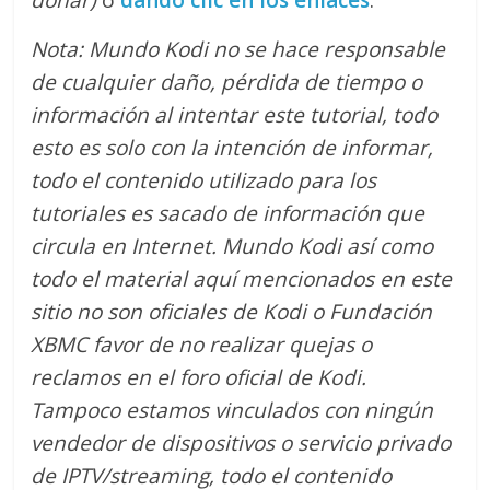
donar)
o
dando clic en los enlaces
.
Nota: Mundo Kodi no se hace responsable
de cualquier daño, pérdida de tiempo o
información al intentar este tutorial, todo
esto es solo con la intención de informar,
todo el contenido utilizado para los
tutoriales es sacado de información que
circula en Internet. Mundo Kodi así como
todo el material aquí mencionados en este
sitio no son oficiales de Kodi o Fundación
XBMC favor de no realizar quejas o
reclamos en el foro oficial de Kodi.
Tampoco estamos vinculados con ningún
vendedor de dispositivos o servicio privado
de IPTV/streaming, todo el contenido