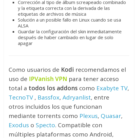
Corrección al tipo de álbum screapeado combinado
y la etiqueta correcta con la derivada de las
etiquetas de archivos de música
Solución a un posible fallo en Linux cuando se usa
ALSA
Guardar la configuración del skin inmediatamente
después de haber cambiado en lugar de solo
apagar
Como usuarios de
Kodi
recomendamos el
uso de
IPVanish VPN
para tener acceso
total a
todos los addons
como
Exabyte TV
,
TecnoTV
,
Bassfox
,
Adryanlist
, entre
otros incluidos los que funcionan
mediante torrents como
Plexus
,
Quasar
,
Exodus
o
Specto
. Compatible con
múltiples plataformas como Android,