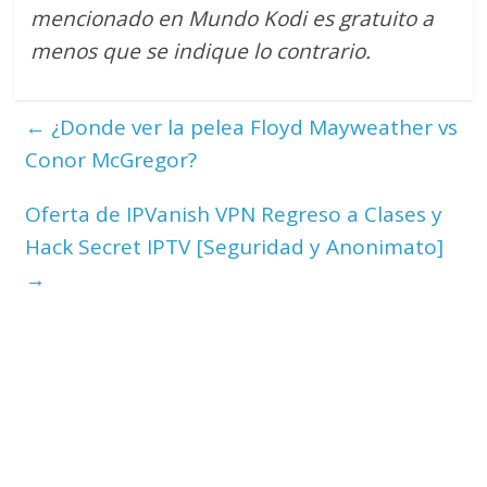
mencionado en Mundo Kodi es gratuito a
menos que se indique lo contrario.
←
¿Donde ver la pelea Floyd Mayweather vs
Conor McGregor?
Oferta de IPVanish VPN Regreso a Clases y
Hack Secret IPTV [Seguridad y Anonimato]
→