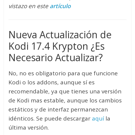
vistazo en este
artículo
Nueva Actualización de
Kodi 17.4 Krypton ¿Es
Necesario Actualizar?
No, no es obligatorio para que funcione
Kodi o los addons, aunque sí es
recomendable, ya que tienes una versión
de Kodi mas estable, aunque los cambios
estáticos y de interfaz permanezcan
idénticos. Se puede descargar
aquí
la
última versión.