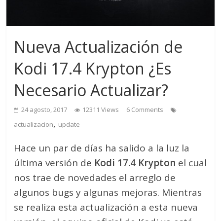
Nueva Actualización de
Kodi 17.4 Krypton ¿Es
Necesario Actualizar?
24 agosto, 2017
12311 Views
6 Comments
,
actualizacion
update
Hace un par de días ha salido a la luz la
última versión de
Kodi 17.4 Krypton
el cual
nos trae de novedades el arreglo de
algunos bugs y algunas mejoras. Mientras
se realiza esta actualización a esta nueva