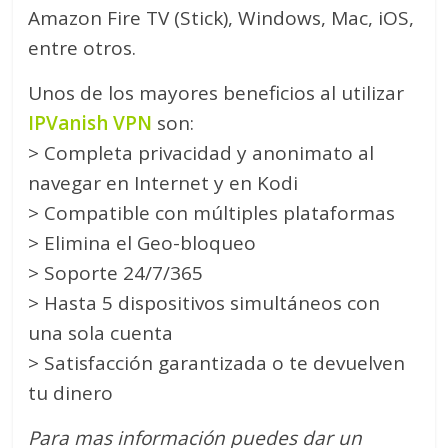
Amazon Fire TV (Stick), Windows, Mac, iOS,
entre otros.
Unos de los mayores beneficios al utilizar
IPVanish VPN
son:
> Completa privacidad y anonimato al
navegar en Internet y en Kodi
> Compatible con múltiples plataformas
> Elimina el Geo-bloqueo
> Soporte 24/7/365
> Hasta 5 dispositivos simultáneos con
una sola cuenta
> Satisfacción garantizada o te devuelven
tu dinero
Para mas información puedes dar un