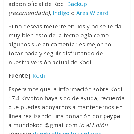
addon oficial de Kodi
Backup
(recomendado)
,
Indigo
o
Ares Wizard
.
Si no deseas meterte en lios y no se te da
muy bien esto de la tecnología como
algunos suelen comentar es mejor no
tocar nada y seguir disfrutando de
nuestra versión actual de Kodi.
Fuente
|
Kodi
Esperamos que la información sobre Kodi
17.4 Krypton haya sido de ayuda, recuerda
que puedes apoyarnos a mantenernos en
linea realizando una donación por
paypal
a mundokodi@gmail.com
(o al botón