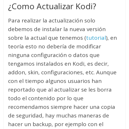
¿Como Actualizar Kodi?
Para realizar la actualización solo
debemos de instalar la nueva versión
sobre la actual que tenemos (
tutorial
), en
teoría esto no debería de modificar
ninguna configuración o datos que
tengamos instalados en Kodi, es decir,
addon, skin, configuraciones, etc. Aunque
con el tiempo algunos usuarios han
reportado que al actualizar se les borra
todo el contenido por lo que
recomendamos siempre hacer una copia
de seguridad, hay muchas maneras de
hacer un backup, por ejemplo con el