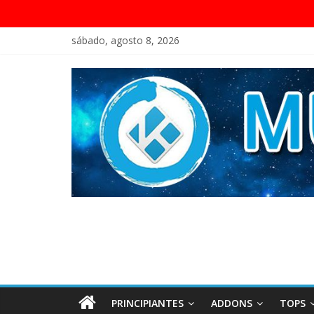
sábado, agosto 8, 2026
PRINCIPIANTES
ADDONS
TOPS