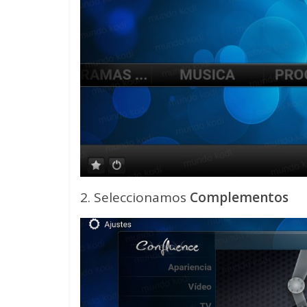
2. Seleccionamos
Complementos