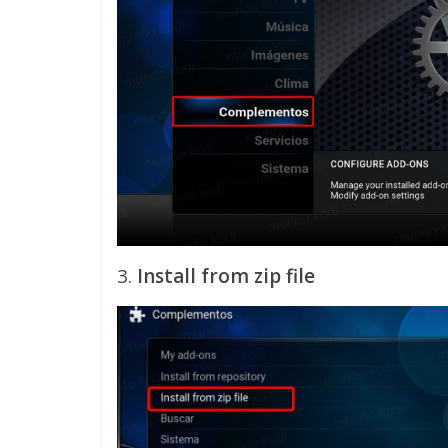
3.
Install from zip file