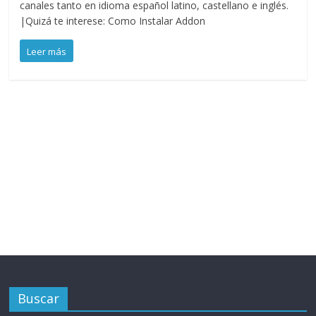
canales tanto en idioma español latino, castellano e inglés.
|Quizá te interese: Como Instalar Addon
Leer más
Buscar